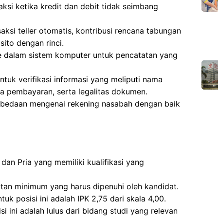
si ketika kredit dan debit tidak seimbang
aksi teller otomatis, kontribusi rencana tabungan
sito dengan rinci.
 dalam sistem komputer untuk pencatatan yang
uk verifikasi informasi yang meliputi nama
ima pembayaran, serta legalitas dokumen.
rbedaan mengenai rekening nasabah dengan baik
dan Pria yang memiliki kualifikasi yang
atan minimum yang harus dipenuhi oleh kandidat.
k posisi ini adalah IPK 2,75 dari skala 4,00.
i ini adalah lulus dari bidang studi yang relevan