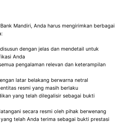
i Bank Mandiri, Anda harus mengirimkan berbagai
a:
disusun dengan jelas dan mendetail untuk
ikasi Anda
semua pengalaman relevan dan keterampilan
ngan latar belakang berwarna netral
dentitas resmi yang masih berlaku
ikan yang telah dilegalisir sebagai bukti
atangani secara resmi oleh pihak berwenang
yang telah Anda terima sebagai bukti prestasi