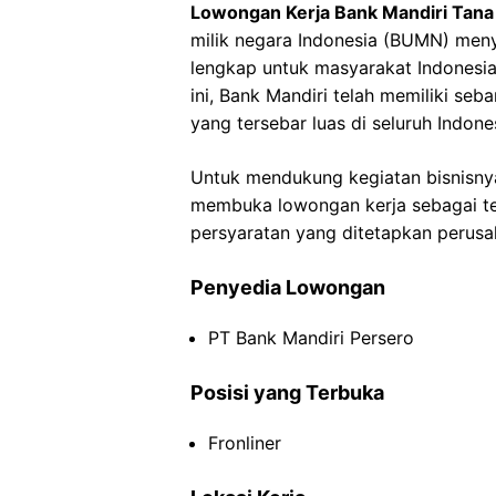
Lowongan Kerja Bank Mandiri Tana
milik negara Indonesia (BUMN) men
lengkap untuk masyarakat Indonesia 
ini, Bank Mandiri telah memiliki se
yang tersebar luas di seluruh Indone
Untuk mendukung kegiatan bisnisnya
membuka lowongan kerja sebagai tel
persyaratan yang ditetapkan perusa
Penyedia Lowongan
PT Bank Mandiri Persero
Posisi yang Terbuka
Fronliner