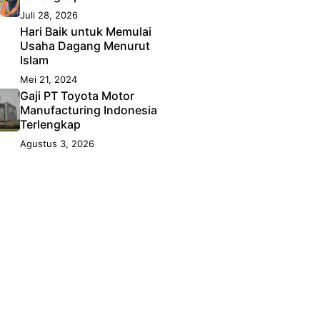
Juli 28, 2026
Hari Baik untuk Memulai
Usaha Dagang Menurut
Islam
Mei 21, 2024
Gaji PT Toyota Motor
Manufacturing Indonesia
Terlengkap
Agustus 3, 2026