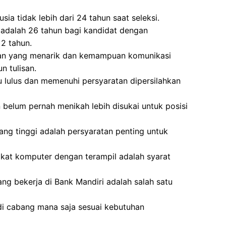
sia tidak lebih dari 24 tahun saat seleksi.
 adalah 26 tahun bagi kandidat dengan
2 tahun.
lan yang menarik dan kemampuan komunikasi
n tulisan.
u lulus dan memenuhi persyaratan dipersilahkan
belum pernah menikah lebih disukai untuk posisi
yang tinggi adalah persyaratan penting untuk
t komputer dengan terampil adalah syarat
ang bekerja di Bank Mandiri adalah salah satu
di cabang mana saja sesuai kebutuhan