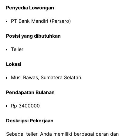
Penyedia Lowongan
PT Bank Mandiri (Persero)
Posisi yang dibutuhkan
Teller
Lokasi
Musi Rawas, Sumatera Selatan
Pendapatan Bulanan
Rp 3400000
Deskripsi Pekerjaan
Sebagai teller, Anda memiliki berbagai peran dan