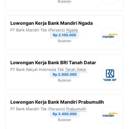
Bulanan
Lowongan Kerja Bank Mandiri Ngada
PT Bank Mandiri Tbk (Persero)
Ngada
Rp 2.100.000
Bulanan
Lowongan Kerja Bank BRI Tanah Datar
PT Bank Rakyat Indonesia Tbk
Tanah Datar
Rp 2.800.000
Bulanan
Lowongan Kerja Bank Mandiri Prabumulih
PT Bank Mandiri Tbk (Persero)
Prabumulih
Rp 3.400.000
Bulanan