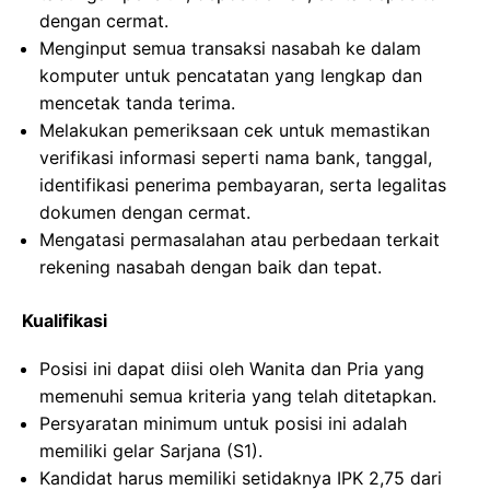
dengan cermat.
Menginput semua transaksi nasabah ke dalam
komputer untuk pencatatan yang lengkap dan
mencetak tanda terima.
Melakukan pemeriksaan cek untuk memastikan
verifikasi informasi seperti nama bank, tanggal,
identifikasi penerima pembayaran, serta legalitas
dokumen dengan cermat.
Mengatasi permasalahan atau perbedaan terkait
rekening nasabah dengan baik dan tepat.
Kualifikasi
Posisi ini dapat diisi oleh Wanita dan Pria yang
memenuhi semua kriteria yang telah ditetapkan.
Persyaratan minimum untuk posisi ini adalah
memiliki gelar Sarjana (S1).
Kandidat harus memiliki setidaknya IPK 2,75 dari