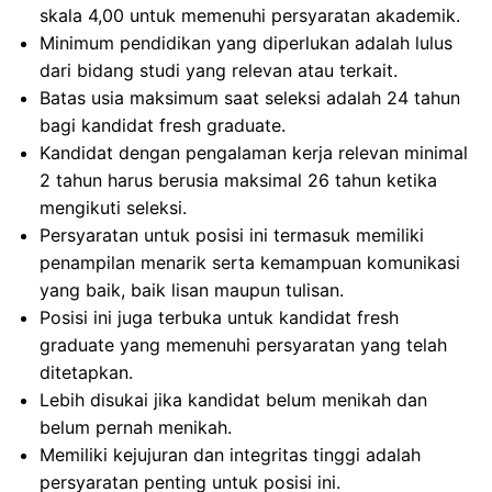
skala 4,00 untuk memenuhi persyaratan akademik.
Minimum pendidikan yang diperlukan adalah lulus
dari bidang studi yang relevan atau terkait.
Batas usia maksimum saat seleksi adalah 24 tahun
bagi kandidat fresh graduate.
Kandidat dengan pengalaman kerja relevan minimal
2 tahun harus berusia maksimal 26 tahun ketika
mengikuti seleksi.
Persyaratan untuk posisi ini termasuk memiliki
penampilan menarik serta kemampuan komunikasi
yang baik, baik lisan maupun tulisan.
Posisi ini juga terbuka untuk kandidat fresh
graduate yang memenuhi persyaratan yang telah
ditetapkan.
Lebih disukai jika kandidat belum menikah dan
belum pernah menikah.
Memiliki kejujuran dan integritas tinggi adalah
persyaratan penting untuk posisi ini.