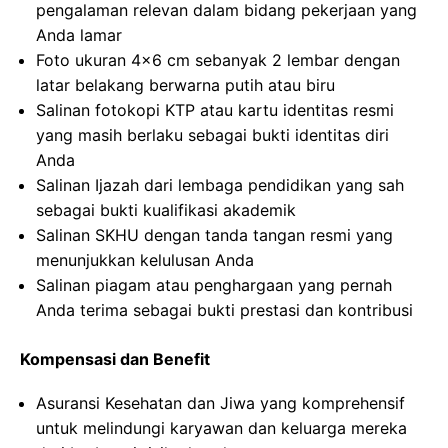
pengalaman relevan dalam bidang pekerjaan yang
Anda lamar
Foto ukuran 4×6 cm sebanyak 2 lembar dengan
latar belakang berwarna putih atau biru
Salinan fotokopi KTP atau kartu identitas resmi
yang masih berlaku sebagai bukti identitas diri
Anda
Salinan Ijazah dari lembaga pendidikan yang sah
sebagai bukti kualifikasi akademik
Salinan SKHU dengan tanda tangan resmi yang
menunjukkan kelulusan Anda
Salinan piagam atau penghargaan yang pernah
Anda terima sebagai bukti prestasi dan kontribusi
Kompensasi dan Benefit
Asuransi Kesehatan dan Jiwa yang komprehensif
untuk melindungi karyawan dan keluarga mereka