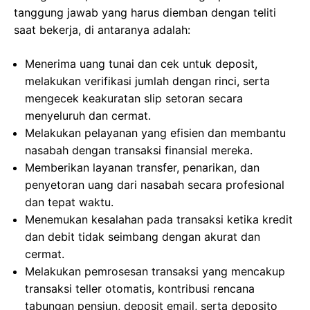
tanggung jawab yang harus diemban dengan teliti
saat bekerja, di antaranya adalah:
Menerima uang tunai dan cek untuk deposit,
melakukan verifikasi jumlah dengan rinci, serta
mengecek keakuratan slip setoran secara
menyeluruh dan cermat.
Melakukan pelayanan yang efisien dan membantu
nasabah dengan transaksi finansial mereka.
Memberikan layanan transfer, penarikan, dan
penyetoran uang dari nasabah secara profesional
dan tepat waktu.
Menemukan kesalahan pada transaksi ketika kredit
dan debit tidak seimbang dengan akurat dan
cermat.
Melakukan pemrosesan transaksi yang mencakup
transaksi teller otomatis, kontribusi rencana
tabungan pensiun, deposit email, serta deposito