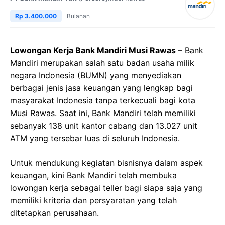
Rp 3.400.000
Bulanan
Lowongan Kerja Bank Mandiri Musi Rawas
– Bank
Mandiri merupakan salah satu badan usaha milik
negara Indonesia (BUMN) yang menyediakan
berbagai jenis jasa keuangan yang lengkap bagi
masyarakat Indonesia tanpa terkecuali bagi kota
Musi Rawas. Saat ini, Bank Mandiri telah memiliki
sebanyak 138 unit kantor cabang dan 13.027 unit
ATM yang tersebar luas di seluruh Indonesia.
Untuk mendukung kegiatan bisnisnya dalam aspek
keuangan, kini Bank Mandiri telah membuka
lowongan kerja sebagai teller bagi siapa saja yang
memiliki kriteria dan persyaratan yang telah
ditetapkan perusahaan.