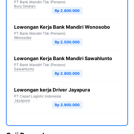
PT Bank Mandiri Tbk (Persero)
Buru Selatan
Rp 2.800.000
Lowongan Kerja Bank Mandiri Wonosobo
PT Bank Mandiri Tbk (Persero)
Wonosobo
Rp 2.500.000
Lowongan Kerja Bank Mandiri Sawahlunto
PT Bank Mandiri Tbk (Persero)
Sawahlunto
Rp 2.800.000
Lowongan kerja Driver Jayapura
PT Cepat Logistic Indonesia
Jayapura
Rp 3.900.000