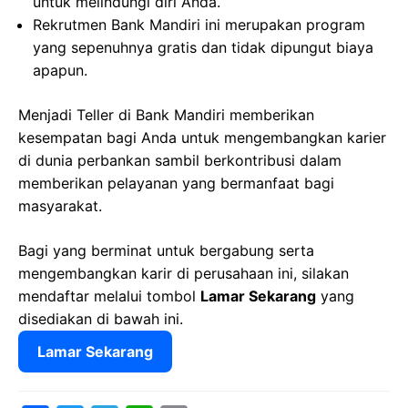
untuk melindungi diri Anda.
Rekrutmen Bank Mandiri ini merupakan program
yang sepenuhnya gratis dan tidak dipungut biaya
apapun.
Menjadi Teller di Bank Mandiri memberikan
kesempatan bagi Anda untuk mengembangkan karier
di dunia perbankan sambil berkontribusi dalam
memberikan pelayanan yang bermanfaat bagi
masyarakat.
Bagi yang berminat untuk bergabung serta
mengembangkan karir di perusahaan ini, silakan
mendaftar melalui tombol
Lamar Sekarang
yang
disediakan di bawah ini.
Lamar Sekarang