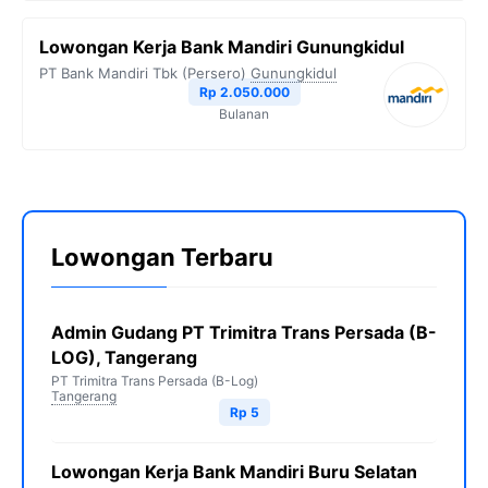
Lowongan Kerja Bank Mandiri Gunungkidul
PT Bank Mandiri Tbk (Persero)
Gunungkidul
Rp 2.050.000
Bulanan
Lowongan Terbaru
Admin Gudang PT Trimitra Trans Persada (B-
LOG), Tangerang
PT Trimitra Trans Persada (B-Log)
Tangerang
Rp 5
Lowongan Kerja Bank Mandiri Buru Selatan