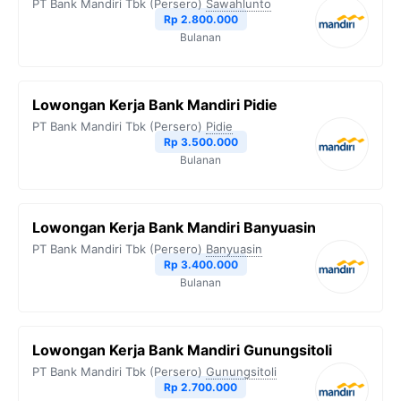
PT Bank Mandiri Tbk (Persero)
Sawahlunto
Rp 2.800.000
Bulanan
Lowongan Kerja Bank Mandiri Pidie
PT Bank Mandiri Tbk (Persero)
Pidie
Rp 3.500.000
Bulanan
Lowongan Kerja Bank Mandiri Banyuasin
PT Bank Mandiri Tbk (Persero)
Banyuasin
Rp 3.400.000
Bulanan
Lowongan Kerja Bank Mandiri Gunungsitoli
PT Bank Mandiri Tbk (Persero)
Gunungsitoli
Rp 2.700.000