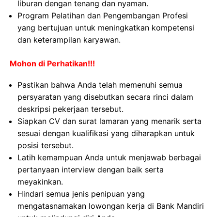
liburan dengan tenang dan nyaman.
Program Pelatihan dan Pengembangan Profesi
yang bertujuan untuk meningkatkan kompetensi
dan keterampilan karyawan.
Mohon di Perhatikan!!!
Pastikan bahwa Anda telah memenuhi semua
persyaratan yang disebutkan secara rinci dalam
deskripsi pekerjaan tersebut.
Siapkan CV dan surat lamaran yang menarik serta
sesuai dengan kualifikasi yang diharapkan untuk
posisi tersebut.
Latih kemampuan Anda untuk menjawab berbagai
pertanyaan interview dengan baik serta
meyakinkan.
Hindari semua jenis penipuan yang
mengatasnamakan lowongan kerja di Bank Mandiri