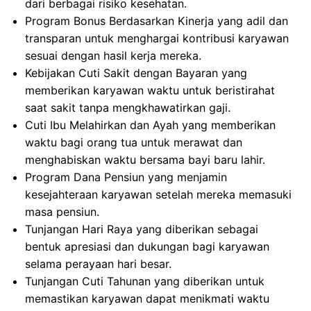
dari berbagai risiko kesehatan.
Program Bonus Berdasarkan Kinerja yang adil dan
transparan untuk menghargai kontribusi karyawan
sesuai dengan hasil kerja mereka.
Kebijakan Cuti Sakit dengan Bayaran yang
memberikan karyawan waktu untuk beristirahat
saat sakit tanpa mengkhawatirkan gaji.
Cuti Ibu Melahirkan dan Ayah yang memberikan
waktu bagi orang tua untuk merawat dan
menghabiskan waktu bersama bayi baru lahir.
Program Dana Pensiun yang menjamin
kesejahteraan karyawan setelah mereka memasuki
masa pensiun.
Tunjangan Hari Raya yang diberikan sebagai
bentuk apresiasi dan dukungan bagi karyawan
selama perayaan hari besar.
Tunjangan Cuti Tahunan yang diberikan untuk
memastikan karyawan dapat menikmati waktu