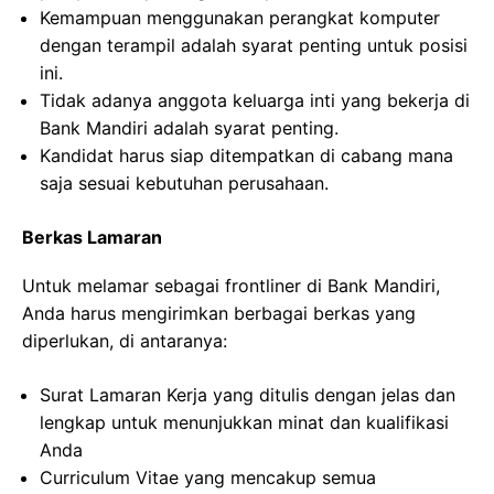
Kemampuan menggunakan perangkat komputer
dengan terampil adalah syarat penting untuk posisi
ini.
Tidak adanya anggota keluarga inti yang bekerja di
Bank Mandiri adalah syarat penting.
Kandidat harus siap ditempatkan di cabang mana
saja sesuai kebutuhan perusahaan.
Berkas Lamaran
Untuk melamar sebagai frontliner di Bank Mandiri,
Anda harus mengirimkan berbagai berkas yang
diperlukan, di antaranya:
Surat Lamaran Kerja yang ditulis dengan jelas dan
lengkap untuk menunjukkan minat dan kualifikasi
Anda
Curriculum Vitae yang mencakup semua