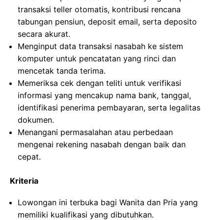
transaksi teller otomatis, kontribusi rencana
tabungan pensiun, deposit email, serta deposito
secara akurat.
Menginput data transaksi nasabah ke sistem
komputer untuk pencatatan yang rinci dan
mencetak tanda terima.
Memeriksa cek dengan teliti untuk verifikasi
informasi yang mencakup nama bank, tanggal,
identifikasi penerima pembayaran, serta legalitas
dokumen.
Menangani permasalahan atau perbedaan
mengenai rekening nasabah dengan baik dan
cepat.
Kriteria
Lowongan ini terbuka bagi Wanita dan Pria yang
memiliki kualifikasi yang dibutuhkan.