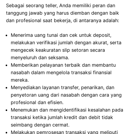
Sebagai seorang teller, Anda memiliki peran dan
tanggung jawab yang harus diemban dengan baik
dan profesional saat bekerja, di antaranya adalah:
Menerima uang tunai dan cek untuk deposit,
melakukan verifikasi jumlah dengan akurat, serta
mengecek keakuratan slip setoran secara
menyeluruh dan seksama.
Memberikan pelayanan terbaik dan membantu
nasabah dalam mengelola transaksi finansial
mereka.
Menyediakan layanan transfer, penarikan, dan
penyetoran uang dari nasabah dengan cara yang
profesional dan efisien.
Menemukan dan mengidentifikasi kesalahan pada
transaksi ketika jumlah kredit dan debit tidak
seimbang dengan cermat.
Melakukan pemrosesan transaksi yang meliputi