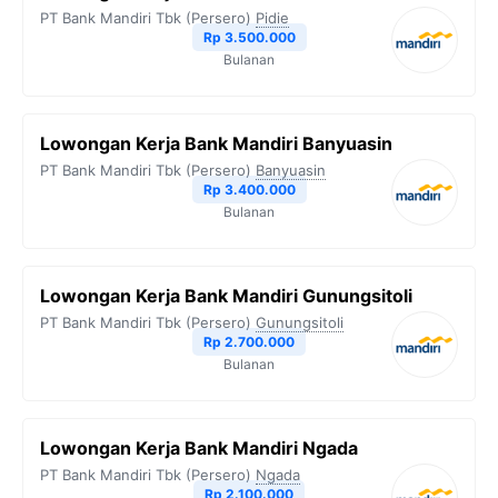
PT Bank Mandiri Tbk (Persero)
Pidie
Rp 3.500.000
Bulanan
Lowongan Kerja Bank Mandiri Banyuasin
PT Bank Mandiri Tbk (Persero)
Banyuasin
Rp 3.400.000
Bulanan
Lowongan Kerja Bank Mandiri Gunungsitoli
PT Bank Mandiri Tbk (Persero)
Gunungsitoli
Rp 2.700.000
Bulanan
Lowongan Kerja Bank Mandiri Ngada
PT Bank Mandiri Tbk (Persero)
Ngada
Rp 2.100.000