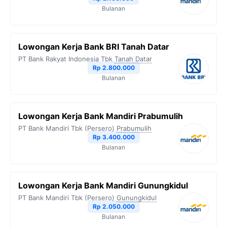
Bulanan
Lowongan Kerja Bank BRI Tanah Datar
PT Bank Rakyat Indonesia Tbk
Tanah Datar
Rp 2.800.000
Bulanan
Lowongan Kerja Bank Mandiri Prabumulih
PT Bank Mandiri Tbk (Persero)
Prabumulih
Rp 3.400.000
Bulanan
Lowongan Kerja Bank Mandiri Gunungkidul
PT Bank Mandiri Tbk (Persero)
Gunungkidul
Rp 2.050.000
Bulanan