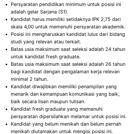
Persyaratan pendidikan minimum untuk posisi ini
adalah gelar Sarjana (S1).
Kandidat harus memiliki setidaknya IPK 2,75 dari
skala 4,00 untuk memenuhi persyaratan akademik.
Posisi ini mengharuskan kandidat lulus dari bidang
studi yang relevan atau terkait.
Batas usia maksimum saat seleksi adalah 24 tahun
untuk kandidat fresh graduate.
Batas usia maksimum saat seleksi adalah 26 tahun
bagi kandidat dengan pengalaman kerja relevan
minimal 2 tahun.
Kandidat diwajibkan memiliki penampilan yang
menarik dan kemampuan komunikasi yang baik,
baik secara lisan maupun tulisan.
Kandidat fresh graduate yang memenuhi
persyaratan dipersilahkan melamar untuk posisi ini.
Kandidat yang belum menikah dan belum pernah
menikah diutamakan untuk mengisi posisi ini.