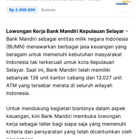
Rp 3.400.000
Bulanan
Lowongan Kerja Bank Mandiri Kepulauan Selayar
–
Bank Mandiri sebagai entitas milik negara Indonesia
(BUMN) menawarkan berbagai jasa keuangan yang
beragam untuk memenuhi kebutuhan masyarakat
Indonesia tak terkecuali untuk kota Kepulauan
Selayar. Saat ini, Bank Mandiri telah memiliki
sebanyak 138 unit kantor cabang dan 13.027 unit
ATM yang tersebar merata di seluruh wilayah
Indonesia.
Untuk mendukung kegiatan bisnisnya dalam aspek
keuangan, kini Bank Mandiri membuka lowongan
kerja sebagai teller bagi siapa saja yang memenuhi
kriteria dan persyaratan yang telah dicantumkan oleh