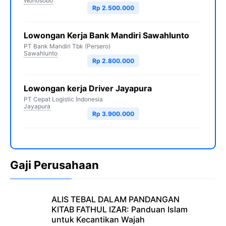
Wonosobo
Rp 2.500.000
Lowongan Kerja Bank Mandiri Sawahlunto
PT Bank Mandiri Tbk (Persero)
Sawahlunto
Rp 2.800.000
Lowongan kerja Driver Jayapura
PT Cepat Logistic Indonesia
Jayapura
Rp 3.900.000
Gaji Perusahaan
ALIS TEBAL DALAM PANDANGAN
KITAB FATHUL IZAR: Panduan Islam
untuk Kecantikan Wajah