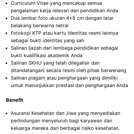
Curriculum Vitae yang mencakup semua
pengalaman kerja relevan dan pendidikan Anda
Dua lembar foto ukuran 4×6 cm dengan latar
belakang berwarna netral
Fotokopi KTP atau kartu identitas resmi lainnya
sebagai bukti identitas yang sah
Salinan Ijazah dari lembaga pendidikan sebagai
bukti kualifikasi akademik Anda
Salinan SKHU yang telah dilegalisir dan
ditandatangani secara resmi oleh pihak berwenang
Salinan piagam atau penghargaan yang dimiliki
untuk menunjukkan prestasi dan penghargaan Anda
Benefit
Asuransi Kesehatan dan Jiwa yang menyediakan
perlindungan menyeluruh bagi karyawan dan
keluarga mereka dari berbagai risiko kesehatan.