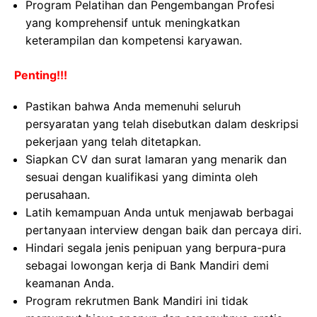
Program Pelatihan dan Pengembangan Profesi
yang komprehensif untuk meningkatkan
keterampilan dan kompetensi karyawan.
Penting!!!
Pastikan bahwa Anda memenuhi seluruh
persyaratan yang telah disebutkan dalam deskripsi
pekerjaan yang telah ditetapkan.
Siapkan CV dan surat lamaran yang menarik dan
sesuai dengan kualifikasi yang diminta oleh
perusahaan.
Latih kemampuan Anda untuk menjawab berbagai
pertanyaan interview dengan baik dan percaya diri.
Hindari segala jenis penipuan yang berpura-pura
sebagai lowongan kerja di Bank Mandiri demi
keamanan Anda.
Program rekrutmen Bank Mandiri ini tidak