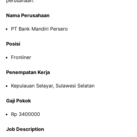
perusahaan.
Nama Perusahaan
PT Bank Mandiri Persero
Posisi
Fronliner
Penempatan Kerja
Kepulauan Selayar, Sulawesi Selatan
Gaji Pokok
Rp 3400000
Job Description