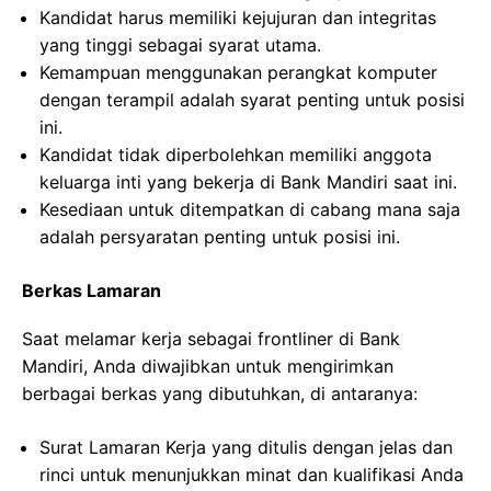
Kandidat harus memiliki kejujuran dan integritas
yang tinggi sebagai syarat utama.
Kemampuan menggunakan perangkat komputer
dengan terampil adalah syarat penting untuk posisi
ini.
Kandidat tidak diperbolehkan memiliki anggota
keluarga inti yang bekerja di Bank Mandiri saat ini.
Kesediaan untuk ditempatkan di cabang mana saja
adalah persyaratan penting untuk posisi ini.
Berkas Lamaran
Saat melamar kerja sebagai frontliner di Bank
Mandiri, Anda diwajibkan untuk mengirimkan
berbagai berkas yang dibutuhkan, di antaranya:
Surat Lamaran Kerja yang ditulis dengan jelas dan
rinci untuk menunjukkan minat dan kualifikasi Anda