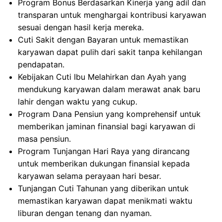
Program Bonus Berdasarkan Kinerja yang adil dan
transparan untuk menghargai kontribusi karyawan
sesuai dengan hasil kerja mereka.
Cuti Sakit dengan Bayaran untuk memastikan
karyawan dapat pulih dari sakit tanpa kehilangan
pendapatan.
Kebijakan Cuti Ibu Melahirkan dan Ayah yang
mendukung karyawan dalam merawat anak baru
lahir dengan waktu yang cukup.
Program Dana Pensiun yang komprehensif untuk
memberikan jaminan finansial bagi karyawan di
masa pensiun.
Program Tunjangan Hari Raya yang dirancang
untuk memberikan dukungan finansial kepada
karyawan selama perayaan hari besar.
Tunjangan Cuti Tahunan yang diberikan untuk
memastikan karyawan dapat menikmati waktu
liburan dengan tenang dan nyaman.