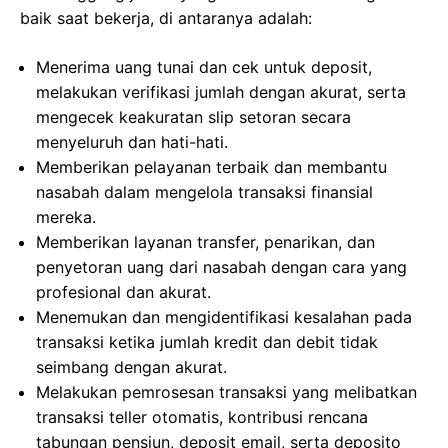
baik saat bekerja, di antaranya adalah:
Menerima uang tunai dan cek untuk deposit,
melakukan verifikasi jumlah dengan akurat, serta
mengecek keakuratan slip setoran secara
menyeluruh dan hati-hati.
Memberikan pelayanan terbaik dan membantu
nasabah dalam mengelola transaksi finansial
mereka.
Memberikan layanan transfer, penarikan, dan
penyetoran uang dari nasabah dengan cara yang
profesional dan akurat.
Menemukan dan mengidentifikasi kesalahan pada
transaksi ketika jumlah kredit dan debit tidak
seimbang dengan akurat.
Melakukan pemrosesan transaksi yang melibatkan
transaksi teller otomatis, kontribusi rencana
tabungan pensiun, deposit email, serta deposito