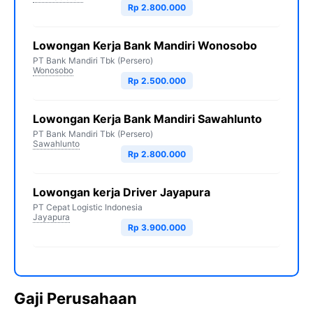
Rp 2.800.000
Lowongan Kerja Bank Mandiri Wonosobo
PT Bank Mandiri Tbk (Persero)
Wonosobo
Rp 2.500.000
Lowongan Kerja Bank Mandiri Sawahlunto
PT Bank Mandiri Tbk (Persero)
Sawahlunto
Rp 2.800.000
Lowongan kerja Driver Jayapura
PT Cepat Logistic Indonesia
Jayapura
Rp 3.900.000
Gaji Perusahaan