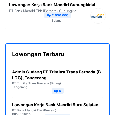
Lowongan Kerja Bank Mandiri Gunungkidul
PT Bank Mandiri Tbk (Persero)
Gunungkidul
Rp 2.050.000
Bulanan
Lowongan Terbaru
Admin Gudang PT Trimitra Trans Persada (B-
LOG), Tangerang
PT Trimitra Trans Persada (B-Log)
Tangerang
Rp 5
Lowongan Kerja Bank Mandiri Buru Selatan
PT Bank Mandiri Tbk (Persero)
Buru Selatan