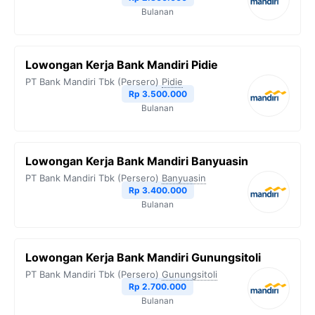
Bulanan
Lowongan Kerja Bank Mandiri Pidie
PT Bank Mandiri Tbk (Persero)
Pidie
Rp 3.500.000
Bulanan
Lowongan Kerja Bank Mandiri Banyuasin
PT Bank Mandiri Tbk (Persero)
Banyuasin
Rp 3.400.000
Bulanan
Lowongan Kerja Bank Mandiri Gunungsitoli
PT Bank Mandiri Tbk (Persero)
Gunungsitoli
Rp 2.700.000
Bulanan