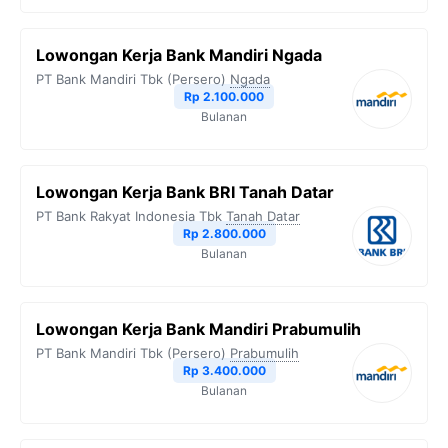
Lowongan Kerja Bank Mandiri Ngada
PT Bank Mandiri Tbk (Persero)
Ngada
Rp 2.100.000
Bulanan
Lowongan Kerja Bank BRI Tanah Datar
PT Bank Rakyat Indonesia Tbk
Tanah Datar
Rp 2.800.000
Bulanan
Lowongan Kerja Bank Mandiri Prabumulih
PT Bank Mandiri Tbk (Persero)
Prabumulih
Rp 3.400.000
Bulanan