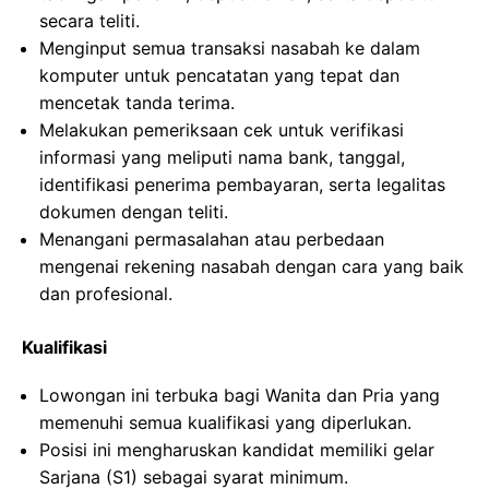
secara teliti.
Menginput semua transaksi nasabah ke dalam
komputer untuk pencatatan yang tepat dan
mencetak tanda terima.
Melakukan pemeriksaan cek untuk verifikasi
informasi yang meliputi nama bank, tanggal,
identifikasi penerima pembayaran, serta legalitas
dokumen dengan teliti.
Menangani permasalahan atau perbedaan
mengenai rekening nasabah dengan cara yang baik
dan profesional.
Kualifikasi
Lowongan ini terbuka bagi Wanita dan Pria yang
memenuhi semua kualifikasi yang diperlukan.
Posisi ini mengharuskan kandidat memiliki gelar
Sarjana (S1) sebagai syarat minimum.