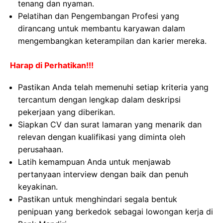
tenang dan nyaman.
Pelatihan dan Pengembangan Profesi yang
dirancang untuk membantu karyawan dalam
mengembangkan keterampilan dan karier mereka.
Harap di Perhatikan!!!
Pastikan Anda telah memenuhi setiap kriteria yang
tercantum dengan lengkap dalam deskripsi
pekerjaan yang diberikan.
Siapkan CV dan surat lamaran yang menarik dan
relevan dengan kualifikasi yang diminta oleh
perusahaan.
Latih kemampuan Anda untuk menjawab
pertanyaan interview dengan baik dan penuh
keyakinan.
Pastikan untuk menghindari segala bentuk
penipuan yang berkedok sebagai lowongan kerja di