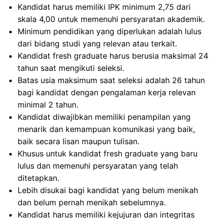
Kandidat harus memiliki IPK minimum 2,75 dari
skala 4,00 untuk memenuhi persyaratan akademik.
Minimum pendidikan yang diperlukan adalah lulus
dari bidang studi yang relevan atau terkait.
Kandidat fresh graduate harus berusia maksimal 24
tahun saat mengikuti seleksi.
Batas usia maksimum saat seleksi adalah 26 tahun
bagi kandidat dengan pengalaman kerja relevan
minimal 2 tahun.
Kandidat diwajibkan memiliki penampilan yang
menarik dan kemampuan komunikasi yang baik,
baik secara lisan maupun tulisan.
Khusus untuk kandidat fresh graduate yang baru
lulus dan memenuhi persyaratan yang telah
ditetapkan.
Lebih disukai bagi kandidat yang belum menikah
dan belum pernah menikah sebelumnya.
Kandidat harus memiliki kejujuran dan integritas