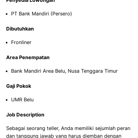
Penyedia Lowongan
PT Bank Mandiri (Persero)
Dibutuhkan
Fronliner
Area Penempatan
Bank Mandiri Area Belu, Nusa Tenggara Timur
Gaji Pokok
UMR Belu
Job Description
Sebagai seorang teller, Anda memiliki sejumlah peran
dan tanggung jawab yang harus diemban dengan