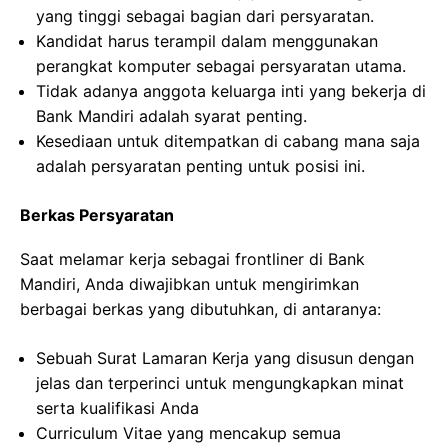
yang tinggi sebagai bagian dari persyaratan.
Kandidat harus terampil dalam menggunakan
perangkat komputer sebagai persyaratan utama.
Tidak adanya anggota keluarga inti yang bekerja di
Bank Mandiri adalah syarat penting.
Kesediaan untuk ditempatkan di cabang mana saja
adalah persyaratan penting untuk posisi ini.
Berkas Persyaratan
Saat melamar kerja sebagai frontliner di Bank
Mandiri, Anda diwajibkan untuk mengirimkan
berbagai berkas yang dibutuhkan, di antaranya:
Sebuah Surat Lamaran Kerja yang disusun dengan
jelas dan terperinci untuk mengungkapkan minat
serta kualifikasi Anda
Curriculum Vitae yang mencakup semua