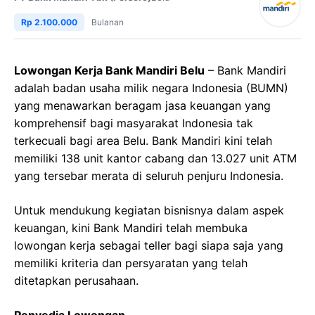
Rp 2.100.000
Bulanan
Lowongan Kerja Bank Mandiri Belu
– Bank Mandiri
adalah badan usaha milik negara Indonesia (BUMN)
yang menawarkan beragam jasa keuangan yang
komprehensif bagi masyarakat Indonesia tak
terkecuali bagi area Belu. Bank Mandiri kini telah
memiliki 138 unit kantor cabang dan 13.027 unit ATM
yang tersebar merata di seluruh penjuru Indonesia.
Untuk mendukung kegiatan bisnisnya dalam aspek
keuangan, kini Bank Mandiri telah membuka
lowongan kerja sebagai teller bagi siapa saja yang
memiliki kriteria dan persyaratan yang telah
ditetapkan perusahaan.