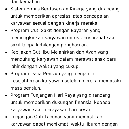
dan kematian.
Sistem Bonus Berdasarkan Kinerja yang dirancang
untuk memberikan apresiasi atas pencapaian
karyawan sesuai dengan kinerja mereka.
Program Cuti Sakit dengan Bayaran yang
memungkinkan karyawan untuk beristirahat saat
sakit tanpa kehilangan penghasilan.
Kebijakan Cuti Ibu Melahirkan dan Ayah yang
mendukung karyawan dalam merawat anak baru
lahir dengan waktu yang cukup.
Program Dana Pensiun yang menjamin
kesejahteraan karyawan setelah mereka memasuki
masa pensiun.
Program Tunjangan Hari Raya yang dirancang
untuk memberikan dukungan finansial kepada
karyawan saat merayakan hari besar.
Tunjangan Cuti Tahunan yang memastikan
karyawan dapat menikmati waktu liburan dengan