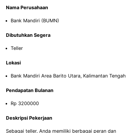
Nama Perusahaan
Bank Mandiri (BUMN)
Dibutuhkan Segera
Teller
Lokasi
Bank Mandiri Area Barito Utara, Kalimantan Tengah
Pendapatan Bulanan
Rp 3200000
Deskripsi Pekerjaan
Sebagai teller, Anda memiliki berbagai peran dan