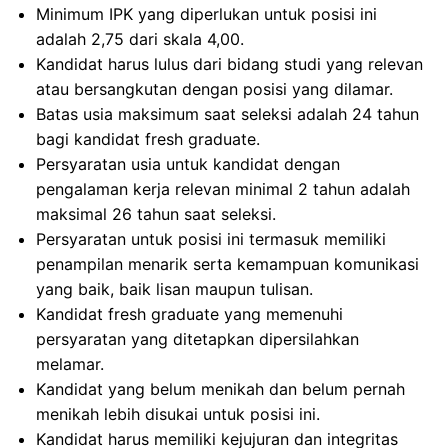
Minimum IPK yang diperlukan untuk posisi ini
adalah 2,75 dari skala 4,00.
Kandidat harus lulus dari bidang studi yang relevan
atau bersangkutan dengan posisi yang dilamar.
Batas usia maksimum saat seleksi adalah 24 tahun
bagi kandidat fresh graduate.
Persyaratan usia untuk kandidat dengan
pengalaman kerja relevan minimal 2 tahun adalah
maksimal 26 tahun saat seleksi.
Persyaratan untuk posisi ini termasuk memiliki
penampilan menarik serta kemampuan komunikasi
yang baik, baik lisan maupun tulisan.
Kandidat fresh graduate yang memenuhi
persyaratan yang ditetapkan dipersilahkan
melamar.
Kandidat yang belum menikah dan belum pernah
menikah lebih disukai untuk posisi ini.
Kandidat harus memiliki kejujuran dan integritas