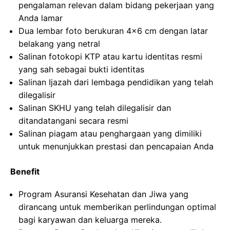
pengalaman relevan dalam bidang pekerjaan yang
Anda lamar
Dua lembar foto berukuran 4×6 cm dengan latar
belakang yang netral
Salinan fotokopi KTP atau kartu identitas resmi
yang sah sebagai bukti identitas
Salinan Ijazah dari lembaga pendidikan yang telah
dilegalisir
Salinan SKHU yang telah dilegalisir dan
ditandatangani secara resmi
Salinan piagam atau penghargaan yang dimiliki
untuk menunjukkan prestasi dan pencapaian Anda
Benefit
Program Asuransi Kesehatan dan Jiwa yang
dirancang untuk memberikan perlindungan optimal
bagi karyawan dan keluarga mereka.