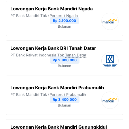
Lowongan Kerja Bank Mandiri Ngada
PT Bank Mandiri Tbk (Persero)
Ngada
Rp 2.100.000
Bulanan
Lowongan Kerja Bank BRI Tanah Datar
PT Bank Rakyat Indonesia Tbk
Tanah Datar
Rp 2.800.000
Bulanan
Lowongan Kerja Bank Mandiri Prabumulih
PT Bank Mandiri Tbk (Persero)
Prabumulih
Rp 3.400.000
Bulanan
Lowongan Kerja Bank Mandiri Gunungkidul