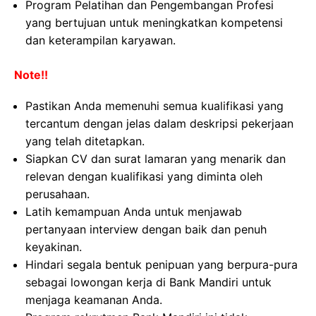
Program Pelatihan dan Pengembangan Profesi
yang bertujuan untuk meningkatkan kompetensi
dan keterampilan karyawan.
Note!!
Pastikan Anda memenuhi semua kualifikasi yang
tercantum dengan jelas dalam deskripsi pekerjaan
yang telah ditetapkan.
Siapkan CV dan surat lamaran yang menarik dan
relevan dengan kualifikasi yang diminta oleh
perusahaan.
Latih kemampuan Anda untuk menjawab
pertanyaan interview dengan baik dan penuh
keyakinan.
Hindari segala bentuk penipuan yang berpura-pura
sebagai lowongan kerja di Bank Mandiri untuk
menjaga keamanan Anda.