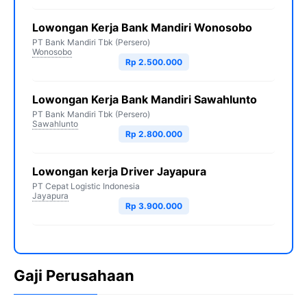
Lowongan Kerja Bank Mandiri Wonosobo
PT Bank Mandiri Tbk (Persero)
Wonosobo
Rp 2.500.000
Lowongan Kerja Bank Mandiri Sawahlunto
PT Bank Mandiri Tbk (Persero)
Sawahlunto
Rp 2.800.000
Lowongan kerja Driver Jayapura
PT Cepat Logistic Indonesia
Jayapura
Rp 3.900.000
Gaji Perusahaan