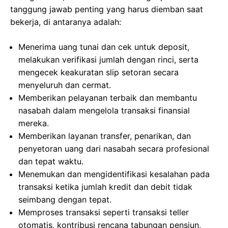
tanggung jawab penting yang harus diemban saat
bekerja, di antaranya adalah:
Menerima uang tunai dan cek untuk deposit,
melakukan verifikasi jumlah dengan rinci, serta
mengecek keakuratan slip setoran secara
menyeluruh dan cermat.
Memberikan pelayanan terbaik dan membantu
nasabah dalam mengelola transaksi finansial
mereka.
Memberikan layanan transfer, penarikan, dan
penyetoran uang dari nasabah secara profesional
dan tepat waktu.
Menemukan dan mengidentifikasi kesalahan pada
transaksi ketika jumlah kredit dan debit tidak
seimbang dengan tepat.
Memproses transaksi seperti transaksi teller
otomatis, kontribusi rencana tabungan pensiun,