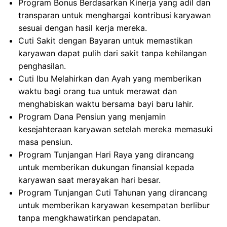
Program Bonus Berdasarkan Kinerja yang adil dan
transparan untuk menghargai kontribusi karyawan
sesuai dengan hasil kerja mereka.
Cuti Sakit dengan Bayaran untuk memastikan
karyawan dapat pulih dari sakit tanpa kehilangan
penghasilan.
Cuti Ibu Melahirkan dan Ayah yang memberikan
waktu bagi orang tua untuk merawat dan
menghabiskan waktu bersama bayi baru lahir.
Program Dana Pensiun yang menjamin
kesejahteraan karyawan setelah mereka memasuki
masa pensiun.
Program Tunjangan Hari Raya yang dirancang
untuk memberikan dukungan finansial kepada
karyawan saat merayakan hari besar.
Program Tunjangan Cuti Tahunan yang dirancang
untuk memberikan karyawan kesempatan berlibur
tanpa mengkhawatirkan pendapatan.