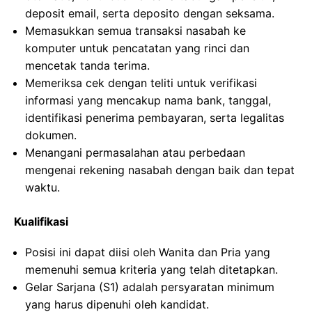
deposit email, serta deposito dengan seksama.
Memasukkan semua transaksi nasabah ke
komputer untuk pencatatan yang rinci dan
mencetak tanda terima.
Memeriksa cek dengan teliti untuk verifikasi
informasi yang mencakup nama bank, tanggal,
identifikasi penerima pembayaran, serta legalitas
dokumen.
Menangani permasalahan atau perbedaan
mengenai rekening nasabah dengan baik dan tepat
waktu.
Kualifikasi
Posisi ini dapat diisi oleh Wanita dan Pria yang
memenuhi semua kriteria yang telah ditetapkan.
Gelar Sarjana (S1) adalah persyaratan minimum
yang harus dipenuhi oleh kandidat.