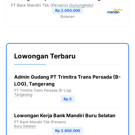
PT Bank Mandiri Tbk (Persero)
Gunungkidul
Rp 2.050.000
Bulanan
Lowongan Terbaru
Admin Gudang PT Trimitra Trans Persada (B-
LOG), Tangerang
PT Trimitra Trans Persada (B-Log)
Tangerang
Rp 5
Lowongan Kerja Bank Mandiri Buru Selatan
PT Bank Mandiri Tbk (Persero)
Buru Selatan
Rp 2.800.000