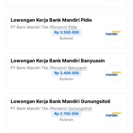
Lowongan Kerja Bank Mandiri Pidie
PT Bank Mandiri Tbk (Persero)
Pidie
Rp 3.500.000
Bulanan
Lowongan Kerja Bank Mandiri Banyuasin
PT Bank Mandiri Tbk (Persero)
Banyuasin
Rp 3.400.000
Bulanan
Lowongan Kerja Bank Mandiri Gunungsitoli
PT Bank Mandiri Tbk (Persero)
Gunungsitoli
Rp 2.700.000
Bulanan