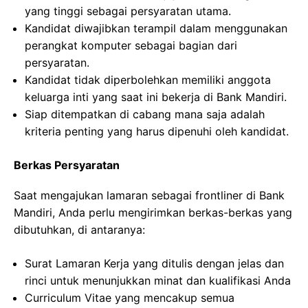
yang tinggi sebagai persyaratan utama.
Kandidat diwajibkan terampil dalam menggunakan
perangkat komputer sebagai bagian dari
persyaratan.
Kandidat tidak diperbolehkan memiliki anggota
keluarga inti yang saat ini bekerja di Bank Mandiri.
Siap ditempatkan di cabang mana saja adalah
kriteria penting yang harus dipenuhi oleh kandidat.
Berkas Persyaratan
Saat mengajukan lamaran sebagai frontliner di Bank
Mandiri, Anda perlu mengirimkan berkas-berkas yang
dibutuhkan, di antaranya:
Surat Lamaran Kerja yang ditulis dengan jelas dan
rinci untuk menunjukkan minat dan kualifikasi Anda
Curriculum Vitae yang mencakup semua