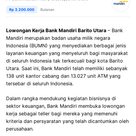
Rp 3.200.000
Bulanan
Lowongan Kerja Bank Mandiri Barito Utara
– Bank
Mandiri merupakan badan usaha milik negara
Indonesia (BUMN) yang menyediakan berbagai jenis
layanan keuangan yang menyeluruh bagi masyarakat
di seluruh Indonesia tak terkecuali bagi kota Barito
Utara. Saat ini, Bank Mandiri telah memiliki sebanyak
138 unit kantor cabang dan 13.027 unit ATM yang
tersebar di seluruh Indonesia.
Dalam rangka mendukung kegiatan bisnisnya di
sektor keuangan, Bank Mandiri membuka lowongan
kerja sebagai teller bagi mereka yang memenuhi
kriteria dan persyaratan yang telah dicantumkan oleh
perusahaan.