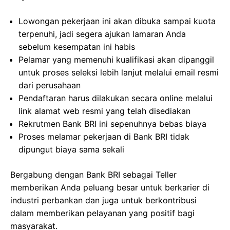
Lowongan pekerjaan ini akan dibuka sampai kuota
terpenuhi, jadi segera ajukan lamaran Anda
sebelum kesempatan ini habis
Pelamar yang memenuhi kualifikasi akan dipanggil
untuk proses seleksi lebih lanjut melalui email resmi
dari perusahaan
Pendaftaran harus dilakukan secara online melalui
link alamat web resmi yang telah disediakan
Rekrutmen Bank BRI ini sepenuhnya bebas biaya
Proses melamar pekerjaan di Bank BRI tidak
dipungut biaya sama sekali
Bergabung dengan Bank BRI sebagai Teller
memberikan Anda peluang besar untuk berkarier di
industri perbankan dan juga untuk berkontribusi
dalam memberikan pelayanan yang positif bagi
masyarakat.