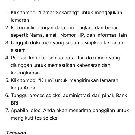
Klik tombol “Lamar Sekarang” untuk mengajukan
lamaran
Isi formulir dengan data diri lengkap dan benar
seperti: Nama, email, Nomor HP, dan informasi lain
Unggah dokumen yang sudah disiapkan ke dalam
sistem
Periksa kembali semua data dan dokumen yang
diunggah untuk memastikan kebenaran dan
kelengkapan
Klik tombol “Kirim” untuk mengirimkan lamaran
kerja Anda
Tunggu proses seleksi administrasi dari pihak Bank
BRI
Apabila lolos, Anda akan menerima panggilan untuk
mengikuti tes seleksi
Tinjauan