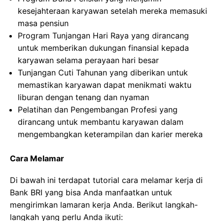
kesejahteraan karyawan setelah mereka memasuki
masa pensiun
Program Tunjangan Hari Raya yang dirancang
untuk memberikan dukungan finansial kepada
karyawan selama perayaan hari besar
Tunjangan Cuti Tahunan yang diberikan untuk
memastikan karyawan dapat menikmati waktu
liburan dengan tenang dan nyaman
Pelatihan dan Pengembangan Profesi yang
dirancang untuk membantu karyawan dalam
mengembangkan keterampilan dan karier mereka
Cara Melamar
Di bawah ini terdapat tutorial cara melamar kerja di
Bank BRI yang bisa Anda manfaatkan untuk
mengirimkan lamaran kerja Anda. Berikut langkah-
langkah yang perlu Anda ikuti: