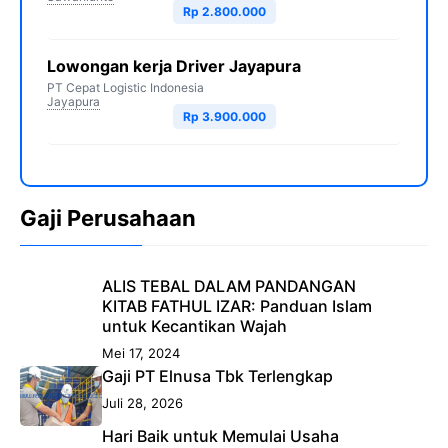
Rp 2.800.000
Lowongan kerja Driver Jayapura
PT Cepat Logistic Indonesia
Jayapura
Rp 3.900.000
Gaji Perusahaan
ALIS TEBAL DALAM PANDANGAN
KITAB FATHUL IZAR: Panduan Islam
untuk Kecantikan Wajah
Mei 17, 2024
Gaji PT Elnusa Tbk Terlengkap
Juli 28, 2026
Hari Baik untuk Memulai Usaha