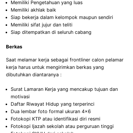
Memiliki Pengetahuan yang luas
Memiliki akhlak baik
Siap bekerja dalam kelompok maupun sendiri
Memiliki sifat jujur dan teliti
Siap ditempatkan di seluruh cabang
Berkas
Saat melamar kerja sebagai frontliner calon pelamar
kerja harus untuk mengirimkan berkas yang
dibutuhkan diantaranya :
Surat Lamaran Kerja yang mencakup tujuan dan
motivasi
Daftar Riwayat Hidup yang terperinci
Dua lembar foto formal ukuran 4×6
Fotokopi KTP atau identifikasi diri resmi
Fotokopi Ijazah sekolah atau perguruan tinggi