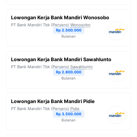
Lowongan Kerja Bank Mandiri Wonosobo
PT Bank Mandiri Tbk (Persero)
Wonosobo
Rp 2.500.000
Bulanan
Lowongan Kerja Bank Mandiri Sawahlunto
PT Bank Mandiri Tbk (Persero)
Sawahlunto
Rp 2.800.000
Bulanan
Lowongan Kerja Bank Mandiri Pidie
PT Bank Mandiri Tbk (Persero)
Pidie
Rp 3.500.000
Bulanan