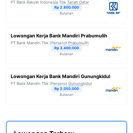
PT Bank Rakyat Indonesia Tbk
Tanah Datar
Rp 2.800.000
Bulanan
Lowongan Kerja Bank Mandiri Prabumulih
PT Bank Mandiri Tbk (Persero)
Prabumulih
Rp 3.400.000
Bulanan
Lowongan Kerja Bank Mandiri Gunungkidul
PT Bank Mandiri Tbk (Persero)
Gunungkidul
Rp 2.050.000
Bulanan