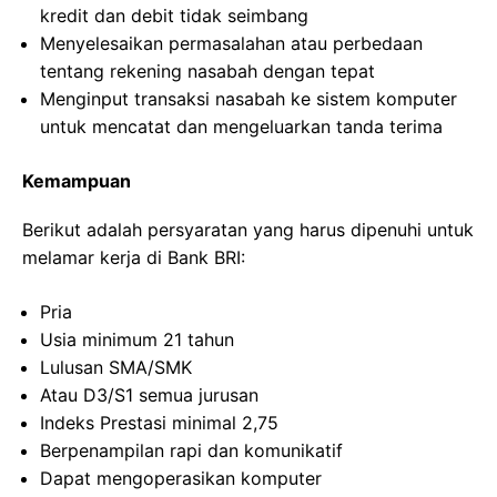
kredit dan debit tidak seimbang
Menyelesaikan permasalahan atau perbedaan
tentang rekening nasabah dengan tepat
Menginput transaksi nasabah ke sistem komputer
untuk mencatat dan mengeluarkan tanda terima
Kemampuan
Berikut adalah persyaratan yang harus dipenuhi untuk
melamar kerja di Bank BRI:
Pria
Usia minimum 21 tahun
Lulusan SMA/SMK
Atau D3/S1 semua jurusan
Indeks Prestasi minimal 2,75
Berpenampilan rapi dan komunikatif
Dapat mengoperasikan komputer