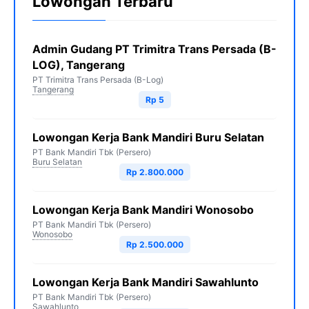
Lowongan Terbaru
Admin Gudang PT Trimitra Trans Persada (B-
LOG), Tangerang
PT Trimitra Trans Persada (B-Log)
Tangerang
Rp 5
Lowongan Kerja Bank Mandiri Buru Selatan
PT Bank Mandiri Tbk (Persero)
Buru Selatan
Rp 2.800.000
Lowongan Kerja Bank Mandiri Wonosobo
PT Bank Mandiri Tbk (Persero)
Wonosobo
Rp 2.500.000
Lowongan Kerja Bank Mandiri Sawahlunto
PT Bank Mandiri Tbk (Persero)
Sawahlunto