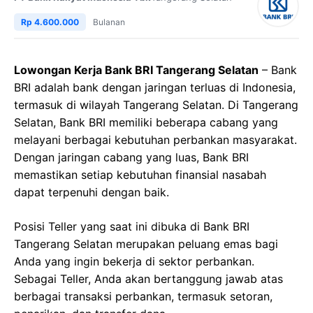
Rp 4.600.000
Bulanan
Lowongan Kerja Bank BRI Tangerang Selatan
– Bank
BRI adalah bank dengan jaringan terluas di Indonesia,
termasuk di wilayah Tangerang Selatan. Di Tangerang
Selatan, Bank BRI memiliki beberapa cabang yang
melayani berbagai kebutuhan perbankan masyarakat.
Dengan jaringan cabang yang luas, Bank BRI
memastikan setiap kebutuhan finansial nasabah
dapat terpenuhi dengan baik.
Posisi Teller yang saat ini dibuka di Bank BRI
Tangerang Selatan merupakan peluang emas bagi
Anda yang ingin bekerja di sektor perbankan.
Sebagai Teller, Anda akan bertanggung jawab atas
berbagai transaksi perbankan, termasuk setoran,