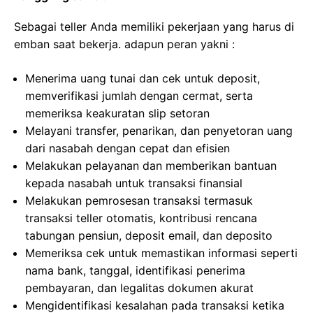
Sebagai teller Anda memiliki pekerjaan yang harus di
emban saat bekerja. adapun peran yakni :
Menerima uang tunai dan cek untuk deposit,
memverifikasi jumlah dengan cermat, serta
memeriksa keakuratan slip setoran
Melayani transfer, penarikan, dan penyetoran uang
dari nasabah dengan cepat dan efisien
Melakukan pelayanan dan memberikan bantuan
kepada nasabah untuk transaksi finansial
Melakukan pemrosesan transaksi termasuk
transaksi teller otomatis, kontribusi rencana
tabungan pensiun, deposit email, dan deposito
Memeriksa cek untuk memastikan informasi seperti
nama bank, tanggal, identifikasi penerima
pembayaran, dan legalitas dokumen akurat
Mengidentifikasi kesalahan pada transaksi ketika