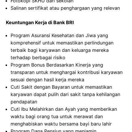
Fotokopi SKHU dari sekolah
Salinan sertifikat atau penghargaan yang relevan
Keuntungan Kerja di Bank BRI
Program Asuransi Kesehatan dan Jiwa yang
komprehensif untuk memastikan perlindungan
terbaik bagi karyawan dan keluarga mereka
terhadap berbagai risiko
Program Bonus Berdasarkan Kinerja yang
transparan untuk menghargai kontribusi karyawan
sesuai dengan hasil kerja mereka
Cuti Sakit dengan Bayaran untuk memastikan
karyawan dapat pulih dari sakit tanpa kehilangan
pendapatan
Cuti Ibu Melahirkan dan Ayah yang memberikan
waktu bagi orang tua untuk merawat dan
menghabiskan waktu bersama bayi baru lahir
Program Dana Pensiun yang menjamin