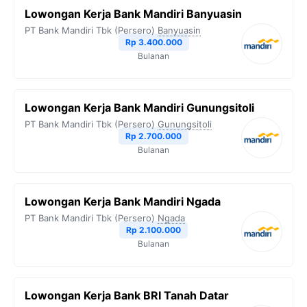
Lowongan Kerja Bank Mandiri Banyuasin
PT Bank Mandiri Tbk (Persero)
Banyuasin
Rp 3.400.000
Bulanan
Lowongan Kerja Bank Mandiri Gunungsitoli
PT Bank Mandiri Tbk (Persero)
Gunungsitoli
Rp 2.700.000
Bulanan
Lowongan Kerja Bank Mandiri Ngada
PT Bank Mandiri Tbk (Persero)
Ngada
Rp 2.100.000
Bulanan
Lowongan Kerja Bank BRI Tanah Datar