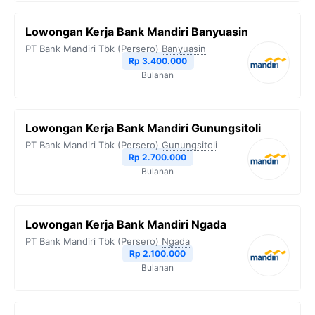
Lowongan Kerja Bank Mandiri Banyuasin
PT Bank Mandiri Tbk (Persero)
Banyuasin
Rp 3.400.000
Bulanan
Lowongan Kerja Bank Mandiri Gunungsitoli
PT Bank Mandiri Tbk (Persero)
Gunungsitoli
Rp 2.700.000
Bulanan
Lowongan Kerja Bank Mandiri Ngada
PT Bank Mandiri Tbk (Persero)
Ngada
Rp 2.100.000
Bulanan