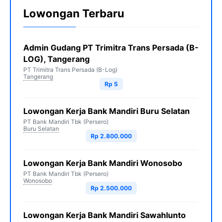
Lowongan Terbaru
Admin Gudang PT Trimitra Trans Persada (B-
LOG), Tangerang
PT Trimitra Trans Persada (B-Log)
Tangerang
Rp 5
Lowongan Kerja Bank Mandiri Buru Selatan
PT Bank Mandiri Tbk (Persero)
Buru Selatan
Rp 2.800.000
Lowongan Kerja Bank Mandiri Wonosobo
PT Bank Mandiri Tbk (Persero)
Wonosobo
Rp 2.500.000
Lowongan Kerja Bank Mandiri Sawahlunto