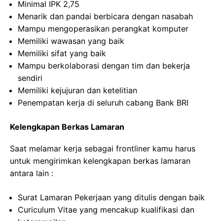
Minimal IPK 2,75
Menarik dan pandai berbicara dengan nasabah
Mampu mengoperasikan perangkat komputer
Memiliki wawasan yang baik
Memiliki sifat yang baik
Mampu berkolaborasi dengan tim dan bekerja
sendiri
Memiliki kejujuran dan ketelitian
Penempatan kerja di seluruh cabang Bank BRI
Kelengkapan Berkas Lamaran
Saat melamar kerja sebagai frontliner kamu harus
untuk mengirimkan kelengkapan berkas lamaran
antara lain :
Surat Lamaran Pekerjaan yang ditulis dengan baik
Curiculum Vitae yang mencakup kualifikasi dan