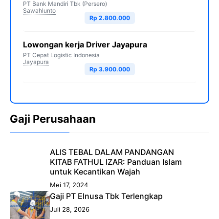
PT Bank Mandiri Tbk (Persero)
Sawahlunto
Rp 2.800.000
Lowongan kerja Driver Jayapura
PT Cepat Logistic Indonesia
Jayapura
Rp 3.900.000
Gaji Perusahaan
ALIS TEBAL DALAM PANDANGAN
KITAB FATHUL IZAR: Panduan Islam
untuk Kecantikan Wajah
Mei 17, 2024
Gaji PT Elnusa Tbk Terlengkap
Juli 28, 2026