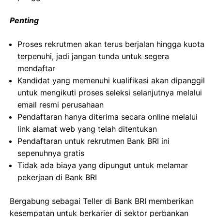
Penting
Proses rekrutmen akan terus berjalan hingga kuota
terpenuhi, jadi jangan tunda untuk segera
mendaftar
Kandidat yang memenuhi kualifikasi akan dipanggil
untuk mengikuti proses seleksi selanjutnya melalui
email resmi perusahaan
Pendaftaran hanya diterima secara online melalui
link alamat web yang telah ditentukan
Pendaftaran untuk rekrutmen Bank BRI ini
sepenuhnya gratis
Tidak ada biaya yang dipungut untuk melamar
pekerjaan di Bank BRI
Bergabung sebagai Teller di Bank BRI memberikan
kesempatan untuk berkarier di sektor perbankan