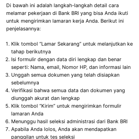
Di bawah ini adalah langkah-langkah detail cara
melamar pekerjaan di Bank BRI yang bisa Anda ikuti
untuk mengirimkan lamaran kerja Anda. Berikut ini
penjelasannya:
Klik tombol “Lamar Sekarang” untuk melanjutkan ke
tahap berikutnya
Isi formulir dengan data diri lengkap dan benar
seperti: Nama, email, Nomor HP, dan informasi lain
Unggah semua dokumen yang telah disiapkan
sebelumnya
Verifikasi bahwa semua data dan dokumen yang
diunggah akurat dan lengkap
Klik tombol “Kirim” untuk mengirimkan formulir
lamaran Anda
Menunggu hasil seleksi administrasi dari Bank BRI
Apabila Anda lolos, Anda akan mendapatkan
panggilan untuk tes seleksi