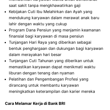
saat sakit tanpa mengkhawatirkan gaji
Kebijakan Cuti Ibu Melahirkan dan Ayah yang
mendukung karyawan dalam merawat anak baru
lahir dengan waktu yang cukup
Program Dana Pensiun yang menjamin keamanan
finansial bagi karyawan di masa pensiun
Tunjangan Hari Raya yang diberikan sebagai
bentuk penghargaan dan dukungan bagi karyawan
dalam merayakan hari besar
Tunjangan Cuti Tahunan yang diberikan untuk
memastikan karyawan dapat menikmati waktu
liburan dengan tenang dan nyaman
Pelatihan dan Pengembangan Profesi yang
dirancang untuk membantu karyawan
meningkatkan keterampilan dan karier mereka
Cara Melamar Kerja di Bank BRI