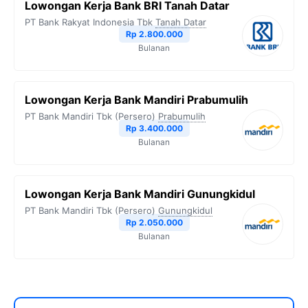
Lowongan Kerja Bank BRI Tanah Datar
PT Bank Rakyat Indonesia Tbk
Tanah Datar
Rp 2.800.000
Bulanan
Lowongan Kerja Bank Mandiri Prabumulih
PT Bank Mandiri Tbk (Persero)
Prabumulih
Rp 3.400.000
Bulanan
Lowongan Kerja Bank Mandiri Gunungkidul
PT Bank Mandiri Tbk (Persero)
Gunungkidul
Rp 2.050.000
Bulanan