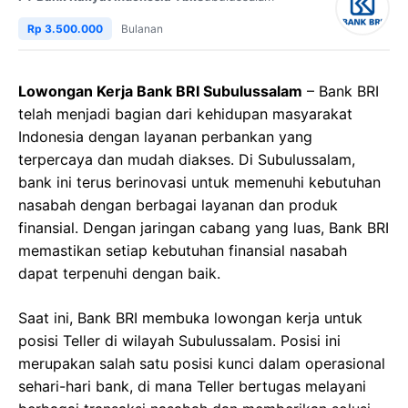
Rp 3.500.000
Bulanan
Lowongan Kerja Bank BRI Subulussalam
– Bank BRI
telah menjadi bagian dari kehidupan masyarakat
Indonesia dengan layanan perbankan yang
terpercaya dan mudah diakses. Di Subulussalam,
bank ini terus berinovasi untuk memenuhi kebutuhan
nasabah dengan berbagai layanan dan produk
finansial. Dengan jaringan cabang yang luas, Bank BRI
memastikan setiap kebutuhan finansial nasabah
dapat terpenuhi dengan baik.
Saat ini, Bank BRI membuka lowongan kerja untuk
posisi Teller di wilayah Subulussalam. Posisi ini
merupakan salah satu posisi kunci dalam operasional
sehari-hari bank, di mana Teller bertugas melayani