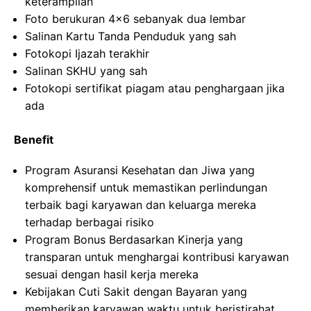
keterampilan
Foto berukuran 4×6 sebanyak dua lembar
Salinan Kartu Tanda Penduduk yang sah
Fotokopi Ijazah terakhir
Salinan SKHU yang sah
Fotokopi sertifikat piagam atau penghargaan jika
ada
Benefit
Program Asuransi Kesehatan dan Jiwa yang
komprehensif untuk memastikan perlindungan
terbaik bagi karyawan dan keluarga mereka
terhadap berbagai risiko
Program Bonus Berdasarkan Kinerja yang
transparan untuk menghargai kontribusi karyawan
sesuai dengan hasil kerja mereka
Kebijakan Cuti Sakit dengan Bayaran yang
memberikan karyawan waktu untuk beristirahat