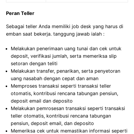
Peran Teller
Sebagai teller Anda memiliki job desk yang harus di
emban saat bekerja. tanggung jawab ialah :
Melakukan penerimaan uang tunai dan cek untuk
deposit, verifikasi jumlah, serta memeriksa slip
setoran dengan teliti
Melakukan transfer, penarikan, serta penyetoran
uang nasabah dengan cepat dan aman
Memproses transaksi seperti transaksi teller
otomatis, kontribusi rencana tabungan pensiun,
deposit email dan deposito
Melakukan pemrosesan transaksi seperti transaksi
teller otomatis, kontribusi rencana tabungan
pensiun, deposit email, dan deposito
Memeriksa cek untuk memastikan informasi seperti