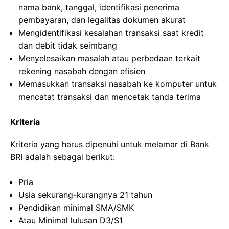
nama bank, tanggal, identifikasi penerima
pembayaran, dan legalitas dokumen akurat
Mengidentifikasi kesalahan transaksi saat kredit
dan debit tidak seimbang
Menyelesaikan masalah atau perbedaan terkait
rekening nasabah dengan efisien
Memasukkan transaksi nasabah ke komputer untuk
mencatat transaksi dan mencetak tanda terima
Kriteria
Kriteria yang harus dipenuhi untuk melamar di Bank
BRI adalah sebagai berikut:
Pria
Usia sekurang-kurangnya 21 tahun
Pendidikan minimal SMA/SMK
Atau Minimal lulusan D3/S1