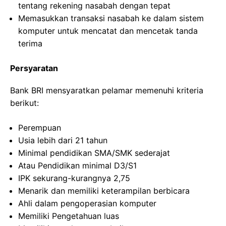
tentang rekening nasabah dengan tepat
Memasukkan transaksi nasabah ke dalam sistem
komputer untuk mencatat dan mencetak tanda
terima
Persyaratan
Bank BRI mensyaratkan pelamar memenuhi kriteria
berikut:
Perempuan
Usia lebih dari 21 tahun
Minimal pendidikan SMA/SMK sederajat
Atau Pendidikan minimal D3/S1
IPK sekurang-kurangnya 2,75
Menarik dan memiliki keterampilan berbicara
Ahli dalam pengoperasian komputer
Memiliki Pengetahuan luas