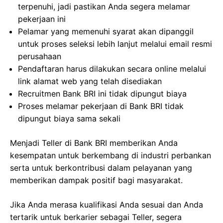
terpenuhi, jadi pastikan Anda segera melamar
pekerjaan ini
Pelamar yang memenuhi syarat akan dipanggil
untuk proses seleksi lebih lanjut melalui email resmi
perusahaan
Pendaftaran harus dilakukan secara online melalui
link alamat web yang telah disediakan
Recruitmen Bank BRI ini tidak dipungut biaya
Proses melamar pekerjaan di Bank BRI tidak
dipungut biaya sama sekali
Menjadi Teller di Bank BRI memberikan Anda
kesempatan untuk berkembang di industri perbankan
serta untuk berkontribusi dalam pelayanan yang
memberikan dampak positif bagi masyarakat.
Jika Anda merasa kualifikasi Anda sesuai dan Anda
tertarik untuk berkarier sebagai Teller, segera