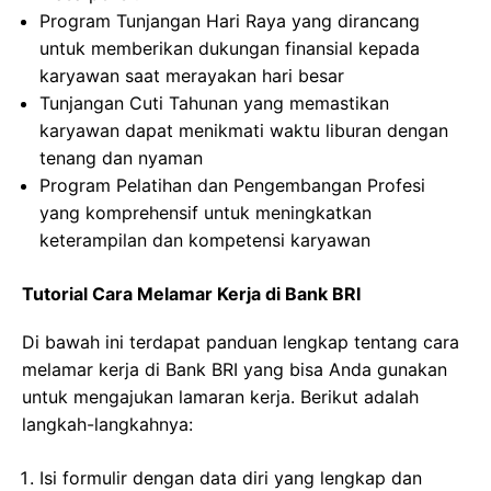
Program Tunjangan Hari Raya yang dirancang
untuk memberikan dukungan finansial kepada
karyawan saat merayakan hari besar
Tunjangan Cuti Tahunan yang memastikan
karyawan dapat menikmati waktu liburan dengan
tenang dan nyaman
Program Pelatihan dan Pengembangan Profesi
yang komprehensif untuk meningkatkan
keterampilan dan kompetensi karyawan
Tutorial Cara Melamar Kerja di Bank BRI
Di bawah ini terdapat panduan lengkap tentang cara
melamar kerja di Bank BRI yang bisa Anda gunakan
untuk mengajukan lamaran kerja. Berikut adalah
langkah-langkahnya:
Isi formulir dengan data diri yang lengkap dan