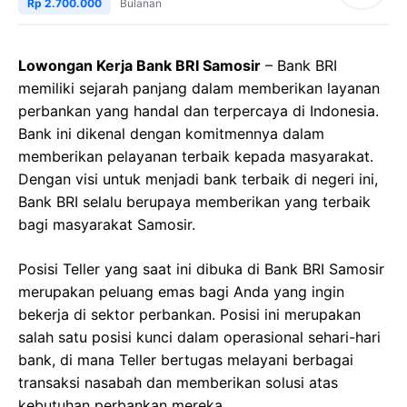
Rp 2.700.000
Bulanan
Lowongan Kerja Bank BRI Samosir
– Bank BRI
memiliki sejarah panjang dalam memberikan layanan
perbankan yang handal dan terpercaya di Indonesia.
Bank ini dikenal dengan komitmennya dalam
memberikan pelayanan terbaik kepada masyarakat.
Dengan visi untuk menjadi bank terbaik di negeri ini,
Bank BRI selalu berupaya memberikan yang terbaik
bagi masyarakat Samosir.
Posisi Teller yang saat ini dibuka di Bank BRI Samosir
merupakan peluang emas bagi Anda yang ingin
bekerja di sektor perbankan. Posisi ini merupakan
salah satu posisi kunci dalam operasional sehari-hari
bank, di mana Teller bertugas melayani berbagai
transaksi nasabah dan memberikan solusi atas
kebutuhan perbankan mereka.