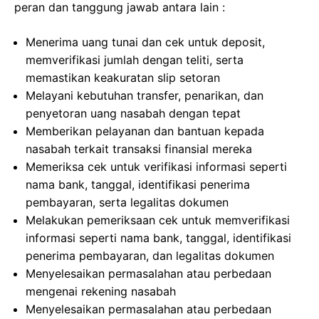
peran dan tanggung jawab antara lain :
Menerima uang tunai dan cek untuk deposit,
memverifikasi jumlah dengan teliti, serta
memastikan keakuratan slip setoran
Melayani kebutuhan transfer, penarikan, dan
penyetoran uang nasabah dengan tepat
Memberikan pelayanan dan bantuan kepada
nasabah terkait transaksi finansial mereka
Memeriksa cek untuk verifikasi informasi seperti
nama bank, tanggal, identifikasi penerima
pembayaran, serta legalitas dokumen
Melakukan pemeriksaan cek untuk memverifikasi
informasi seperti nama bank, tanggal, identifikasi
penerima pembayaran, dan legalitas dokumen
Menyelesaikan permasalahan atau perbedaan
mengenai rekening nasabah
Menyelesaikan permasalahan atau perbedaan