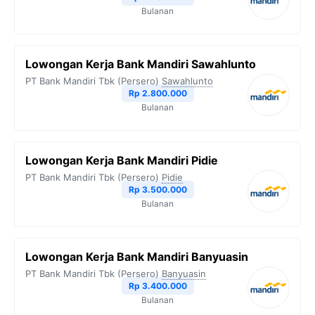
Bulanan
Lowongan Kerja Bank Mandiri Sawahlunto
PT Bank Mandiri Tbk (Persero)
Sawahlunto
Rp 2.800.000
Bulanan
Lowongan Kerja Bank Mandiri Pidie
PT Bank Mandiri Tbk (Persero)
Pidie
Rp 3.500.000
Bulanan
Lowongan Kerja Bank Mandiri Banyuasin
PT Bank Mandiri Tbk (Persero)
Banyuasin
Rp 3.400.000
Bulanan