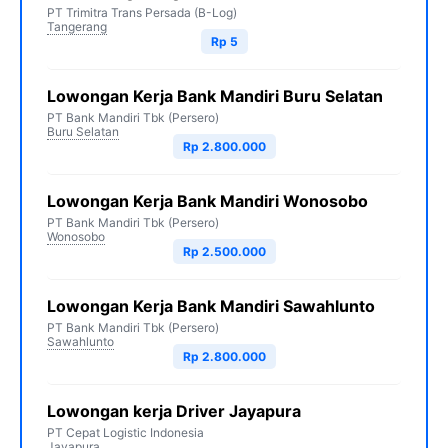
PT Trimitra Trans Persada (B-Log)
Tangerang
Rp 5
Lowongan Kerja Bank Mandiri Buru Selatan
PT Bank Mandiri Tbk (Persero)
Buru Selatan
Rp 2.800.000
Lowongan Kerja Bank Mandiri Wonosobo
PT Bank Mandiri Tbk (Persero)
Wonosobo
Rp 2.500.000
Lowongan Kerja Bank Mandiri Sawahlunto
PT Bank Mandiri Tbk (Persero)
Sawahlunto
Rp 2.800.000
Lowongan kerja Driver Jayapura
PT Cepat Logistic Indonesia
Jayapura