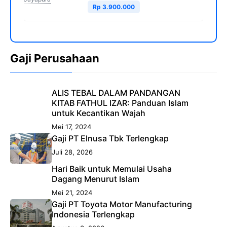
Rp 3.900.000
Gaji Perusahaan
ALIS TEBAL DALAM PANDANGAN
KITAB FATHUL IZAR: Panduan Islam
untuk Kecantikan Wajah
Mei 17, 2024
Gaji PT Elnusa Tbk Terlengkap
Juli 28, 2026
Hari Baik untuk Memulai Usaha
Dagang Menurut Islam
Mei 21, 2024
Gaji PT Toyota Motor Manufacturing
Indonesia Terlengkap