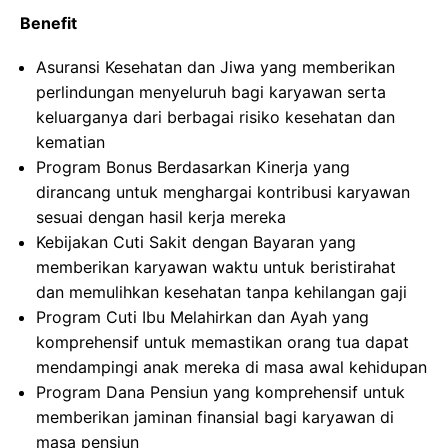
Benefit
Asuransi Kesehatan dan Jiwa yang memberikan
perlindungan menyeluruh bagi karyawan serta
keluarganya dari berbagai risiko kesehatan dan
kematian
Program Bonus Berdasarkan Kinerja yang
dirancang untuk menghargai kontribusi karyawan
sesuai dengan hasil kerja mereka
Kebijakan Cuti Sakit dengan Bayaran yang
memberikan karyawan waktu untuk beristirahat
dan memulihkan kesehatan tanpa kehilangan gaji
Program Cuti Ibu Melahirkan dan Ayah yang
komprehensif untuk memastikan orang tua dapat
mendampingi anak mereka di masa awal kehidupan
Program Dana Pensiun yang komprehensif untuk
memberikan jaminan finansial bagi karyawan di
masa pensiun