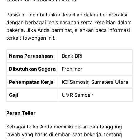
Posisi ini membutuhkan keahlian dalam berinteraksi
dengan berbagai jenis nasabah serta ketelitian dalam
bekerja. Jika Anda berminat, silahkan baca informasi
terkait lowongan ini!.
Nama Perusahaan
Bank BRI
Dibutuhkan Segera
Fronliner
Penempatan Kerja
KC Samosir, Sumatera Utara
Gaji
UMR Samosir
Peran Teller
Sebagai teller Anda memiliki peran dan tanggung
jawab yang harus di emban saat bekerja. tentang