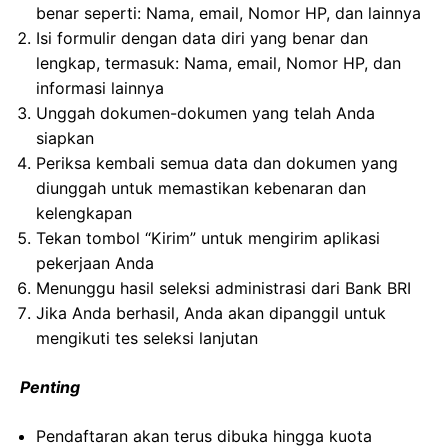
benar seperti: Nama, email, Nomor HP, dan lainnya
Isi formulir dengan data diri yang benar dan
lengkap, termasuk: Nama, email, Nomor HP, dan
informasi lainnya
Unggah dokumen-dokumen yang telah Anda
siapkan
Periksa kembali semua data dan dokumen yang
diunggah untuk memastikan kebenaran dan
kelengkapan
Tekan tombol “Kirim” untuk mengirim aplikasi
pekerjaan Anda
Menunggu hasil seleksi administrasi dari Bank BRI
Jika Anda berhasil, Anda akan dipanggil untuk
mengikuti tes seleksi lanjutan
Penting
Pendaftaran akan terus dibuka hingga kuota