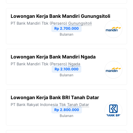
Lowongan Kerja Bank Mandiri Gunungsitoli
PT Bank Mandiri Tbk (Persero)
Gunungsitoli
Rp 2.700.000
Bulanan
Lowongan Kerja Bank Mandiri Ngada
PT Bank Mandiri Tbk (Persero)
Ngada
Rp 2.100.000
Bulanan
Lowongan Kerja Bank BRI Tanah Datar
PT Bank Rakyat Indonesia Tbk
Tanah Datar
Rp 2.800.000
Bulanan