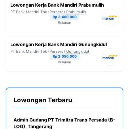
Lowongan Kerja Bank Mandiri Prabumulih
PT Bank Mandiri Tbk (Persero)
Prabumulih
Rp 3.400.000
Bulanan
Lowongan Kerja Bank Mandiri Gunungkidul
PT Bank Mandiri Tbk (Persero)
Gunungkidul
Rp 2.050.000
Bulanan
Lowongan Terbaru
Admin Gudang PT Trimitra Trans Persada (B-
LOG), Tangerang