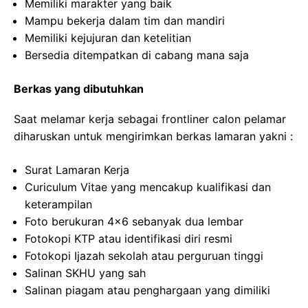
Memiliki marakter yang baik
Mampu bekerja dalam tim dan mandiri
Memiliki kejujuran dan ketelitian
Bersedia ditempatkan di cabang mana saja
Berkas yang dibutuhkan
Saat melamar kerja sebagai frontliner calon pelamar
diharuskan untuk mengirimkan berkas lamaran yakni :
Surat Lamaran Kerja
Curiculum Vitae yang mencakup kualifikasi dan
keterampilan
Foto berukuran 4×6 sebanyak dua lembar
Fotokopi KTP atau identifikasi diri resmi
Fotokopi Ijazah sekolah atau perguruan tinggi
Salinan SKHU yang sah
Salinan piagam atau penghargaan yang dimiliki