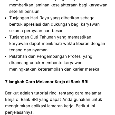
memberikan jaminan kesejahteraan bagi karyawan
setelah pensiun
Tunjangan Hari Raya yang diberikan sebagai
bentuk apresiasi dan dukungan bagi karyawan
selama perayaan hari besar
Tunjangan Cuti Tahunan yang memastikan
karyawan dapat menikmati waktu liburan dengan
tenang dan nyaman
Pelatihan dan Pengembangan Profesi yang
dirancang untuk membantu karyawan
meningkatkan keterampilan dan karier mereka
7 langkah Cara Melamar Kerja di Bank BRI
Berikut adalah tutorial rinci tentang cara melamar
kerja di Bank BRI yang dapat Anda gunakan untuk
mengirimkan aplikasi lamaran kerja. Berikut ini
penjelasannya: