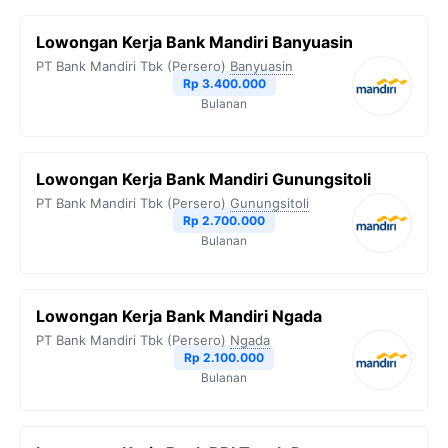
Lowongan Kerja Bank Mandiri Banyuasin
PT Bank Mandiri Tbk (Persero)
Banyuasin
Rp 3.400.000
Bulanan
Lowongan Kerja Bank Mandiri Gunungsitoli
PT Bank Mandiri Tbk (Persero)
Gunungsitoli
Rp 2.700.000
Bulanan
Lowongan Kerja Bank Mandiri Ngada
PT Bank Mandiri Tbk (Persero)
Ngada
Rp 2.100.000
Bulanan