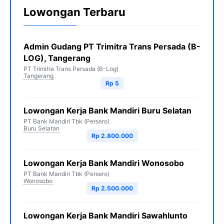
Lowongan Terbaru
Admin Gudang PT Trimitra Trans Persada (B-
LOG), Tangerang
PT Trimitra Trans Persada (B-Log)
Tangerang
Rp 5
Lowongan Kerja Bank Mandiri Buru Selatan
PT Bank Mandiri Tbk (Persero)
Buru Selatan
Rp 2.800.000
Lowongan Kerja Bank Mandiri Wonosobo
PT Bank Mandiri Tbk (Persero)
Wonosobo
Rp 2.500.000
Lowongan Kerja Bank Mandiri Sawahlunto