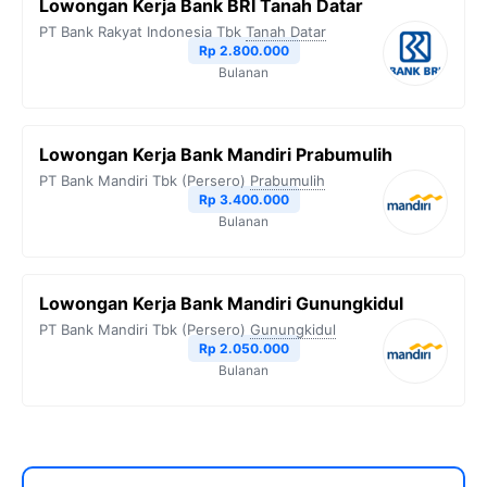
Lowongan Kerja Bank BRI Tanah Datar
PT Bank Rakyat Indonesia Tbk
Tanah Datar
Rp 2.800.000
Bulanan
Lowongan Kerja Bank Mandiri Prabumulih
PT Bank Mandiri Tbk (Persero)
Prabumulih
Rp 3.400.000
Bulanan
Lowongan Kerja Bank Mandiri Gunungkidul
PT Bank Mandiri Tbk (Persero)
Gunungkidul
Rp 2.050.000
Bulanan