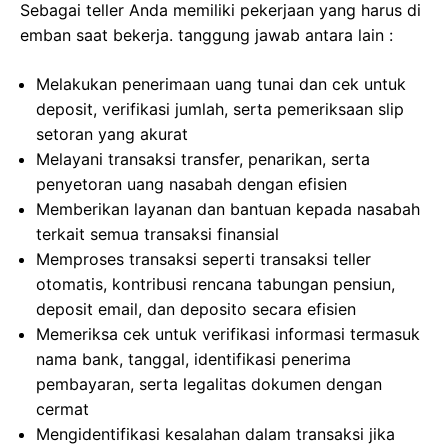
Sebagai teller Anda memiliki pekerjaan yang harus di
emban saat bekerja. tanggung jawab antara lain :
Melakukan penerimaan uang tunai dan cek untuk
deposit, verifikasi jumlah, serta pemeriksaan slip
setoran yang akurat
Melayani transaksi transfer, penarikan, serta
penyetoran uang nasabah dengan efisien
Memberikan layanan dan bantuan kepada nasabah
terkait semua transaksi finansial
Memproses transaksi seperti transaksi teller
otomatis, kontribusi rencana tabungan pensiun,
deposit email, dan deposito secara efisien
Memeriksa cek untuk verifikasi informasi termasuk
nama bank, tanggal, identifikasi penerima
pembayaran, serta legalitas dokumen dengan
cermat
Mengidentifikasi kesalahan dalam transaksi jika