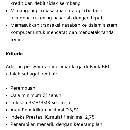
kredit dan debit tidak seimbang
Menangani permasalahan atau perbedaan
mengenai rekening nasabah dengan tepat
Memasukkan transaksi nasabah ke dalam sistem
komputer untuk mencatat dan mencetak tanda
terima
Kriteria
Adapun persyaratan melamar kerja di Bank BRI
adalah sebagai berikut:
Perempuan
Usia minimum 21 tahun
Lulusan SMA/SMK sederajat
Atau Pendidikan minimal D3/S1
Indeks Prestasi Kumulatif minimal 2,75
Penampilan menarik dengan keterampilan