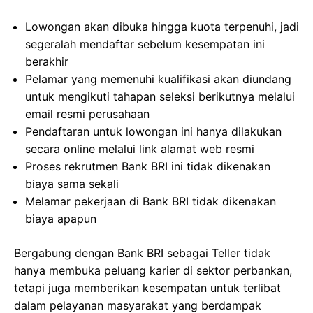
Lowongan akan dibuka hingga kuota terpenuhi, jadi
segeralah mendaftar sebelum kesempatan ini
berakhir
Pelamar yang memenuhi kualifikasi akan diundang
untuk mengikuti tahapan seleksi berikutnya melalui
email resmi perusahaan
Pendaftaran untuk lowongan ini hanya dilakukan
secara online melalui link alamat web resmi
Proses rekrutmen Bank BRI ini tidak dikenakan
biaya sama sekali
Melamar pekerjaan di Bank BRI tidak dikenakan
biaya apapun
Bergabung dengan Bank BRI sebagai Teller tidak
hanya membuka peluang karier di sektor perbankan,
tetapi juga memberikan kesempatan untuk terlibat
dalam pelayanan masyarakat yang berdampak