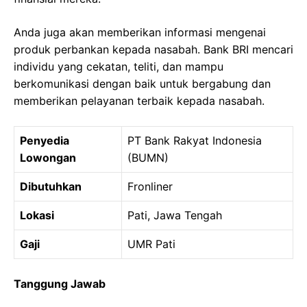
Anda juga akan memberikan informasi mengenai
produk perbankan kepada nasabah. Bank BRI mencari
individu yang cekatan, teliti, dan mampu
berkomunikasi dengan baik untuk bergabung dan
memberikan pelayanan terbaik kepada nasabah.
Penyedia
PT Bank Rakyat Indonesia
Lowongan
(BUMN)
Dibutuhkan
Fronliner
Lokasi
Pati, Jawa Tengah
Gaji
UMR Pati
Tanggung Jawab