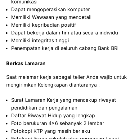
komunikasi
Dapat mengoperasikan komputer
Memiliki Wawasan yang mendetail
Memiliki kepribadian positif
Dapat bekerja dalam tim atau secara individu
Memiliki integritas tinggi
Penempatan kerja di seluruh cabang Bank BRI
Berkas Lamaran
Saat melamar kerja sebagai teller Anda wajib untuk
mengirimkan Kelengkapan diantaranya :
Surat Lamaran Kerja yang mencakup riwayat
pendidikan dan pengalaman
Daftar Riwayat Hidup yang lengkap
Foto berukuran 4×6 sebanyak 2 lembar
Fotokopi KTP yang masih berlaku
Fotokopi Ijazah sekolah atau perguruan tinggi