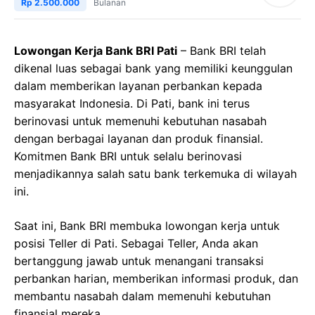
Rp 2.500.000
Bulanan
Lowongan Kerja Bank BRI Pati
– Bank BRI telah
dikenal luas sebagai bank yang memiliki keunggulan
dalam memberikan layanan perbankan kepada
masyarakat Indonesia. Di Pati, bank ini terus
berinovasi untuk memenuhi kebutuhan nasabah
dengan berbagai layanan dan produk finansial.
Komitmen Bank BRI untuk selalu berinovasi
menjadikannya salah satu bank terkemuka di wilayah
ini.
Saat ini, Bank BRI membuka lowongan kerja untuk
posisi Teller di Pati. Sebagai Teller, Anda akan
bertanggung jawab untuk menangani transaksi
perbankan harian, memberikan informasi produk, dan
membantu nasabah dalam memenuhi kebutuhan
finansial mereka.