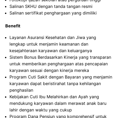
Salinan SKHU dengan tanda tangan resmi
Salinan sertifikat penghargaan yang dimiliki
Benefit
Layanan Asuransi Kesehatan dan Jiwa yang
lengkap untuk menjamin keamanan dan
kesejahteraan karyawan dan keluarganya
Sistem Bonus Berdasarkan Kinerja yang transparan
untuk memberikan penghargaan atas pencapaian
karyawan sesuai dengan kinerja mereka
Program Cuti Sakit dengan Bayaran yang menjamin
karyawan dapat beristirahat tanpa kehilangan
penghasilan
Kebijakan Cuti Ibu Melahirkan dan Ayah yang
mendukung karyawan dalam merawat anak baru
lahir dengan waktu yang cukup
Program Dana Pensiun yang komprehensif untuk