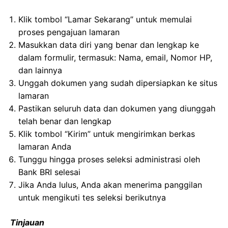
Klik tombol “Lamar Sekarang” untuk memulai
proses pengajuan lamaran
Masukkan data diri yang benar dan lengkap ke
dalam formulir, termasuk: Nama, email, Nomor HP,
dan lainnya
Unggah dokumen yang sudah dipersiapkan ke situs
lamaran
Pastikan seluruh data dan dokumen yang diunggah
telah benar dan lengkap
Klik tombol “Kirim” untuk mengirimkan berkas
lamaran Anda
Tunggu hingga proses seleksi administrasi oleh
Bank BRI selesai
Jika Anda lulus, Anda akan menerima panggilan
untuk mengikuti tes seleksi berikutnya
Tinjauan