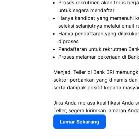
Proses rekrutmen akan terus berja
untuk segera mendaftar
Hanya kandidat yang memenuhi kua
seleksi selanjutnya melalui email 
Hanya pendaftaran yang dilakukan
diproses
Pendaftaran untuk rekrutmen Bank 
Proses melamar pekerjaan di Bank
Menjadi Teller di Bank BRI memung
sektor perbankan yang dinamis dan
serta dampak positif kepada masyar
Jika Anda merasa kualifikasi Anda s
Teller, segera kirimkan lamaran Anda
Lamar Sekarang