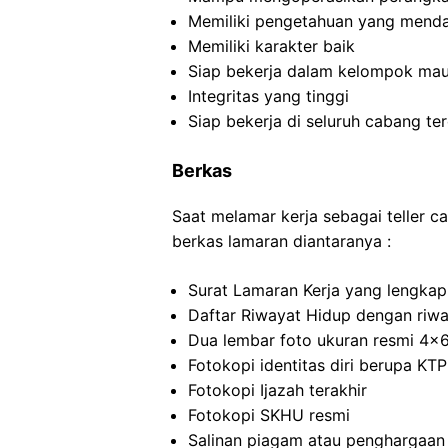
Memiliki pengetahuan yang mend
Memiliki karakter baik
Siap bekerja dalam kelompok mau
Integritas yang tinggi
Siap bekerja di seluruh cabang te
Berkas
Saat melamar kerja sebagai teller c
berkas lamaran diantaranya :
Surat Lamaran Kerja yang lengkap
Daftar Riwayat Hidup dengan riwa
Dua lembar foto ukuran resmi 4×
Fotokopi identitas diri berupa KTP
Fotokopi Ijazah terakhir
Fotokopi SKHU resmi
Salinan piagam atau penghargaan 