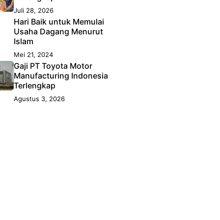
Juli 28, 2026
Hari Baik untuk Memulai
Usaha Dagang Menurut
Islam
Mei 21, 2024
Gaji PT Toyota Motor
Manufacturing Indonesia
Terlengkap
Agustus 3, 2026