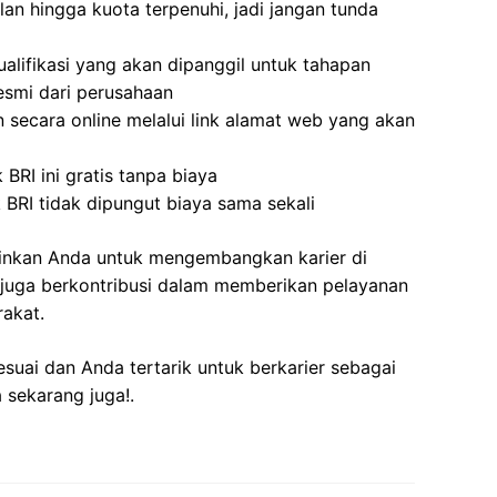
lan hingga kuota terpenuhi, jadi jangan tunda
lifikasi yang akan dipanggil untuk tahapan
resmi dari perusahaan
 secara online melalui link alamat web yang akan
BRI ini gratis tanpa biaya
 BRI tidak dipungut biaya sama sekali
kinkan Anda untuk mengembangkan karier di
 juga berkontribusi dalam memberikan pelayanan
akat.
esuai dan Anda tertarik untuk berkarier sebagai
 sekarang juga!.