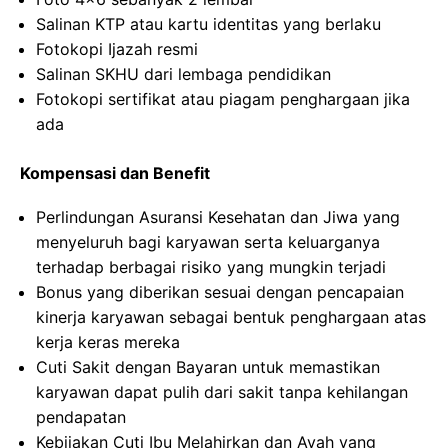
Salinan KTP atau kartu identitas yang berlaku
Fotokopi Ijazah resmi
Salinan SKHU dari lembaga pendidikan
Fotokopi sertifikat atau piagam penghargaan jika
ada
Kompensasi dan Benefit
Perlindungan Asuransi Kesehatan dan Jiwa yang
menyeluruh bagi karyawan serta keluarganya
terhadap berbagai risiko yang mungkin terjadi
Bonus yang diberikan sesuai dengan pencapaian
kinerja karyawan sebagai bentuk penghargaan atas
kerja keras mereka
Cuti Sakit dengan Bayaran untuk memastikan
karyawan dapat pulih dari sakit tanpa kehilangan
pendapatan
Kebijakan Cuti Ibu Melahirkan dan Ayah yang