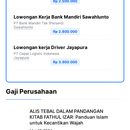
Rp 2.500.000
Lowongan Kerja Bank Mandiri Sawahlunto
PT Bank Mandiri Tbk (Persero)
Sawahlunto
Rp 2.800.000
Lowongan kerja Driver Jayapura
PT Cepat Logistic Indonesia
Jayapura
Rp 3.900.000
Gaji Perusahaan
ALIS TEBAL DALAM PANDANGAN
KITAB FATHUL IZAR: Panduan Islam
untuk Kecantikan Wajah