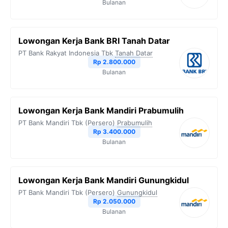
Bulanan
Lowongan Kerja Bank BRI Tanah Datar
PT Bank Rakyat Indonesia Tbk
Tanah Datar
Rp 2.800.000
Bulanan
Lowongan Kerja Bank Mandiri Prabumulih
PT Bank Mandiri Tbk (Persero)
Prabumulih
Rp 3.400.000
Bulanan
Lowongan Kerja Bank Mandiri Gunungkidul
PT Bank Mandiri Tbk (Persero)
Gunungkidul
Rp 2.050.000
Bulanan