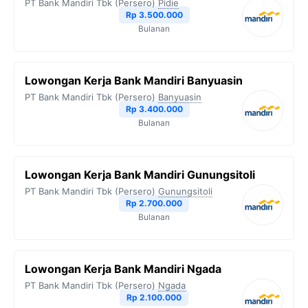
PT Bank Mandiri Tbk (Persero)
Pidie
Rp 3.500.000
Bulanan
Lowongan Kerja Bank Mandiri Banyuasin
PT Bank Mandiri Tbk (Persero)
Banyuasin
Rp 3.400.000
Bulanan
Lowongan Kerja Bank Mandiri Gunungsitoli
PT Bank Mandiri Tbk (Persero)
Gunungsitoli
Rp 2.700.000
Bulanan
Lowongan Kerja Bank Mandiri Ngada
PT Bank Mandiri Tbk (Persero)
Ngada
Rp 2.100.000