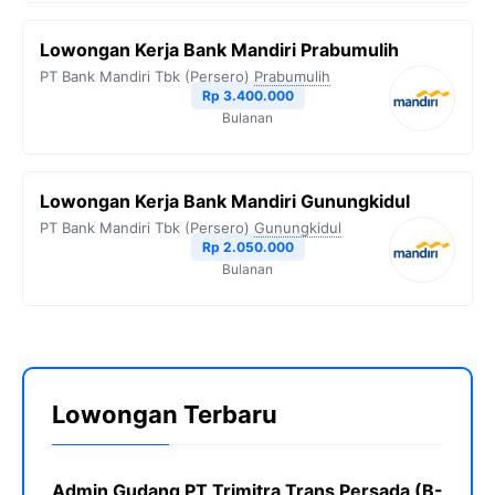
Lowongan Kerja Bank Mandiri Prabumulih
PT Bank Mandiri Tbk (Persero)
Prabumulih
Rp 3.400.000
Bulanan
Lowongan Kerja Bank Mandiri Gunungkidul
PT Bank Mandiri Tbk (Persero)
Gunungkidul
Rp 2.050.000
Bulanan
Lowongan Terbaru
Admin Gudang PT Trimitra Trans Persada (B-