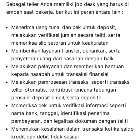
Sebagai teller Anda memiliki job desk yang harus di
emban saat bekerja. berikut ini peran antara lain :
Menerima uang tunai dan cek untuk deposit,
melakukan verifikasi jumlah secara teliti, serta
memeriksa slip setoran untuk keakuratan
Memberikan layanan transfer, penarikan, serta
penyetoran uang dari nasabah dengan baik
Melakukan pelayanan dan memberikan bantuan
kepada nasabah untuk transaksi finansial
Melakukan pemrosesan transaksi seperti transaksi
teller otomatis, kontribusi rencana tabungan
pensiun, deposit email, serta deposito
Memeriksa cek untuk verifikasi informasi seperti
nama bank, tanggal, identifikasi penerima
pembayaran, dan legalitas dokumen dengan teliti
Menemukan kesalahan dalam transaksi ketika saldo
kredit dan debit tidak sesuai