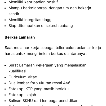
Memiliki kepribadian positif
Mampu berkolaborasi dengan tim dan bekerja
sendiri
Memiliki integritas tinggi
Siap ditempatkan di seluruh cabang
Berkas Lamaran
Saat melamar kerja sebagai teller calon pelamar kerja
harus untuk mengirimkan berkas diantaranya :
Surat Lamaran Pekerjaan yang menjelaskan
kualifikasi
Curiculum Vitae
Dua lembar foto ukuran resmi 4×6
Fotokopi KTP yang masih berlaku
Fotokopi Izajah
Salinan SKHU dari lembaga pendidikan