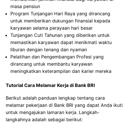
masa pensiun
Program Tunjangan Hari Raya yang dirancang
untuk memberikan dukungan finansial kepada
karyawan selama perayaan hari besar
Tunjangan Cuti Tahunan yang diberikan untuk
memastikan karyawan dapat menikmati waktu
liburan dengan tenang dan nyaman
Pelatihan dan Pengembangan Profesi yang
dirancang untuk membantu karyawan
meningkatkan keterampilan dan karier mereka
Tutorial Cara Melamar Kerja di Bank BRI
Berikut adalah panduan lengkap tentang cara
melamar pekerjaan di Bank BRI yang dapat Anda ikuti
untuk mengajukan lamaran kerja. Langkah-
langkahnya adalah sebagai berikut: