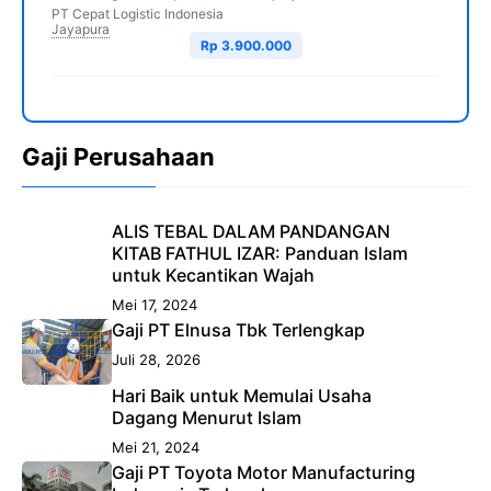
PT Cepat Logistic Indonesia
Jayapura
Rp 3.900.000
Gaji Perusahaan
ALIS TEBAL DALAM PANDANGAN
KITAB FATHUL IZAR: Panduan Islam
untuk Kecantikan Wajah
Mei 17, 2024
Gaji PT Elnusa Tbk Terlengkap
Juli 28, 2026
Hari Baik untuk Memulai Usaha
Dagang Menurut Islam
Mei 21, 2024
Gaji PT Toyota Motor Manufacturing