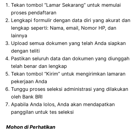
Tekan tombol “Lamar Sekarang” untuk memulai
proses pendaftaran
Lengkapi formulir dengan data diri yang akurat dan
lengkap seperti: Nama, email, Nomor HP, dan
lainnya
Upload semua dokumen yang telah Anda siapkan
dengan teliti
Pastikan seluruh data dan dokumen yang diunggah
telah benar dan lengkap
Tekan tombol “Kirim” untuk mengirimkan lamaran
pekerjaan Anda
Tunggu proses seleksi administrasi yang dilakukan
oleh Bank BRI
Apabila Anda lolos, Anda akan mendapatkan
panggilan untuk tes seleksi
Mohon di Perhatikan