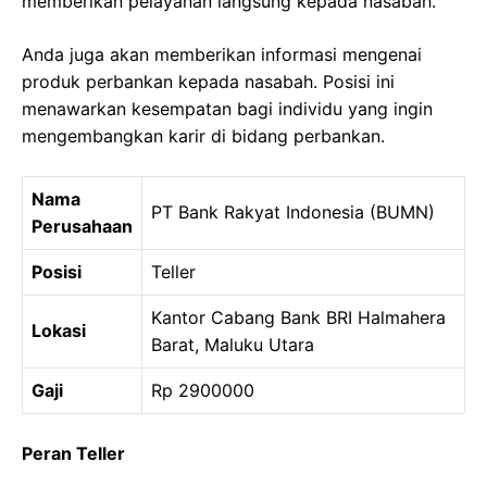
memberikan pelayanan langsung kepada nasabah.
Anda juga akan memberikan informasi mengenai
produk perbankan kepada nasabah. Posisi ini
menawarkan kesempatan bagi individu yang ingin
mengembangkan karir di bidang perbankan.
Nama
PT Bank Rakyat Indonesia (BUMN)
Perusahaan
Posisi
Teller
Kantor Cabang Bank BRI Halmahera
Lokasi
Barat, Maluku Utara
Gaji
Rp 2900000
Peran Teller