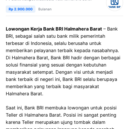
Rp 2.900.000
Bulanan
Lowongan Kerja Bank BRI Halmahera Barat
– Bank
BRI, sebagai salah satu bank milik pemerintah
terbesar di Indonesia, selalu berusaha untuk
memberikan pelayanan terbaik kepada nasabahnya.
Di Halmahera Barat, Bank BRI hadir dengan berbagai
solusi finansial yang sesuai dengan kebutuhan
masyarakat setempat. Dengan visi untuk menjadi
bank terbaik di negeri ini, Bank BRI selalu berupaya
memberikan yang terbaik bagi masyarakat
Halmahera Barat.
Saat ini, Bank BRI membuka lowongan untuk posisi
Teller di Halmahera Barat. Posisi ini sangat penting
karena Teller merupakan ujung tombak dalam