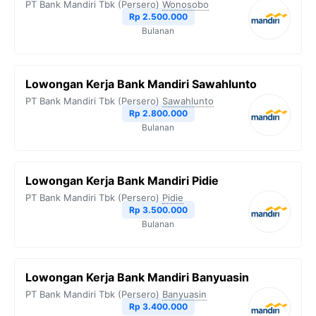
PT Bank Mandiri Tbk (Persero)
Wonosobo
Rp 2.500.000
Bulanan
Lowongan Kerja Bank Mandiri Sawahlunto
PT Bank Mandiri Tbk (Persero)
Sawahlunto
Rp 2.800.000
Bulanan
Lowongan Kerja Bank Mandiri Pidie
PT Bank Mandiri Tbk (Persero)
Pidie
Rp 3.500.000
Bulanan
Lowongan Kerja Bank Mandiri Banyuasin
PT Bank Mandiri Tbk (Persero)
Banyuasin
Rp 3.400.000