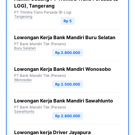
LOG), Tangerang
PT Trimitra Trans Persada (B-Log)
Tangerang
Rp 5
Lowongan Kerja Bank Mandiri Buru Selatan
PT Bank Mandiri Tbk (Persero)
Buru Selatan
Rp 2.800.000
Lowongan Kerja Bank Mandiri Wonosobo
PT Bank Mandiri Tbk (Persero)
Wonosobo
Rp 2.500.000
Lowongan Kerja Bank Mandiri Sawahlunto
PT Bank Mandiri Tbk (Persero)
Sawahlunto
Rp 2.800.000
Lowongan kerja Driver Jayapura