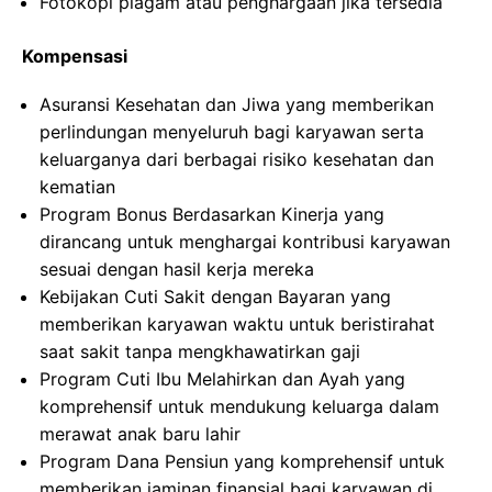
Fotokopi piagam atau penghargaan jika tersedia
Kompensasi
Asuransi Kesehatan dan Jiwa yang memberikan
perlindungan menyeluruh bagi karyawan serta
keluarganya dari berbagai risiko kesehatan dan
kematian
Program Bonus Berdasarkan Kinerja yang
dirancang untuk menghargai kontribusi karyawan
sesuai dengan hasil kerja mereka
Kebijakan Cuti Sakit dengan Bayaran yang
memberikan karyawan waktu untuk beristirahat
saat sakit tanpa mengkhawatirkan gaji
Program Cuti Ibu Melahirkan dan Ayah yang
komprehensif untuk mendukung keluarga dalam
merawat anak baru lahir
Program Dana Pensiun yang komprehensif untuk
memberikan jaminan finansial bagi karyawan di