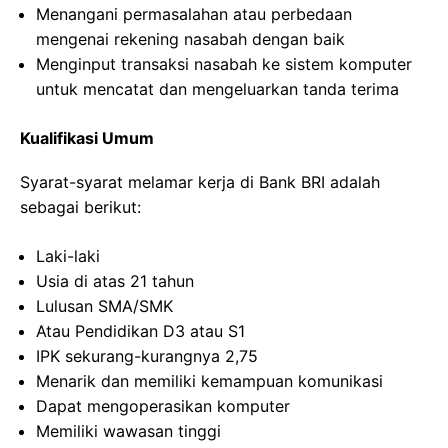
Menangani permasalahan atau perbedaan
mengenai rekening nasabah dengan baik
Menginput transaksi nasabah ke sistem komputer
untuk mencatat dan mengeluarkan tanda terima
Kualifikasi Umum
Syarat-syarat melamar kerja di Bank BRI adalah
sebagai berikut:
Laki-laki
Usia di atas 21 tahun
Lulusan SMA/SMK
Atau Pendidikan D3 atau S1
IPK sekurang-kurangnya 2,75
Menarik dan memiliki kemampuan komunikasi
Dapat mengoperasikan komputer
Memiliki wawasan tinggi