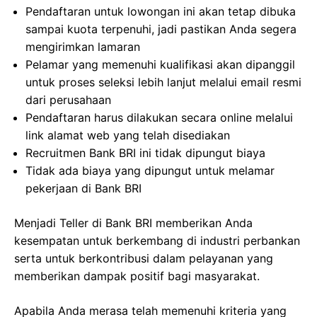
Pendaftaran untuk lowongan ini akan tetap dibuka
sampai kuota terpenuhi, jadi pastikan Anda segera
mengirimkan lamaran
Pelamar yang memenuhi kualifikasi akan dipanggil
untuk proses seleksi lebih lanjut melalui email resmi
dari perusahaan
Pendaftaran harus dilakukan secara online melalui
link alamat web yang telah disediakan
Recruitmen Bank BRI ini tidak dipungut biaya
Tidak ada biaya yang dipungut untuk melamar
pekerjaan di Bank BRI
Menjadi Teller di Bank BRI memberikan Anda
kesempatan untuk berkembang di industri perbankan
serta untuk berkontribusi dalam pelayanan yang
memberikan dampak positif bagi masyarakat.
Apabila Anda merasa telah memenuhi kriteria yang