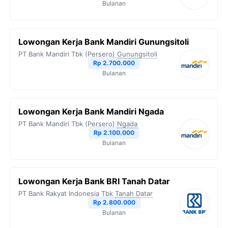
Bulanan
Lowongan Kerja Bank Mandiri Gunungsitoli
PT Bank Mandiri Tbk (Persero)
Gunungsitoli
Rp 2.700.000
Bulanan
Lowongan Kerja Bank Mandiri Ngada
PT Bank Mandiri Tbk (Persero)
Ngada
Rp 2.100.000
Bulanan
Lowongan Kerja Bank BRI Tanah Datar
PT Bank Rakyat Indonesia Tbk
Tanah Datar
Rp 2.800.000
Bulanan