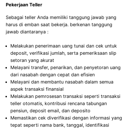
Pekerjaan Teller
Sebagai teller Anda memiliki tanggung jawab yang
harus di emban saat bekerja. berkenan tanggung
jawab diantaranya :
Melakukan penerimaan uang tunai dan cek untuk
deposit, verifikasi jumlah, serta pemeriksaan slip
setoran yang akurat
Melayani transfer, penarikan, dan penyetoran uang
dari nasabah dengan cepat dan efisien
Melayani dan membantu nasabah dalam semua
aspek transaksi finansial
Melakukan pemrosesan transaksi seperti transaksi
teller otomatis, kontribusi rencana tabungan
pensiun, deposit email, dan deposito
Memastikan cek diverifikasi dengan informasi yang
tepat seperti nama bank, tanggal, identifikasi