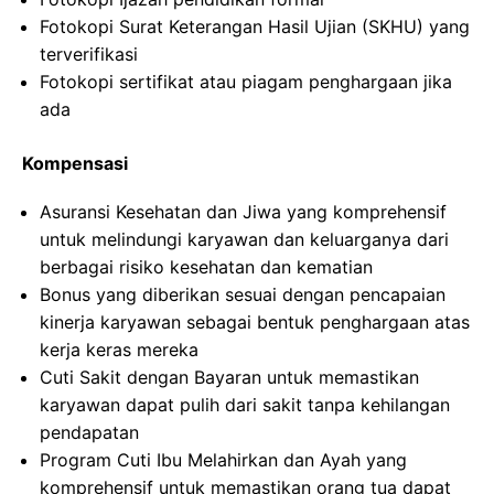
Fotokopi Surat Keterangan Hasil Ujian (SKHU) yang
terverifikasi
Fotokopi sertifikat atau piagam penghargaan jika
ada
Kompensasi
Asuransi Kesehatan dan Jiwa yang komprehensif
untuk melindungi karyawan dan keluarganya dari
berbagai risiko kesehatan dan kematian
Bonus yang diberikan sesuai dengan pencapaian
kinerja karyawan sebagai bentuk penghargaan atas
kerja keras mereka
Cuti Sakit dengan Bayaran untuk memastikan
karyawan dapat pulih dari sakit tanpa kehilangan
pendapatan
Program Cuti Ibu Melahirkan dan Ayah yang
komprehensif untuk memastikan orang tua dapat