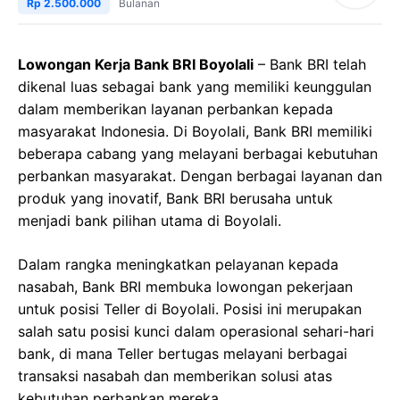
Rp 2.500.000
Bulanan
Lowongan Kerja Bank BRI Boyolali
– Bank BRI telah
dikenal luas sebagai bank yang memiliki keunggulan
dalam memberikan layanan perbankan kepada
masyarakat Indonesia. Di Boyolali, Bank BRI memiliki
beberapa cabang yang melayani berbagai kebutuhan
perbankan masyarakat. Dengan berbagai layanan dan
produk yang inovatif, Bank BRI berusaha untuk
menjadi bank pilihan utama di Boyolali.
Dalam rangka meningkatkan pelayanan kepada
nasabah, Bank BRI membuka lowongan pekerjaan
untuk posisi Teller di Boyolali. Posisi ini merupakan
salah satu posisi kunci dalam operasional sehari-hari
bank, di mana Teller bertugas melayani berbagai
transaksi nasabah dan memberikan solusi atas
kebutuhan perbankan mereka.