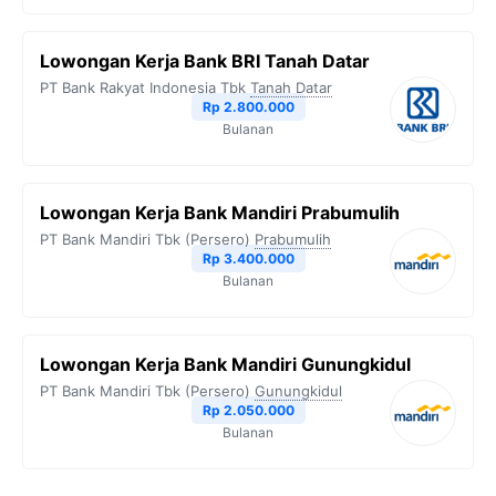
Lowongan Kerja Bank BRI Tanah Datar
PT Bank Rakyat Indonesia Tbk
Tanah Datar
Rp 2.800.000
Bulanan
Lowongan Kerja Bank Mandiri Prabumulih
PT Bank Mandiri Tbk (Persero)
Prabumulih
Rp 3.400.000
Bulanan
Lowongan Kerja Bank Mandiri Gunungkidul
PT Bank Mandiri Tbk (Persero)
Gunungkidul
Rp 2.050.000
Bulanan