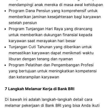
mendampingi anak mereka di masa awal kehidupan
Program Dana Pensiun yang komprehensif untuk
memberikan jaminan kesejahteraan bagi karyawan
setelah pensiun
Program Tunjangan Hari Raya yang dirancang
untuk memberikan dukungan finansial kepada
karyawan saat merayakan hari besar
Tunjangan Cuti Tahunan yang diberikan untuk
memastikan karyawan dapat menikmati waktu
liburan dengan tenang dan nyaman
Program Pelatihan dan Pengembangan Profesi
yang bertujuan untuk meningkatkan kompetensi
dan keterampilan karyawan
7 Langkah Melamar Kerja di Bank BRI
Di bawah ini adalah langkah-langkah detail cara
melamar pekerjaan di Bank BRI yang bisa Anda ikuti