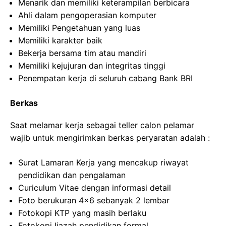
Menarik dan memiliki keterampilan berbicara
Ahli dalam pengoperasian komputer
Memiliki Pengetahuan yang luas
Memiliki karakter baik
Bekerja bersama tim atau mandiri
Memiliki kejujuran dan integritas tinggi
Penempatan kerja di seluruh cabang Bank BRI
Berkas
Saat melamar kerja sebagai teller calon pelamar
wajib untuk mengirimkan berkas peryaratan adalah :
Surat Lamaran Kerja yang mencakup riwayat
pendidikan dan pengalaman
Curiculum Vitae dengan informasi detail
Foto berukuran 4×6 sebanyak 2 lembar
Fotokopi KTP yang masih berlaku
Fotokopi Ijazah pendidikan formal