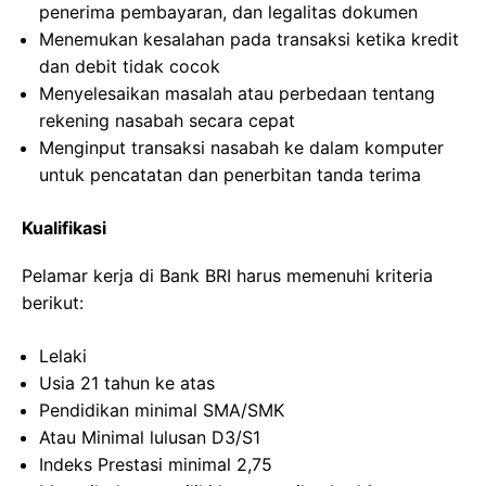
penerima pembayaran, dan legalitas dokumen
Menemukan kesalahan pada transaksi ketika kredit
dan debit tidak cocok
Menyelesaikan masalah atau perbedaan tentang
rekening nasabah secara cepat
Menginput transaksi nasabah ke dalam komputer
untuk pencatatan dan penerbitan tanda terima
Kualifikasi
Pelamar kerja di Bank BRI harus memenuhi kriteria
berikut:
Lelaki
Usia 21 tahun ke atas
Pendidikan minimal SMA/SMK
Atau Minimal lulusan D3/S1
Indeks Prestasi minimal 2,75