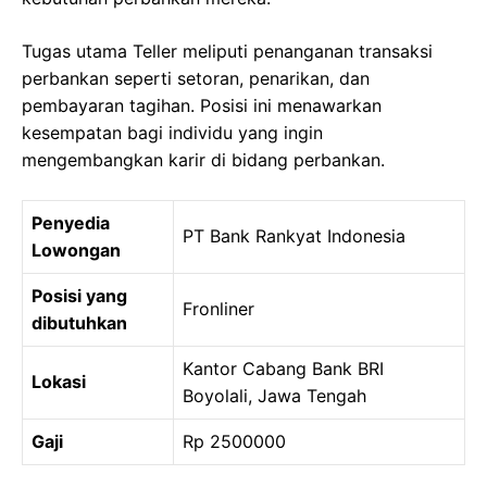
Tugas utama Teller meliputi penanganan transaksi
perbankan seperti setoran, penarikan, dan
pembayaran tagihan. Posisi ini menawarkan
kesempatan bagi individu yang ingin
mengembangkan karir di bidang perbankan.
Penyedia
PT Bank Rankyat Indonesia
Lowongan
Posisi yang
Fronliner
dibutuhkan
Kantor Cabang Bank BRI
Lokasi
Boyolali, Jawa Tengah
Gaji
Rp 2500000