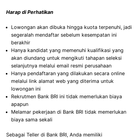
Harap di Perhatikan
Lowongan akan dibuka hingga kuota terpenuhi, jadi
segeralah mendaftar sebelum kesempatan ini
berakhir
Hanya kandidat yang memenuhi kualifikasi yang
akan diundang untuk mengikuti tahapan seleksi
selanjutnya melalui email resmi perusahaan
Hanya pendaftaran yang dilakukan secara online
melalui link alamat web yang diterima untuk
lowongan ini
Rekrutmen Bank BRI ini tidak memerlukan biaya
apapun
Melamar pekerjaan di Bank BRI tidak memerlukan
biaya sama sekali
Sebagai Teller di Bank BRI, Anda memiliki