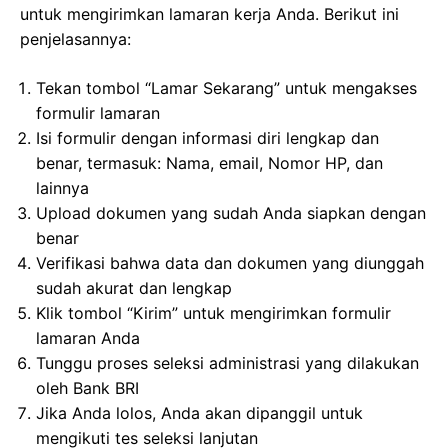
untuk mengirimkan lamaran kerja Anda. Berikut ini
penjelasannya:
Tekan tombol “Lamar Sekarang” untuk mengakses
formulir lamaran
Isi formulir dengan informasi diri lengkap dan
benar, termasuk: Nama, email, Nomor HP, dan
lainnya
Upload dokumen yang sudah Anda siapkan dengan
benar
Verifikasi bahwa data dan dokumen yang diunggah
sudah akurat dan lengkap
Klik tombol “Kirim” untuk mengirimkan formulir
lamaran Anda
Tunggu proses seleksi administrasi yang dilakukan
oleh Bank BRI
Jika Anda lolos, Anda akan dipanggil untuk
mengikuti tes seleksi lanjutan