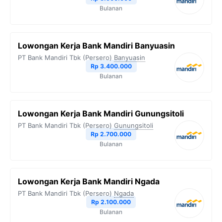
Bulanan
Lowongan Kerja Bank Mandiri Banyuasin
PT Bank Mandiri Tbk (Persero)
Banyuasin
Rp 3.400.000
Bulanan
Lowongan Kerja Bank Mandiri Gunungsitoli
PT Bank Mandiri Tbk (Persero)
Gunungsitoli
Rp 2.700.000
Bulanan
Lowongan Kerja Bank Mandiri Ngada
PT Bank Mandiri Tbk (Persero)
Ngada
Rp 2.100.000
Bulanan