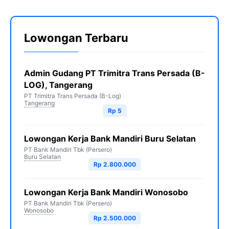
Lowongan Terbaru
Admin Gudang PT Trimitra Trans Persada (B-
LOG), Tangerang
PT Trimitra Trans Persada (B-Log)
Tangerang
Rp 5
Lowongan Kerja Bank Mandiri Buru Selatan
PT Bank Mandiri Tbk (Persero)
Buru Selatan
Rp 2.800.000
Lowongan Kerja Bank Mandiri Wonosobo
PT Bank Mandiri Tbk (Persero)
Wonosobo
Rp 2.500.000