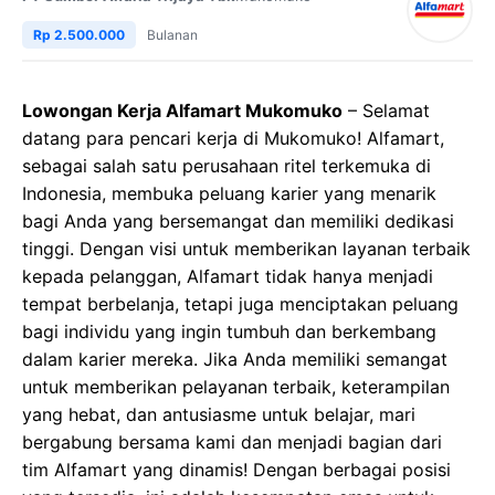
Rp 2.500.000
Bulanan
Lowongan Kerja Alfamart Mukomuko
– Selamat
datang para pencari kerja di Mukomuko! Alfamart,
sebagai salah satu perusahaan ritel terkemuka di
Indonesia, membuka peluang karier yang menarik
bagi Anda yang bersemangat dan memiliki dedikasi
tinggi. Dengan visi untuk memberikan layanan terbaik
kepada pelanggan, Alfamart tidak hanya menjadi
tempat berbelanja, tetapi juga menciptakan peluang
bagi individu yang ingin tumbuh dan berkembang
dalam karier mereka. Jika Anda memiliki semangat
untuk memberikan pelayanan terbaik, keterampilan
yang hebat, dan antusiasme untuk belajar, mari
bergabung bersama kami dan menjadi bagian dari
tim Alfamart yang dinamis! Dengan berbagai posisi