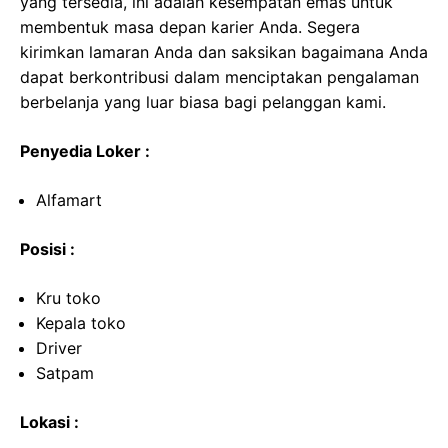
yang tersedia, ini adalah kesempatan emas untuk
membentuk masa depan karier Anda. Segera
kirimkan lamaran Anda dan saksikan bagaimana Anda
dapat berkontribusi dalam menciptakan pengalaman
berbelanja yang luar biasa bagi pelanggan kami.
Penyedia Loker :
Alfamart
Posisi :
Kru toko
Kepala toko
Driver
Satpam
Lokasi :