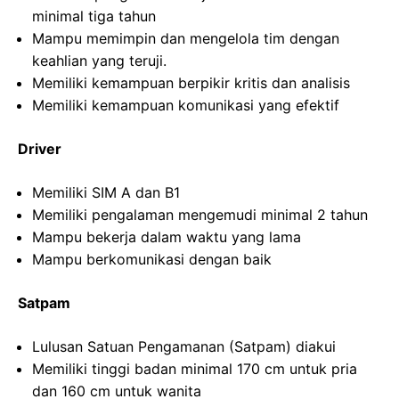
minimal tiga tahun
Mampu memimpin dan mengelola tim dengan
keahlian yang teruji.
Memiliki kemampuan berpikir kritis dan analisis
Memiliki kemampuan komunikasi yang efektif
Driver
Memiliki SIM A dan B1
Memiliki pengalaman mengemudi minimal 2 tahun
Mampu bekerja dalam waktu yang lama
Mampu berkomunikasi dengan baik
Satpam
Lulusan Satuan Pengamanan (Satpam) diakui
Memiliki tinggi badan minimal 170 cm untuk pria
dan 160 cm untuk wanita