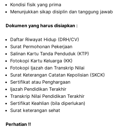
Kondisi fisik yang prima
Menunjukkan sikap disiplin dan tanggung jawab
Dokumen yang harus disiapkan :
Daftar Riwayat Hidup (DRH/CV)
Surat Permohonan Pekerjaan
Salinan Kartu Tanda Penduduk (KTP)
Fotokopi Kartu Keluarga (KK)
Fotokopi Ijazah dan Transkrip Nilai
Surat Keterangan Catatan Kepolisian (SKCK)
Sertifikat atau Penghargaan
Ijazah Pendidikan Terakhir
Transkrip Nilai Pendidikan Terakhir
Sertifikat Keahlian (bila diperlukan)
Surat keterangan sehat
Perhatian !!