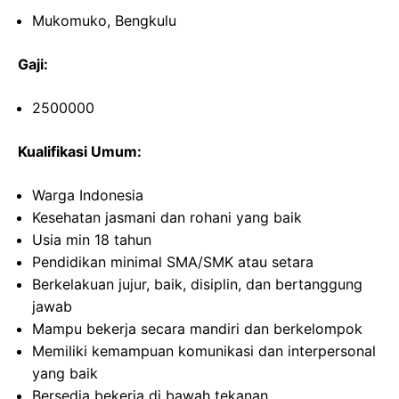
Mukomuko, Bengkulu
Gaji:
2500000
Kualifikasi Umum:
Warga Indonesia
Kesehatan jasmani dan rohani yang baik
Usia min 18 tahun
Pendidikan minimal SMA/SMK atau setara
Berkelakuan jujur, baik, disiplin, dan bertanggung
jawab
Mampu bekerja secara mandiri dan berkelompok
Memiliki kemampuan komunikasi dan interpersonal
yang baik
Bersedia bekerja di bawah tekanan