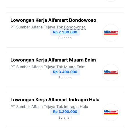
Lowongan Kerja Alfamart Bondowoso
PT Sumber Alfaria Trijaya Tbk
Bondowoso
Rp 2.200.000
Bulanan
Lowongan Kerja Alfamart Muara Enim
PT Sumber Alfaria Trijaya Tbk
Muara Enim
Rp 3.400.000
Bulanan
Lowongan Kerja Alfamart Indragiri Hulu
PT Sumber Alfaria Trijaya Tbk
Indragiri Hulu
Rp 3.200.000
Bulanan