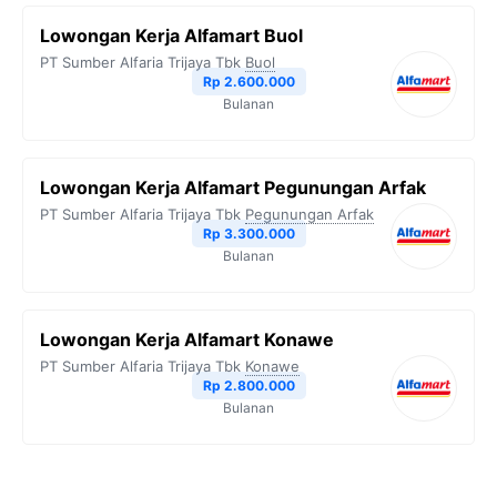
Lowongan Kerja Alfamart Buol
PT Sumber Alfaria Trijaya Tbk
Buol
Rp 2.600.000
Bulanan
Lowongan Kerja Alfamart Pegunungan Arfak
PT Sumber Alfaria Trijaya Tbk
Pegunungan Arfak
Rp 3.300.000
Bulanan
Lowongan Kerja Alfamart Konawe
PT Sumber Alfaria Trijaya Tbk
Konawe
Rp 2.800.000
Bulanan