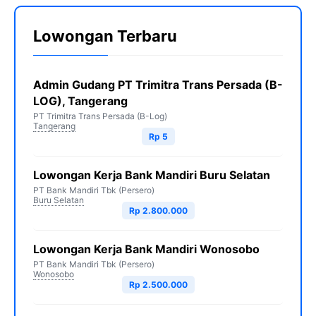
Lowongan Terbaru
Admin Gudang PT Trimitra Trans Persada (B-
LOG), Tangerang
PT Trimitra Trans Persada (B-Log)
Tangerang
Rp 5
Lowongan Kerja Bank Mandiri Buru Selatan
PT Bank Mandiri Tbk (Persero)
Buru Selatan
Rp 2.800.000
Lowongan Kerja Bank Mandiri Wonosobo
PT Bank Mandiri Tbk (Persero)
Wonosobo
Rp 2.500.000