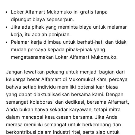
Loker Alfamart Mukomuko ini gratis tanpa
dipungut biaya sepeserpun.
Jika ada pihak yang meminta biaya untuk melamar
kerja, itu adalah penipuan.
Pelamar kerja diimbau untuk berhati-hati dan tidak
mudah percaya kepada pihak-pihak yang
mengatasnamakan Loker Alfamart Mukomuko.
Jangan lewatkan peluang untuk menjadi bagian dari
keluarga besar Alfamart di Mukomuko! Kami percaya
bahwa setiap individu memiliki potensi luar biasa
yang dapat diaktualisasikan bersama kami. Dengan
semangat kolaborasi dan dedikasi, bersama Alfamart,
Anda bukan hanya sekadar karyawan, tetapi mitra
dalam mencapai kesuksesan bersama. Jika Anda
merasa memiliki semangat untuk berkembang dan
berkontribusi dalam industri ritel, serta siap untuk