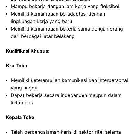
Mampu bekerja dengan jam kerja yang fleksibel
Memiliki kemampuan beradaptasi dengan
lingkungan kerja yang baru
Memiliki kemampuan bekerja sama dengan orang
dari berbagai latar belakang
Kualifikasi Khusus:
Kru Toko
Memiliki keterampilan komunikasi dan interpersonal
yang unggul
Dapat bekerja secara independen maupun dalam
kelompok
Kepala Toko
Telah berpengalaman kerja di sektor ritel selama