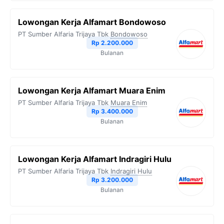
Lowongan Kerja Alfamart Bondowoso
PT Sumber Alfaria Trijaya Tbk
Bondowoso
Rp 2.200.000
Bulanan
Lowongan Kerja Alfamart Muara Enim
PT Sumber Alfaria Trijaya Tbk
Muara Enim
Rp 3.400.000
Bulanan
Lowongan Kerja Alfamart Indragiri Hulu
PT Sumber Alfaria Trijaya Tbk
Indragiri Hulu
Rp 3.200.000
Bulanan