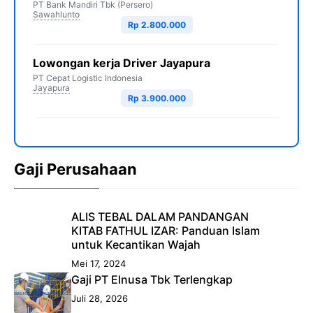
PT Bank Mandiri Tbk (Persero)
Sawahlunto
Rp 2.800.000
Lowongan kerja Driver Jayapura
PT Cepat Logistic Indonesia
Jayapura
Rp 3.900.000
Gaji Perusahaan
ALIS TEBAL DALAM PANDANGAN
KITAB FATHUL IZAR: Panduan Islam
untuk Kecantikan Wajah
Mei 17, 2024
Gaji PT Elnusa Tbk Terlengkap
Juli 28, 2026