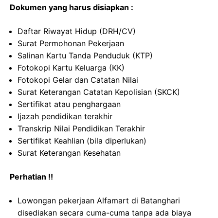
Dokumen yang harus disiapkan :
Daftar Riwayat Hidup (DRH/CV)
Surat Permohonan Pekerjaan
Salinan Kartu Tanda Penduduk (KTP)
Fotokopi Kartu Keluarga (KK)
Fotokopi Gelar dan Catatan Nilai
Surat Keterangan Catatan Kepolisian (SKCK)
Sertifikat atau penghargaan
Ijazah pendidikan terakhir
Transkrip Nilai Pendidikan Terakhir
Sertifikat Keahlian (bila diperlukan)
Surat Keterangan Kesehatan
Perhatian !!
Lowongan pekerjaan Alfamart di Batanghari
disediakan secara cuma-cuma tanpa ada biaya