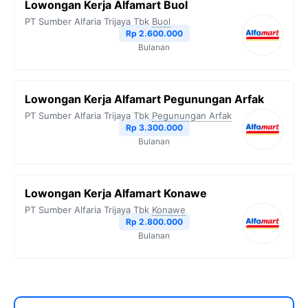
Lowongan Kerja Alfamart Buol
PT Sumber Alfaria Trijaya Tbk
Buol
Rp 2.600.000
Bulanan
Lowongan Kerja Alfamart Pegunungan Arfak
PT Sumber Alfaria Trijaya Tbk
Pegunungan Arfak
Rp 3.300.000
Bulanan
Lowongan Kerja Alfamart Konawe
PT Sumber Alfaria Trijaya Tbk
Konawe
Rp 2.800.000
Bulanan