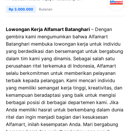
Rp 3.000.000
Bulanan
Lowongan Kerja Alfamart Batanghari
– Dengan
gembira kami mengumumkan bahwa Alfamart
Batanghari membuka lowongan kerja untuk individu
yang berdedikasi dan bersemangat untuk bergabung
dalam tim kami yang dinamis. Sebagai salah satu
perusahaan ritel terkemuka di Indonesia, Alfamart
selalu berkomitmen untuk memberikan pelayanan
terbaik kepada pelanggan. Kami mencari individu
yang memiliki semangat kerja tinggi, kreativitas, dan
kemampuan beradaptasi yang baik untuk mengisi
berbagai posisi di berbagai departemen kami. Jika
Anda memiliki hasrat untuk berkembang dalam dunia
ritel dan ingin menjadi bagian dari kesuksesan
Alfamart, inilah kesempatan Anda. Mari bergabung