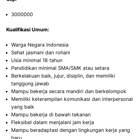
3000000
Kualifikasi Umum:
Warga Negara Indonesia
Sehat jasmani dan rohani
Usia minimal 18 tahun
Pendidikan minimal SMA/SMK atau setara
Berkelakuan baik, jujur, disiplin, dan memiliki
tanggung jawab
Mampu bekerja secara mandiri dan berkelompok
Memiliki keterampilan komunikasi dan interpersonal
yang baik
Mampu bekerja di bawah tekanan
Fleksibel dalam menjalani jam kerja
Mampu beradaptasi dengan lingkungan kerja yang
baru