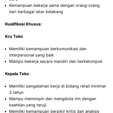
Kemampuan bekerja sama dengan orang-orang
dari berbagai latar belakang
Kualifikasi Khusus:
Kru Toko
Memiliki kemampuan berkomunikasi dan
interpersonal yang baik
Mampu bekerja secara mandiri dan berkelompok
Kepala Toko
Memiliki pengalaman kerja di bidang retail minimal
3 tahun
Mampu memimpin dan mengelola tim dengan
keahlian yang teruji.
Memiliki kemampuan berpikir kritis dan analisis