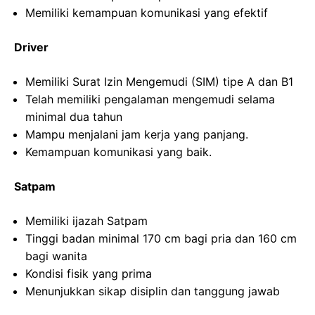
Memiliki kemampuan komunikasi yang efektif
Driver
Memiliki Surat Izin Mengemudi (SIM) tipe A dan B1
Telah memiliki pengalaman mengemudi selama
minimal dua tahun
Mampu menjalani jam kerja yang panjang.
Kemampuan komunikasi yang baik.
Satpam
Memiliki ijazah Satpam
Tinggi badan minimal 170 cm bagi pria dan 160 cm
bagi wanita
Kondisi fisik yang prima
Menunjukkan sikap disiplin dan tanggung jawab