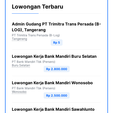
Lowongan Terbaru
Admin Gudang PT Trimitra Trans Persada (B-
LOG), Tangerang
PT Trimitra Trans Persada (B-Log)
Tangerang
Rp 5
Lowongan Kerja Bank Mandiri Buru Selatan
PT Bank Mandiri Tbk (Persero)
Buru Selatan
Rp 2.800.000
Lowongan Kerja Bank Mandiri Wonosobo
PT Bank Mandiri Tbk (Persero)
Wonosobo
Rp 2.500.000
Lowongan Kerja Bank Mandiri Sawahlunto