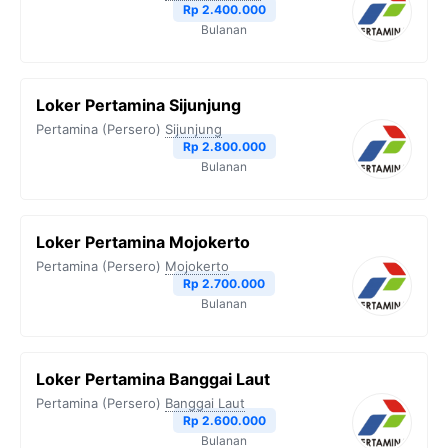
Rp 2.400.000
Bulanan
Loker Pertamina Sijunjung
Pertamina (Persero)
Sijunjung
Rp 2.800.000
Bulanan
Loker Pertamina Mojokerto
Pertamina (Persero)
Mojokerto
Rp 2.700.000
Bulanan
Loker Pertamina Banggai Laut
Pertamina (Persero)
Banggai Laut
Rp 2.600.000
Bulanan