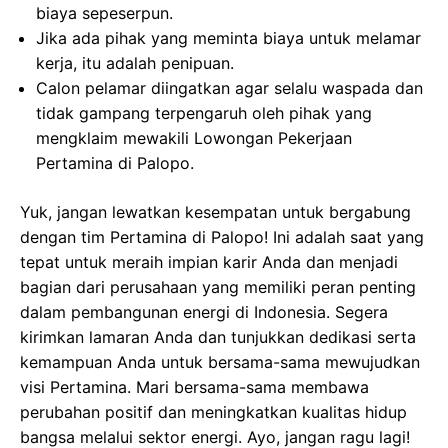
biaya sepeserpun.
Jika ada pihak yang meminta biaya untuk melamar
kerja, itu adalah penipuan.
Calon pelamar diingatkan agar selalu waspada dan
tidak gampang terpengaruh oleh pihak yang
mengklaim mewakili Lowongan Pekerjaan
Pertamina di Palopo.
Yuk, jangan lewatkan kesempatan untuk bergabung
dengan tim Pertamina di Palopo! Ini adalah saat yang
tepat untuk meraih impian karir Anda dan menjadi
bagian dari perusahaan yang memiliki peran penting
dalam pembangunan energi di Indonesia. Segera
kirimkan lamaran Anda dan tunjukkan dedikasi serta
kemampuan Anda untuk bersama-sama mewujudkan
visi Pertamina. Mari bersama-sama membawa
perubahan positif dan meningkatkan kualitas hidup
bangsa melalui sektor energi. Ayo, jangan ragu lagi!