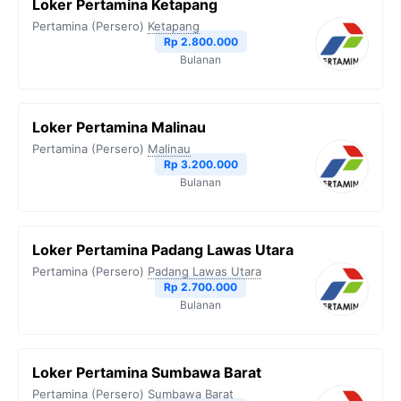
Loker Pertamina Ketapang
Pertamina (Persero)
Ketapang
Rp 2.800.000
Bulanan
Loker Pertamina Malinau
Pertamina (Persero)
Malinau
Rp 3.200.000
Bulanan
Loker Pertamina Padang Lawas Utara
Pertamina (Persero)
Padang Lawas Utara
Rp 2.700.000
Bulanan
Loker Pertamina Sumbawa Barat
Pertamina (Persero)
Sumbawa Barat