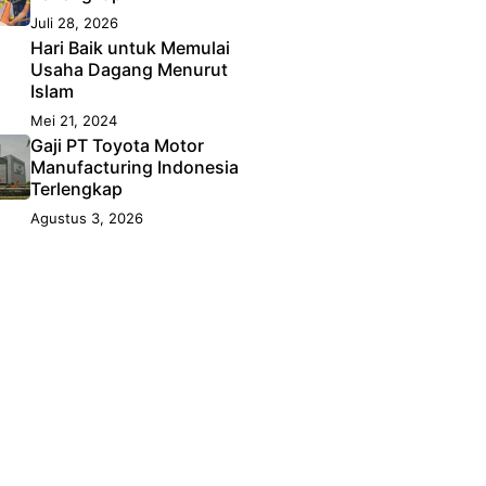
Juli 28, 2026
Hari Baik untuk Memulai
Usaha Dagang Menurut
Islam
Mei 21, 2024
Gaji PT Toyota Motor
Manufacturing Indonesia
Terlengkap
Agustus 3, 2026