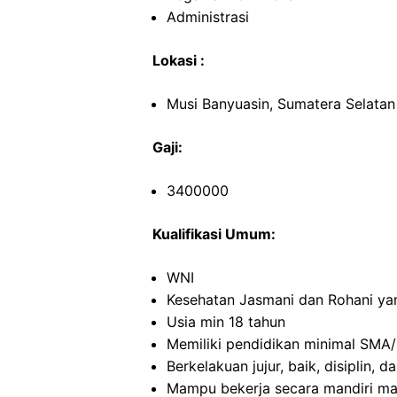
Administrasi
Lokasi :
Musi Banyuasin, Sumatera Selatan
Gaji:
3400000
Kualifikasi Umum:
WNI
Kesehatan Jasmani dan Rohani ya
Usia min 18 tahun
Memiliki pendidikan minimal SMA/
Berkelakuan jujur, baik, disiplin,
Mampu bekerja secara mandiri m