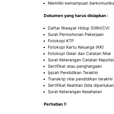
Memiliki kemampuan berkomunikas
Dokumen yang harus disiapkan :
Daftar Riwayat Hidup (DRH/CV)
Surat Permohonan Pekerjaan
Fotokopi KTP
Fotokopi Kartu Keluarga (KK)
Fotokopi Gelar dan Catatan Nilai
Surat Keterangan Catatan Kepolis
Sertifikat atau penghargaan
Ijazah Pendidikan Terakhir
Transkrip nilai pendidikan terakhir
Sertifikat Keahlian (bila diperlukan
Surat Keterangan Kesehatan
Perhatian !!