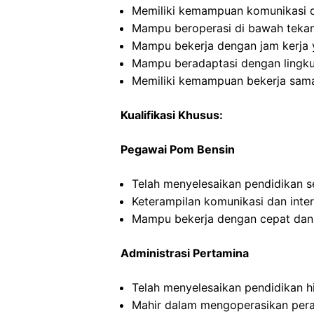
Memiliki kemampuan komunikasi d
Mampu beroperasi di bawah teka
Mampu bekerja dengan jam kerja y
Mampu beradaptasi dengan lingku
Memiliki kemampuan bekerja sama
Kualifikasi Khusus:
Pegawai Pom Bensin
Telah menyelesaikan pendidikan 
Keterampilan komunikasi dan inte
Mampu bekerja dengan cepat dan
Administrasi Pertamina
Telah menyelesaikan pendidikan h
Mahir dalam mengoperasikan per