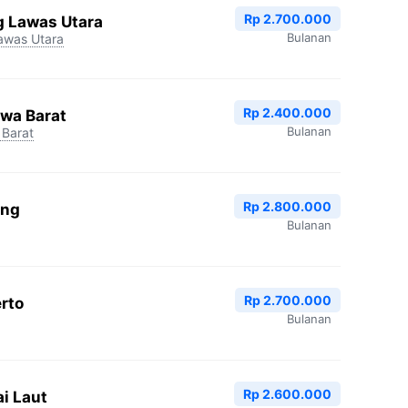
Rp 2.700.000
g Lawas Utara
Bulanan
awas Utara
Rp 2.400.000
wa Barat
Bulanan
Barat
Rp 2.800.000
ung
Bulanan
Rp 2.700.000
rto
Bulanan
Rp 2.600.000
i Laut