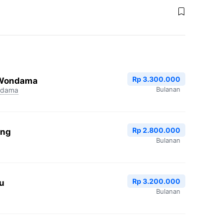
Rp 3.300.000
 Wondama
Bulanan
ndama
Rp 2.800.000
ang
Bulanan
Rp 3.200.000
u
Bulanan