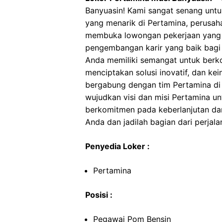
Banyuasin! Kami sangat senang un
yang menarik di Pertamina, perusaha
membuka lowongan pekerjaan yang
pengembangan karir yang baik bagi 
Anda memiliki semangat untuk berkont
menciptakan solusi inovatif, dan ke
bergabung dengan tim Pertamina di 
wujudkan visi dan misi Pertamina u
berkomitmen pada keberlanjutan da
Anda dan jadilah bagian dari perjalan
Penyedia Loker :
Pertamina
Posisi :
Pegawai Pom Bensin