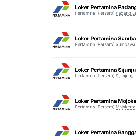
Loker Pertamina Padan
Pertamina (Persero)
Padang L
Loker Pertamina Sumba
Pertamina (Persero)
Sumbawa 
Loker Pertamina Sijunj
Pertamina (Persero)
Sijunjung
Loker Pertamina Mojoke
Pertamina (Persero)
Mojokerto
Loker Pertamina Bangga