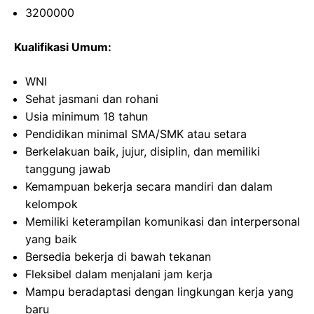
3200000
Kualifikasi Umum:
WNI
Sehat jasmani dan rohani
Usia minimum 18 tahun
Pendidikan minimal SMA/SMK atau setara
Berkelakuan baik, jujur, disiplin, dan memiliki
tanggung jawab
Kemampuan bekerja secara mandiri dan dalam
kelompok
Memiliki keterampilan komunikasi dan interpersonal
yang baik
Bersedia bekerja di bawah tekanan
Fleksibel dalam menjalani jam kerja
Mampu beradaptasi dengan lingkungan kerja yang
baru