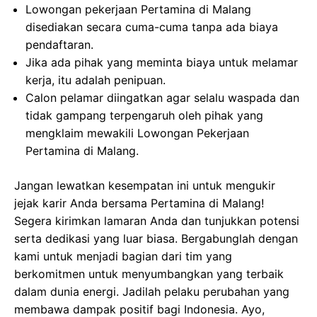
Lowongan pekerjaan Pertamina di Malang
disediakan secara cuma-cuma tanpa ada biaya
pendaftaran.
Jika ada pihak yang meminta biaya untuk melamar
kerja, itu adalah penipuan.
Calon pelamar diingatkan agar selalu waspada dan
tidak gampang terpengaruh oleh pihak yang
mengklaim mewakili Lowongan Pekerjaan
Pertamina di Malang.
Jangan lewatkan kesempatan ini untuk mengukir
jejak karir Anda bersama Pertamina di Malang!
Segera kirimkan lamaran Anda dan tunjukkan potensi
serta dedikasi yang luar biasa. Bergabunglah dengan
kami untuk menjadi bagian dari tim yang
berkomitmen untuk menyumbangkan yang terbaik
dalam dunia energi. Jadilah pelaku perubahan yang
membawa dampak positif bagi Indonesia. Ayo,