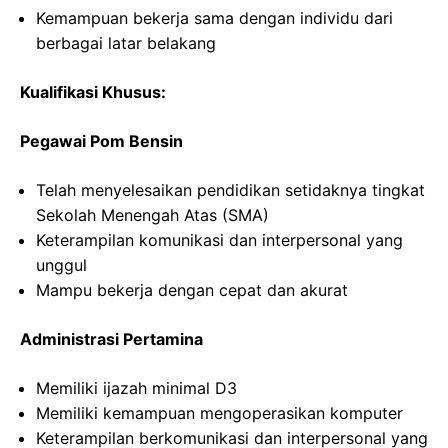
Kemampuan bekerja sama dengan individu dari
berbagai latar belakang
Kualifikasi Khusus:
Pegawai Pom Bensin
Telah menyelesaikan pendidikan setidaknya tingkat
Sekolah Menengah Atas (SMA)
Keterampilan komunikasi dan interpersonal yang
unggul
Mampu bekerja dengan cepat dan akurat
Administrasi Pertamina
Memiliki ijazah minimal D3
Memiliki kemampuan mengoperasikan komputer
Keterampilan berkomunikasi dan interpersonal yang