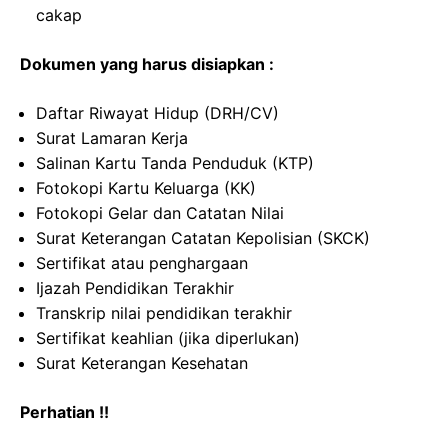
cakap
Dokumen yang harus disiapkan :
Daftar Riwayat Hidup (DRH/CV)
Surat Lamaran Kerja
Salinan Kartu Tanda Penduduk (KTP)
Fotokopi Kartu Keluarga (KK)
Fotokopi Gelar dan Catatan Nilai
Surat Keterangan Catatan Kepolisian (SKCK)
Sertifikat atau penghargaan
Ijazah Pendidikan Terakhir
Transkrip nilai pendidikan terakhir
Sertifikat keahlian (jika diperlukan)
Surat Keterangan Kesehatan
Perhatian !!