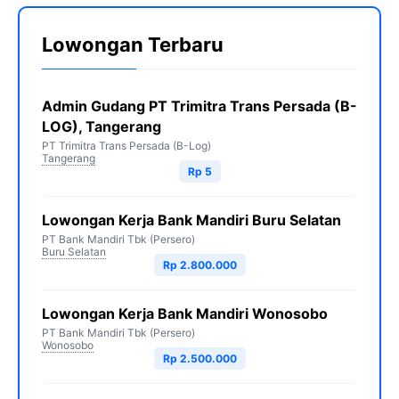
Lowongan Terbaru
Admin Gudang PT Trimitra Trans Persada (B-
LOG), Tangerang
PT Trimitra Trans Persada (B-Log)
Tangerang
Rp 5
Lowongan Kerja Bank Mandiri Buru Selatan
PT Bank Mandiri Tbk (Persero)
Buru Selatan
Rp 2.800.000
Lowongan Kerja Bank Mandiri Wonosobo
PT Bank Mandiri Tbk (Persero)
Wonosobo
Rp 2.500.000