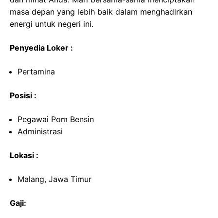
masa depan yang lebih baik dalam menghadirkan
energi untuk negeri ini.
Penyedia Loker :
Pertamina
Posisi :
Pegawai Pom Bensin
Administrasi
Lokasi :
Malang, Jawa Timur
Gaji: