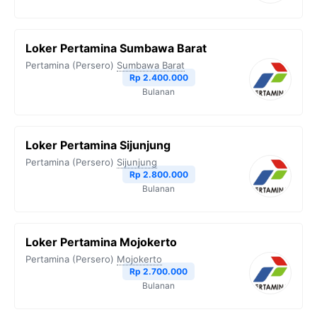
Loker Pertamina Sumbawa Barat
Pertamina (Persero)
Sumbawa Barat
Rp 2.400.000
Bulanan
Loker Pertamina Sijunjung
Pertamina (Persero)
Sijunjung
Rp 2.800.000
Bulanan
Loker Pertamina Mojokerto
Pertamina (Persero)
Mojokerto
Rp 2.700.000
Bulanan