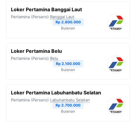
Loker Pertamina Banggai Laut
Pertamina (Persero)
Banggai Laut
Rp 2.600.000
Bulanan
Loker Pertamina Belu
Pertamina (Persero)
Belu
Rp 2.100.000
Bulanan
Loker Pertamina Labuhanbatu Selatan
Pertamina (Persero)
Labuhanbatu Selatan
Rp 2.700.000
Bulanan