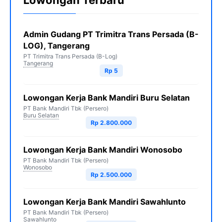
Lowongan Terbaru
Admin Gudang PT Trimitra Trans Persada (B-
LOG), Tangerang
PT Trimitra Trans Persada (B-Log)
Tangerang
Rp 5
Lowongan Kerja Bank Mandiri Buru Selatan
PT Bank Mandiri Tbk (Persero)
Buru Selatan
Rp 2.800.000
Lowongan Kerja Bank Mandiri Wonosobo
PT Bank Mandiri Tbk (Persero)
Wonosobo
Rp 2.500.000
Lowongan Kerja Bank Mandiri Sawahlunto
PT Bank Mandiri Tbk (Persero)
Sawahlunto