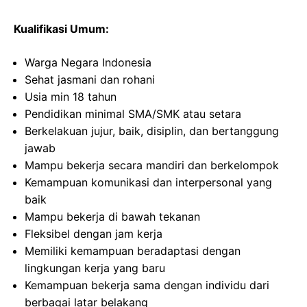
Kualifikasi Umum:
Warga Negara Indonesia
Sehat jasmani dan rohani
Usia min 18 tahun
Pendidikan minimal SMA/SMK atau setara
Berkelakuan jujur, baik, disiplin, dan bertanggung
jawab
Mampu bekerja secara mandiri dan berkelompok
Kemampuan komunikasi dan interpersonal yang
baik
Mampu bekerja di bawah tekanan
Fleksibel dengan jam kerja
Memiliki kemampuan beradaptasi dengan
lingkungan kerja yang baru
Kemampuan bekerja sama dengan individu dari
berbagai latar belakang