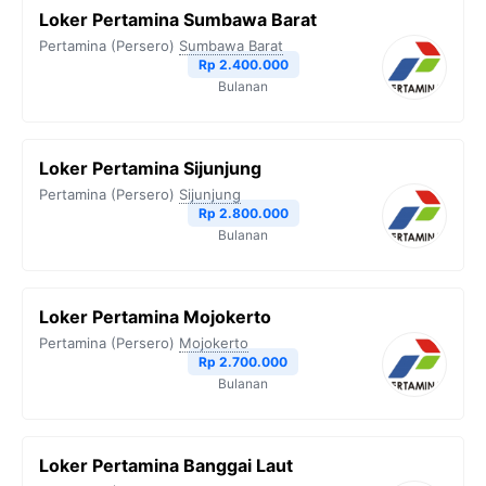
Loker Pertamina Sumbawa Barat
Pertamina (Persero)
Sumbawa Barat
Rp 2.400.000
Bulanan
Loker Pertamina Sijunjung
Pertamina (Persero)
Sijunjung
Rp 2.800.000
Bulanan
Loker Pertamina Mojokerto
Pertamina (Persero)
Mojokerto
Rp 2.700.000
Bulanan
Loker Pertamina Banggai Laut