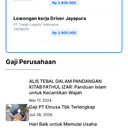
Rp 2.800.000
Lowongan kerja Driver Jayapura
PT Cepat Logistic Indonesia
Jayapura
Rp 3.900.000
Gaji Perusahaan
ALIS TEBAL DALAM PANDANGAN
KITAB FATHUL IZAR: Panduan Islam
untuk Kecantikan Wajah
Mei 17, 2024
Gaji PT Elnusa Tbk Terlengkap
Juli 28, 2026
Hari Baik untuk Memulai Usaha