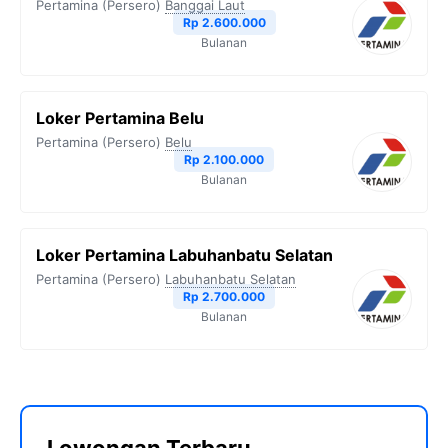
Pertamina (Persero)
Banggai Laut
Rp 2.600.000
Bulanan
Loker Pertamina Belu
Pertamina (Persero)
Belu
Rp 2.100.000
Bulanan
Loker Pertamina Labuhanbatu Selatan
Pertamina (Persero)
Labuhanbatu Selatan
Rp 2.700.000
Bulanan