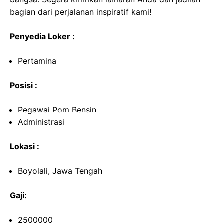
bagian dari perjalanan inspiratif kami!
Penyedia Loker :
Pertamina
Posisi :
Pegawai Pom Bensin
Administrasi
Lokasi :
Boyolali, Jawa Tengah
Gaji:
2500000