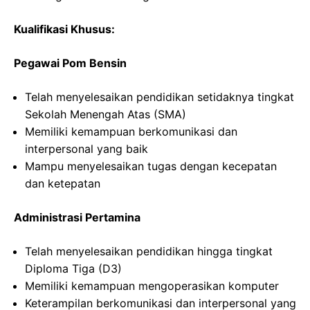
Kualifikasi Khusus:
Pegawai Pom Bensin
Telah menyelesaikan pendidikan setidaknya tingkat
Sekolah Menengah Atas (SMA)
Memiliki kemampuan berkomunikasi dan
interpersonal yang baik
Mampu menyelesaikan tugas dengan kecepatan
dan ketepatan
Administrasi Pertamina
Telah menyelesaikan pendidikan hingga tingkat
Diploma Tiga (D3)
Memiliki kemampuan mengoperasikan komputer
Keterampilan berkomunikasi dan interpersonal yang