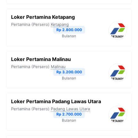
Loker Pertamina Ketapang
Pertamina (Persero)
Ketapang
Rp 2.800.000
Bulanan
Loker Pertamina Malinau
Pertamina (Persero)
Malinau
Rp 3.200.000
Bulanan
Loker Pertamina Padang Lawas Utara
Pertamina (Persero)
Padang Lawas Utara
Rp 2.700.000
Bulanan