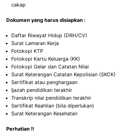
cakap
Dokumen yang harus disiapkan :
Daftar Riwayat Hidup (DRH/CV)
Surat Lamaran Kerja
Fotokopi KTP
Fotokopi Kartu Keluarga (KK)
Fotokopi Gelar dan Catatan Nilai
Surat Keterangan Catatan Kepolisian (SKCK)
Sertifikat atau penghargaan
Ijazah pendidikan terakhir
Transkrip nilai pendidikan terakhir
Sertifikat Keahlian (bila diperlukan)
Surat Keterangan Kesehatan
Perhatian !!