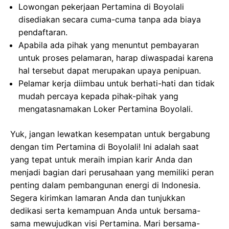
Lowongan pekerjaan Pertamina di Boyolali
disediakan secara cuma-cuma tanpa ada biaya
pendaftaran.
Apabila ada pihak yang menuntut pembayaran
untuk proses pelamaran, harap diwaspadai karena
hal tersebut dapat merupakan upaya penipuan.
Pelamar kerja diimbau untuk berhati-hati dan tidak
mudah percaya kepada pihak-pihak yang
mengatasnamakan Loker Pertamina Boyolali.
Yuk, jangan lewatkan kesempatan untuk bergabung
dengan tim Pertamina di Boyolali! Ini adalah saat
yang tepat untuk meraih impian karir Anda dan
menjadi bagian dari perusahaan yang memiliki peran
penting dalam pembangunan energi di Indonesia.
Segera kirimkan lamaran Anda dan tunjukkan
dedikasi serta kemampuan Anda untuk bersama-
sama mewujudkan visi Pertamina. Mari bersama-