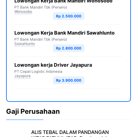
Lowongan Kerja Bank Mandiri Wonosobo
PT Bank Mandiri Tbk (Persero)
Wonosobo
Rp 2.500.000
Lowongan Kerja Bank Mandiri Sawahlunto
PT Bank Mandiri Tbk (Persero)
Sawahlunto
Rp 2.800.000
Lowongan kerja Driver Jayapura
PT Cepat Logistic Indonesia
Jayapura
Rp 3.900.000
Gaji Perusahaan
ALIS TEBAL DALAM PANDANGAN