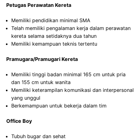
Petugas Perawatan Kereta
Memiliki pendidikan minimal SMA
Telah memiliki pengalaman kerja dalam perawatan
kereta selama setidaknya dua tahun
Memiliki kemampuan teknis tertentu
Pramugara/Pramugari Kereta
Memiliki tinggi badan minimal 165 cm untuk pria
dan 155 cm untuk wanita
Memiliki keterampilan komunikasi dan interpersonal
yang unggul
Berkemampuan untuk bekerja dalam tim
Office Boy
Tubuh bugar dan sehat