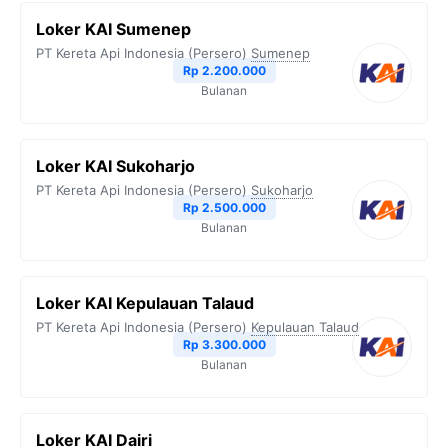
Loker KAI Sumenep
PT Kereta Api Indonesia (Persero)
Sumenep
Rp 2.200.000
Bulanan
Loker KAI Sukoharjo
PT Kereta Api Indonesia (Persero)
Sukoharjo
Rp 2.500.000
Bulanan
Loker KAI Kepulauan Talaud
PT Kereta Api Indonesia (Persero)
Kepulauan Talaud
Rp 3.300.000
Bulanan
Loker KAI Dairi