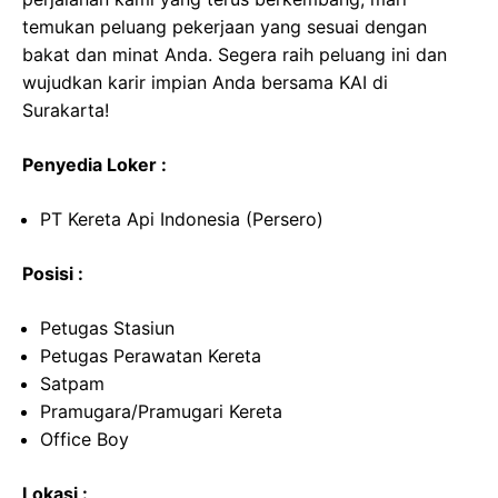
temukan peluang pekerjaan yang sesuai dengan
bakat dan minat Anda. Segera raih peluang ini dan
wujudkan karir impian Anda bersama KAI di
Surakarta!
Penyedia Loker :
PT Kereta Api Indonesia (Persero)
Posisi :
Petugas Stasiun
Petugas Perawatan Kereta
Satpam
Pramugara/Pramugari Kereta
Office Boy
Lokasi :