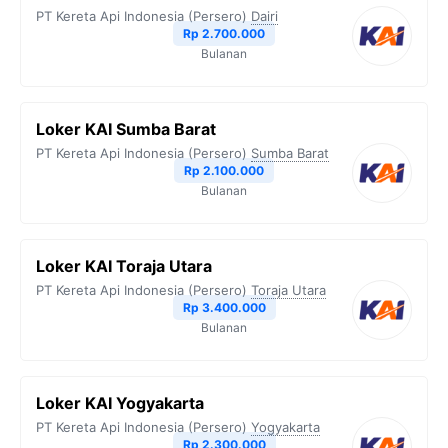
PT Kereta Api Indonesia (Persero)
Dairi
Rp 2.700.000
Bulanan
Loker KAI Sumba Barat
PT Kereta Api Indonesia (Persero)
Sumba Barat
Rp 2.100.000
Bulanan
Loker KAI Toraja Utara
PT Kereta Api Indonesia (Persero)
Toraja Utara
Rp 3.400.000
Bulanan
Loker KAI Yogyakarta
PT Kereta Api Indonesia (Persero)
Yogyakarta
Rp 2.300.000