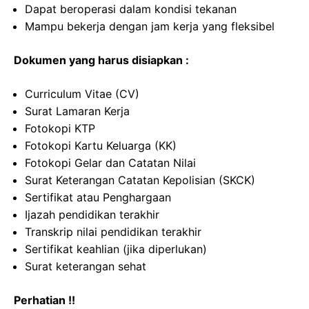
Dapat beroperasi dalam kondisi tekanan
Mampu bekerja dengan jam kerja yang fleksibel
Dokumen yang harus disiapkan :
Curriculum Vitae (CV)
Surat Lamaran Kerja
Fotokopi KTP
Fotokopi Kartu Keluarga (KK)
Fotokopi Gelar dan Catatan Nilai
Surat Keterangan Catatan Kepolisian (SKCK)
Sertifikat atau Penghargaan
Ijazah pendidikan terakhir
Transkrip nilai pendidikan terakhir
Sertifikat keahlian (jika diperlukan)
Surat keterangan sehat
Perhatian !!