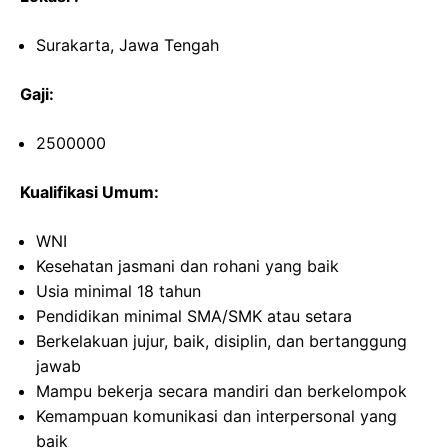
Surakarta, Jawa Tengah
Gaji:
2500000
Kualifikasi Umum:
WNI
Kesehatan jasmani dan rohani yang baik
Usia minimal 18 tahun
Pendidikan minimal SMA/SMK atau setara
Berkelakuan jujur, baik, disiplin, dan bertanggung
jawab
Mampu bekerja secara mandiri dan berkelompok
Kemampuan komunikasi dan interpersonal yang
baik