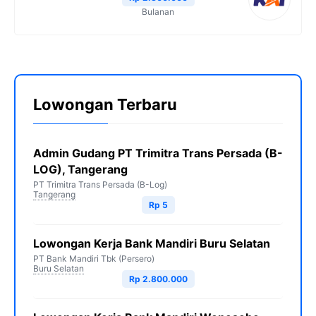
Bulanan
Lowongan Terbaru
Admin Gudang PT Trimitra Trans Persada (B-
LOG), Tangerang
PT Trimitra Trans Persada (B-Log)
Tangerang
Rp 5
Lowongan Kerja Bank Mandiri Buru Selatan
PT Bank Mandiri Tbk (Persero)
Buru Selatan
Rp 2.800.000