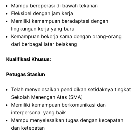
Mampu beroperasi di bawah tekanan
Fleksibel dengan jam kerja
Memiliki kemampuan beradaptasi dengan
lingkungan kerja yang baru
Kemampuan bekerja sama dengan orang-orang
dari berbagai latar belakang
Kualifikasi Khusus:
Petugas Stasiun
Telah menyelesaikan pendidikan setidaknya tingkat
Sekolah Menengah Atas (SMA)
Memiliki kemampuan berkomunikasi dan
interpersonal yang baik
Mampu menyelesaikan tugas dengan kecepatan
dan ketepatan