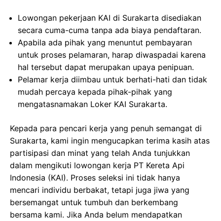
Lowongan pekerjaan KAI di Surakarta disediakan
secara cuma-cuma tanpa ada biaya pendaftaran.
Apabila ada pihak yang menuntut pembayaran
untuk proses pelamaran, harap diwaspadai karena
hal tersebut dapat merupakan upaya penipuan.
Pelamar kerja diimbau untuk berhati-hati dan tidak
mudah percaya kepada pihak-pihak yang
mengatasnamakan Loker KAI Surakarta.
Kepada para pencari kerja yang penuh semangat di
Surakarta, kami ingin mengucapkan terima kasih atas
partisipasi dan minat yang telah Anda tunjukkan
dalam mengikuti lowongan kerja PT Kereta Api
Indonesia (KAI). Proses seleksi ini tidak hanya
mencari individu berbakat, tetapi juga jiwa yang
bersemangat untuk tumbuh dan berkembang
bersama kami. Jika Anda belum mendapatkan