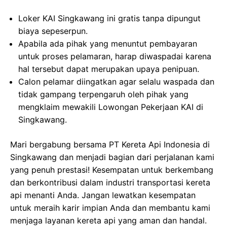
Loker KAI Singkawang ini gratis tanpa dipungut
biaya sepeserpun.
Apabila ada pihak yang menuntut pembayaran
untuk proses pelamaran, harap diwaspadai karena
hal tersebut dapat merupakan upaya penipuan.
Calon pelamar diingatkan agar selalu waspada dan
tidak gampang terpengaruh oleh pihak yang
mengklaim mewakili Lowongan Pekerjaan KAI di
Singkawang.
Mari bergabung bersama PT Kereta Api Indonesia di
Singkawang dan menjadi bagian dari perjalanan kami
yang penuh prestasi! Kesempatan untuk berkembang
dan berkontribusi dalam industri transportasi kereta
api menanti Anda. Jangan lewatkan kesempatan
untuk meraih karir impian Anda dan membantu kami
menjaga layanan kereta api yang aman dan handal.