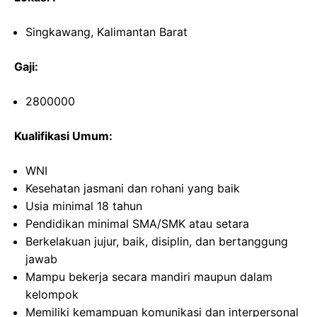
Singkawang, Kalimantan Barat
Gaji:
2800000
Kualifikasi Umum:
WNI
Kesehatan jasmani dan rohani yang baik
Usia minimal 18 tahun
Pendidikan minimal SMA/SMK atau setara
Berkelakuan jujur, baik, disiplin, dan bertanggung
jawab
Mampu bekerja secara mandiri maupun dalam
kelompok
Memiliki kemampuan komunikasi dan interpersonal