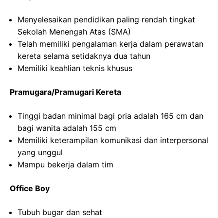
Menyelesaikan pendidikan paling rendah tingkat
Sekolah Menengah Atas (SMA)
Telah memiliki pengalaman kerja dalam perawatan
kereta selama setidaknya dua tahun
Memiliki keahlian teknis khusus
Pramugara/Pramugari Kereta
Tinggi badan minimal bagi pria adalah 165 cm dan
bagi wanita adalah 155 cm
Memiliki keterampilan komunikasi dan interpersonal
yang unggul
Mampu bekerja dalam tim
Office Boy
Tubuh bugar dan sehat