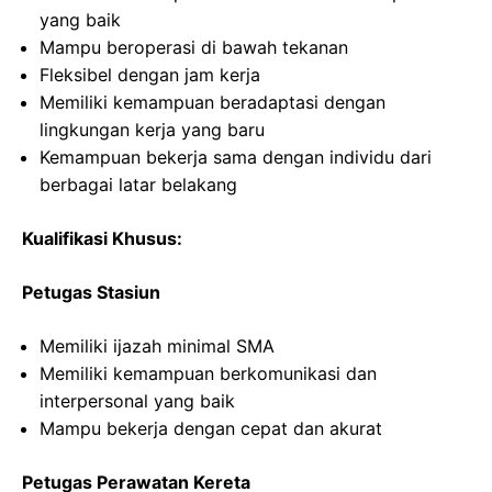
yang baik
Mampu beroperasi di bawah tekanan
Fleksibel dengan jam kerja
Memiliki kemampuan beradaptasi dengan
lingkungan kerja yang baru
Kemampuan bekerja sama dengan individu dari
berbagai latar belakang
Kualifikasi Khusus:
Petugas Stasiun
Memiliki ijazah minimal SMA
Memiliki kemampuan berkomunikasi dan
interpersonal yang baik
Mampu bekerja dengan cepat dan akurat
Petugas Perawatan Kereta