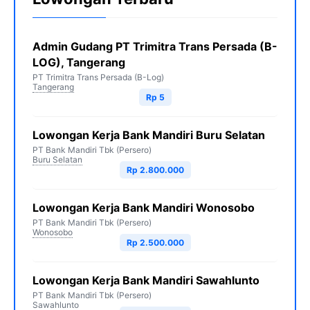
Admin Gudang PT Trimitra Trans Persada (B-
LOG), Tangerang
PT Trimitra Trans Persada (B-Log)
Tangerang
Rp 5
Lowongan Kerja Bank Mandiri Buru Selatan
PT Bank Mandiri Tbk (Persero)
Buru Selatan
Rp 2.800.000
Lowongan Kerja Bank Mandiri Wonosobo
PT Bank Mandiri Tbk (Persero)
Wonosobo
Rp 2.500.000
Lowongan Kerja Bank Mandiri Sawahlunto
PT Bank Mandiri Tbk (Persero)
Sawahlunto