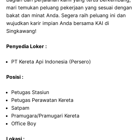
mari temukan peluang pekerjaan yang sesuai dengan
bakat dan minat Anda. Segera raih peluang ini dan
wujudkan karir impian Anda bersama KAI di
Singkawang!
Penyedia Loker :
PT Kereta Api Indonesia (Persero)
Posisi :
Petugas Stasiun
Petugas Perawatan Kereta
Satpam
Pramugara/Pramugari Kereta
Office Boy
Lokasi :