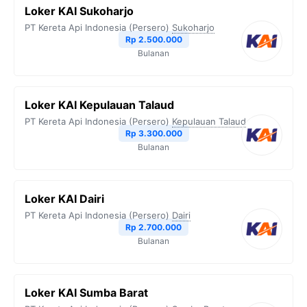
Loker KAI Sukoharjo
PT Kereta Api Indonesia (Persero)
Sukoharjo
Rp 2.500.000
Bulanan
Loker KAI Kepulauan Talaud
PT Kereta Api Indonesia (Persero)
Kepulauan Talaud
Rp 3.300.000
Bulanan
Loker KAI Dairi
PT Kereta Api Indonesia (Persero)
Dairi
Rp 2.700.000
Bulanan
Loker KAI Sumba Barat