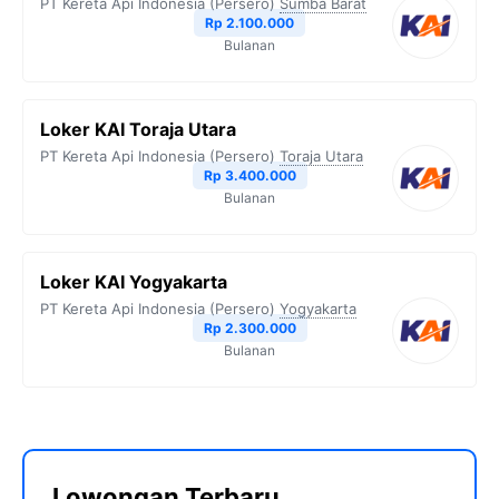
PT Kereta Api Indonesia (Persero)
Sumba Barat
Rp 2.100.000
Bulanan
Loker KAI Toraja Utara
PT Kereta Api Indonesia (Persero)
Toraja Utara
Rp 3.400.000
Bulanan
Loker KAI Yogyakarta
PT Kereta Api Indonesia (Persero)
Yogyakarta
Rp 2.300.000
Bulanan
Lowongan Terbaru