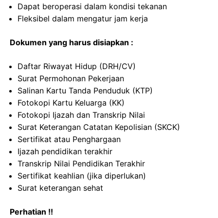
Dapat beroperasi dalam kondisi tekanan
Fleksibel dalam mengatur jam kerja
Dokumen yang harus disiapkan :
Daftar Riwayat Hidup (DRH/CV)
Surat Permohonan Pekerjaan
Salinan Kartu Tanda Penduduk (KTP)
Fotokopi Kartu Keluarga (KK)
Fotokopi Ijazah dan Transkrip Nilai
Surat Keterangan Catatan Kepolisian (SKCK)
Sertifikat atau Penghargaan
Ijazah pendidikan terakhir
Transkrip Nilai Pendidikan Terakhir
Sertifikat keahlian (jika diperlukan)
Surat keterangan sehat
Perhatian !!