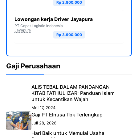
Rp 2.800.000
Lowongan kerja Driver Jayapura
PT Cepat Logistic Indonesia
Jayapura
Rp 3.900.000
Gaji Perusahaan
ALIS TEBAL DALAM PANDANGAN
KITAB FATHUL IZAR: Panduan Islam
untuk Kecantikan Wajah
Mei 17, 2024
Gaji PT Elnusa Tbk Terlengkap
Juli 28, 2026
Hari Baik untuk Memulai Usaha