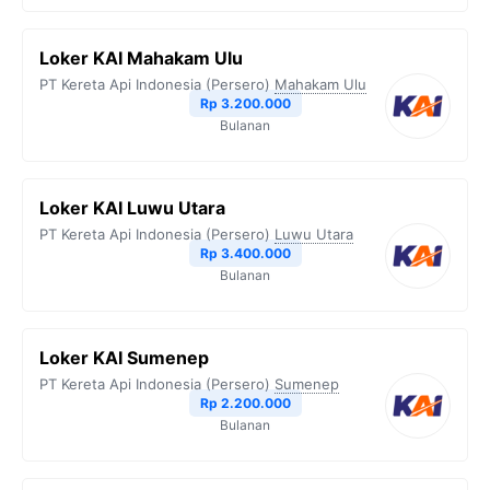
Loker KAI Mahakam Ulu
PT Kereta Api Indonesia (Persero)
Mahakam Ulu
Rp 3.200.000
Bulanan
Loker KAI Luwu Utara
PT Kereta Api Indonesia (Persero)
Luwu Utara
Rp 3.400.000
Bulanan
Loker KAI Sumenep
PT Kereta Api Indonesia (Persero)
Sumenep
Rp 2.200.000
Bulanan