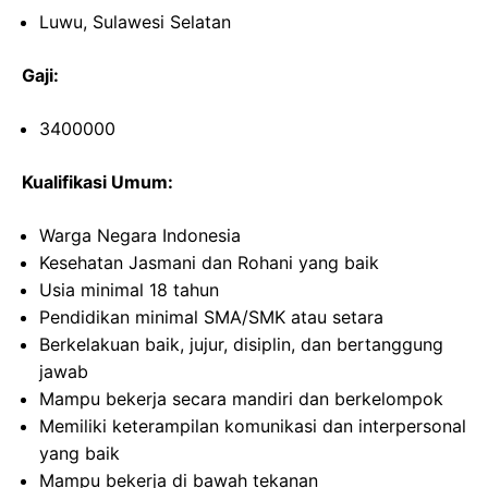
Luwu, Sulawesi Selatan
Gaji:
3400000
Kualifikasi Umum:
Warga Negara Indonesia
Kesehatan Jasmani dan Rohani yang baik
Usia minimal 18 tahun
Pendidikan minimal SMA/SMK atau setara
Berkelakuan baik, jujur, disiplin, dan bertanggung
jawab
Mampu bekerja secara mandiri dan berkelompok
Memiliki keterampilan komunikasi dan interpersonal
yang baik
Mampu bekerja di bawah tekanan