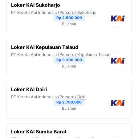
Loker KAI Sukoharjo
PT Kereta Api Indonesia (Persero)
Sukoharjo
Rp 2.500.000
Bulanan
Loker KAI Kepulauan Talaud
PT Kereta Api Indonesia (Persero)
Kepulauan Talaud
Rp 3.300.000
Bulanan
Loker KAI Dairi
PT Kereta Api Indonesia (Persero)
Dairi
Rp 2.700.000
Bulanan
Loker KAI Sumba Barat