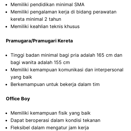
Memiliki pendidikan minimal SMA
Memiliki pengalaman kerja di bidang perawatan
kereta minimal 2 tahun
Memiliki keahlian teknis khusus
Pramugara/Pramugari Kereta
Tinggi badan minimal bagi pria adalah 165 cm dan
bagi wanita adalah 155 cm
Memiliki kemampuan komunikasi dan interpersonal
yang baik
Berkemampuan untuk bekerja dalam tim
Office Boy
Memiliki kemampuan fisik yang baik
Dapat beroperasi dalam kondisi tekanan
Fleksibel dalam mengatur jam kerja