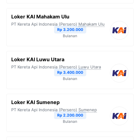
Loker KAI Mahakam Ulu
PT Kereta Api Indonesia (Persero)
Mahakam Ulu
Rp 3.200.000
Bulanan
Loker KAI Luwu Utara
PT Kereta Api Indonesia (Persero)
Luwu Utara
Rp 3.400.000
Bulanan
Loker KAI Sumenep
PT Kereta Api Indonesia (Persero)
Sumenep
Rp 2.200.000
Bulanan