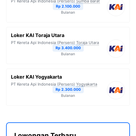
PT Kereta Api Indonesia (Persero)
Sumba Barat
Rp 2.100.000
Bulanan
Loker KAI Toraja Utara
PT Kereta Api Indonesia (Persero)
Toraja Utara
Rp 3.400.000
Bulanan
Loker KAI Yogyakarta
PT Kereta Api Indonesia (Persero)
Yogyakarta
Rp 2.300.000
Bulanan
Lowongan Terbaru