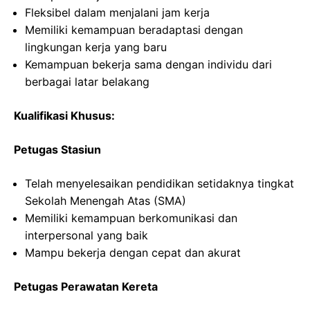
Fleksibel dalam menjalani jam kerja
Memiliki kemampuan beradaptasi dengan
lingkungan kerja yang baru
Kemampuan bekerja sama dengan individu dari
berbagai latar belakang
Kualifikasi Khusus:
Petugas Stasiun
Telah menyelesaikan pendidikan setidaknya tingkat
Sekolah Menengah Atas (SMA)
Memiliki kemampuan berkomunikasi dan
interpersonal yang baik
Mampu bekerja dengan cepat dan akurat
Petugas Perawatan Kereta