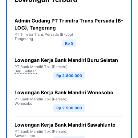
Admin Gudang PT Trimitra Trans Persada (B-
LOG), Tangerang
PT Trimitra Trans Persada (B-Log)
Tangerang
Rp 5
Lowongan Kerja Bank Mandiri Buru Selatan
PT Bank Mandiri Tbk (Persero)
Buru Selatan
Rp 2.800.000
Lowongan Kerja Bank Mandiri Wonosobo
PT Bank Mandiri Tbk (Persero)
Wonosobo
Rp 2.500.000
Lowongan Kerja Bank Mandiri Sawahlunto
PT Bank Mandiri Tbk (Persero)
Sawahlunto