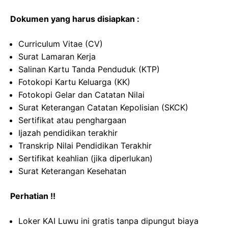
Dokumen yang harus disiapkan :
Curriculum Vitae (CV)
Surat Lamaran Kerja
Salinan Kartu Tanda Penduduk (KTP)
Fotokopi Kartu Keluarga (KK)
Fotokopi Gelar dan Catatan Nilai
Surat Keterangan Catatan Kepolisian (SKCK)
Sertifikat atau penghargaan
Ijazah pendidikan terakhir
Transkrip Nilai Pendidikan Terakhir
Sertifikat keahlian (jika diperlukan)
Surat Keterangan Kesehatan
Perhatian !!
Loker KAI Luwu ini gratis tanpa dipungut biaya