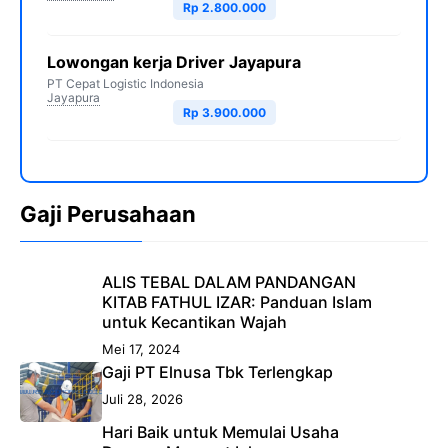
Rp 2.800.000
Lowongan kerja Driver Jayapura
PT Cepat Logistic Indonesia
Jayapura
Rp 3.900.000
Gaji Perusahaan
ALIS TEBAL DALAM PANDANGAN
KITAB FATHUL IZAR: Panduan Islam
untuk Kecantikan Wajah
Mei 17, 2024
Gaji PT Elnusa Tbk Terlengkap
Juli 28, 2026
Hari Baik untuk Memulai Usaha