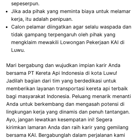
sepeserpun.
Jika ada pihak yang meminta biaya untuk melamar
kerja, itu adalah penipuan.
Calon pelamar diingatkan agar selalu waspada dan
tidak gampang terpengaruh oleh pihak yang
mengklaim mewakili Lowongan Pekerjaan KAI di
Luwu.
Mari bergabung dan wujudkan impian karir Anda
bersama PT Kereta Api Indonesia di kota Luwu!
Jadilah bagian dari tim yang berdedikasi untuk
memberikan layanan transportasi kereta api terbaik
bagi masyarakat Indonesia. Peluang menarik menanti
Anda untuk berkembang dan mengasah potensi di
lingkungan kerja yang dinamis dan penuh tantangan.
Ayo, jangan lewatkan kesempatan ini! Segera
kirimkan lamaran Anda dan raih karir yang gemilang
bersama KAI. Bergabunglah dalam perjalanan kami