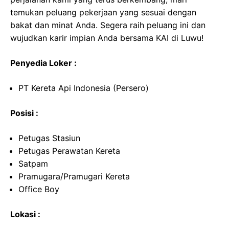
temukan peluang pekerjaan yang sesuai dengan
bakat dan minat Anda. Segera raih peluang ini dan
wujudkan karir impian Anda bersama KAI di Luwu!
Penyedia Loker :
PT Kereta Api Indonesia (Persero)
Posisi :
Petugas Stasiun
Petugas Perawatan Kereta
Satpam
Pramugara/Pramugari Kereta
Office Boy
Lokasi :