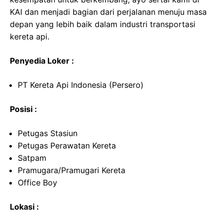
KAI dan menjadi bagian dari perjalanan menuju masa
depan yang lebih baik dalam industri transportasi
kereta api.
Penyedia Loker :
PT Kereta Api Indonesia (Persero)
Posisi :
Petugas Stasiun
Petugas Perawatan Kereta
Satpam
Pramugara/Pramugari Kereta
Office Boy
Lokasi :