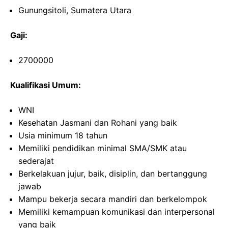
Gunungsitoli, Sumatera Utara
Gaji:
2700000
Kualifikasi Umum:
WNI
Kesehatan Jasmani dan Rohani yang baik
Usia minimum 18 tahun
Memiliki pendidikan minimal SMA/SMK atau
sederajat
Berkelakuan jujur, baik, disiplin, dan bertanggung
jawab
Mampu bekerja secara mandiri dan berkelompok
Memiliki kemampuan komunikasi dan interpersonal
yang baik