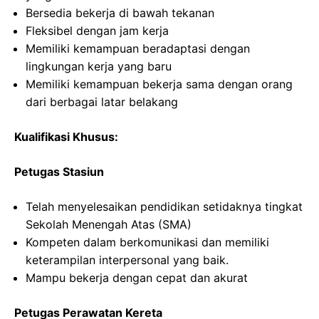
Bersedia bekerja di bawah tekanan
Fleksibel dengan jam kerja
Memiliki kemampuan beradaptasi dengan
lingkungan kerja yang baru
Memiliki kemampuan bekerja sama dengan orang
dari berbagai latar belakang
Kualifikasi Khusus:
Petugas Stasiun
Telah menyelesaikan pendidikan setidaknya tingkat
Sekolah Menengah Atas (SMA)
Kompeten dalam berkomunikasi dan memiliki
keterampilan interpersonal yang baik.
Mampu bekerja dengan cepat dan akurat
Petugas Perawatan Kereta