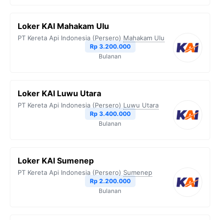
Loker KAI Mahakam Ulu
PT Kereta Api Indonesia (Persero)
Mahakam Ulu
Rp 3.200.000
Bulanan
Loker KAI Luwu Utara
PT Kereta Api Indonesia (Persero)
Luwu Utara
Rp 3.400.000
Bulanan
Loker KAI Sumenep
PT Kereta Api Indonesia (Persero)
Sumenep
Rp 2.200.000
Bulanan