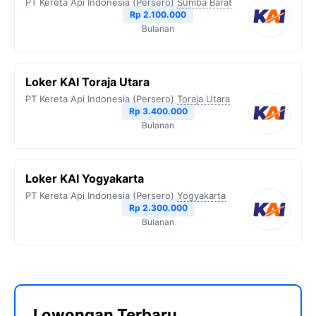
PT Kereta Api Indonesia (Persero)
Sumba Barat
Rp 2.100.000
Bulanan
Loker KAI Toraja Utara
PT Kereta Api Indonesia (Persero)
Toraja Utara
Rp 3.400.000
Bulanan
Loker KAI Yogyakarta
PT Kereta Api Indonesia (Persero)
Yogyakarta
Rp 2.300.000
Bulanan
Lowongan Terbaru