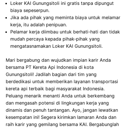
Loker KAI Gunungsitoli ini gratis tanpa dipungut
biaya sepeserpun.
Jika ada pihak yang meminta biaya untuk melamar
kerja, itu adalah penipuan.
Pelamar kerja diimbau untuk berhati-hati dan tidak
mudah percaya kepada pihak-pihak yang
mengatasnamakan Loker KAI Gunungsitoli.
Mari bergabung dan wujudkan impian karir Anda
bersama PT Kereta Api Indonesia di kota
Gunungsitoli! Jadilah bagian dari tim yang
berdedikasi untuk memberikan layanan transportasi
kereta api terbaik bagi masyarakat Indonesia.
Peluang menarik menanti Anda untuk berkembang
dan mengasah potensi di lingkungan kerja yang
dinamis dan penuh tantangan. Ayo, jangan lewatkan
kesempatan ini! Segera kirimkan lamaran Anda dan
raih karir yang gemilang bersama KAI. Bergabunglah