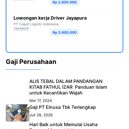
Rp 2.800.000
Lowongan kerja Driver Jayapura
PT Cepat Logistic Indonesia
Jayapura
Rp 3.900.000
Gaji Perusahaan
ALIS TEBAL DALAM PANDANGAN
KITAB FATHUL IZAR: Panduan Islam
untuk Kecantikan Wajah
Mei 17, 2024
Gaji PT Elnusa Tbk Terlengkap
Juli 28, 2026
Hari Baik untuk Memulai Usaha