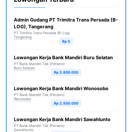
Admin Gudang PT Trimitra Trans Persada (B-
LOG), Tangerang
PT Trimitra Trans Persada (B-Log)
Tangerang
Rp 5
Lowongan Kerja Bank Mandiri Buru Selatan
PT Bank Mandiri Tbk (Persero)
Buru Selatan
Rp 2.800.000
Lowongan Kerja Bank Mandiri Wonosobo
PT Bank Mandiri Tbk (Persero)
Wonosobo
Rp 2.500.000
Lowongan Kerja Bank Mandiri Sawahlunto
PT Bank Mandiri Tbk (Persero)
Sawahlunto