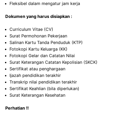
Fleksibel dalam mengatur jam kerja
Dokumen yang harus disiapkan :
Curriculum Vitae (CV)
Surat Permohonan Pekerjaan
Salinan Kartu Tanda Penduduk (KTP)
Fotokopi Kartu Keluarga (KK)
Fotokopi Gelar dan Catatan Nilai
Surat Keterangan Catatan Kepolisian (SKCK)
Sertifikat atau penghargaan
Ijazah pendidikan terakhir
Transkrip nilai pendidikan terakhir
Sertifikat Keahlian (bila diperlukan)
Surat Keterangan Kesehatan
Perhatian !!