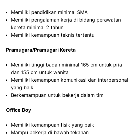
Memiliki pendidikan minimal SMA
Memiliki pengalaman kerja di bidang perawatan
kereta minimal 2 tahun
Memiliki kemampuan teknis tertentu
Pramugara/Pramugari Kereta
Memiliki tinggi badan minimal 165 cm untuk pria
dan 155 cm untuk wanita
Memiliki kemampuan komunikasi dan interpersonal
yang baik
Berkemampuan untuk bekerja dalam tim
Office Boy
Memiliki kemampuan fisik yang baik
Mampu bekerja di bawah tekanan