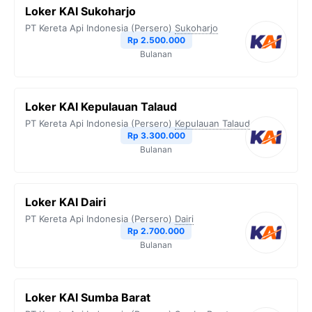
Loker KAI Sukoharjo
PT Kereta Api Indonesia (Persero)
Sukoharjo
Rp 2.500.000
Bulanan
Loker KAI Kepulauan Talaud
PT Kereta Api Indonesia (Persero)
Kepulauan Talaud
Rp 3.300.000
Bulanan
Loker KAI Dairi
PT Kereta Api Indonesia (Persero)
Dairi
Rp 2.700.000
Bulanan
Loker KAI Sumba Barat