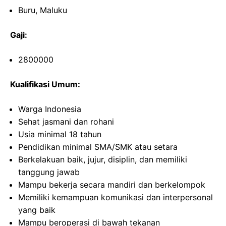
Buru, Maluku
Gaji:
2800000
Kualifikasi Umum:
Warga Indonesia
Sehat jasmani dan rohani
Usia minimal 18 tahun
Pendidikan minimal SMA/SMK atau setara
Berkelakuan baik, jujur, disiplin, dan memiliki
tanggung jawab
Mampu bekerja secara mandiri dan berkelompok
Memiliki kemampuan komunikasi dan interpersonal
yang baik
Mampu beroperasi di bawah tekanan