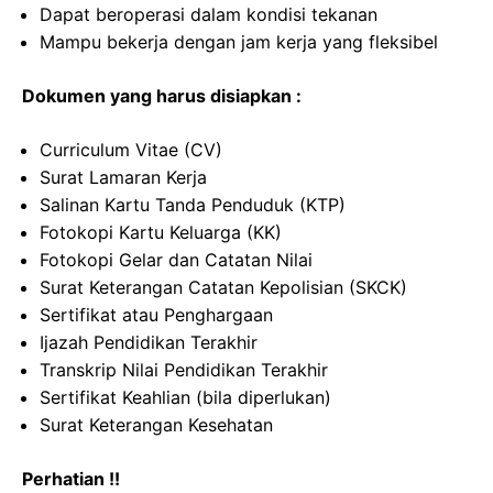
Dapat beroperasi dalam kondisi tekanan
Mampu bekerja dengan jam kerja yang fleksibel
Dokumen yang harus disiapkan :
Curriculum Vitae (CV)
Surat Lamaran Kerja
Salinan Kartu Tanda Penduduk (KTP)
Fotokopi Kartu Keluarga (KK)
Fotokopi Gelar dan Catatan Nilai
Surat Keterangan Catatan Kepolisian (SKCK)
Sertifikat atau Penghargaan
Ijazah Pendidikan Terakhir
Transkrip Nilai Pendidikan Terakhir
Sertifikat Keahlian (bila diperlukan)
Surat Keterangan Kesehatan
Perhatian !!