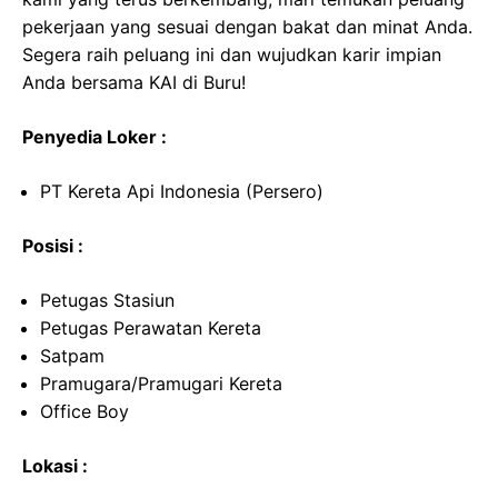
pekerjaan yang sesuai dengan bakat dan minat Anda.
Segera raih peluang ini dan wujudkan karir impian
Anda bersama KAI di Buru!
Penyedia Loker :
PT Kereta Api Indonesia (Persero)
Posisi :
Petugas Stasiun
Petugas Perawatan Kereta
Satpam
Pramugara/Pramugari Kereta
Office Boy
Lokasi :