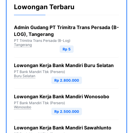
Lowongan Terbaru
Admin Gudang PT Trimitra Trans Persada (B-
LOG), Tangerang
PT Trimitra Trans Persada (B-Log)
Tangerang
Rp 5
Lowongan Kerja Bank Mandiri Buru Selatan
PT Bank Mandiri Tbk (Persero)
Buru Selatan
Rp 2.800.000
Lowongan Kerja Bank Mandiri Wonosobo
PT Bank Mandiri Tbk (Persero)
Wonosobo
Rp 2.500.000
Lowongan Kerja Bank Mandiri Sawahlunto