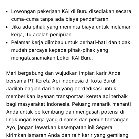
Lowongan pekerjaan KAI di Buru disediakan secara
cuma-cuma tanpa ada biaya pendaftaran.
Jika ada pihak yang meminta biaya untuk melamar
kerja, itu adalah penipuan.
Pelamar kerja diimbau untuk berhati-hati dan tidak
mudah percaya kepada pihak-pihak yang
mengatasnamakan Loker KAI Buru.
Mari bergabung dan wujudkan impian karir Anda
bersama PT Kereta Api Indonesia di kota Buru!
Jadilah bagian dari tim yang berdedikasi untuk
memberikan layanan transportasi kereta api terbaik
bagi masyarakat Indonesia. Peluang menarik menanti
Anda untuk berkembang dan mengasah potensi di
lingkungan kerja yang dinamis dan penuh tantangan.
Ayo, jangan lewatkan kesempatan ini! Segera
kirimkan lamaran Anda dan raih karir yang gemilang