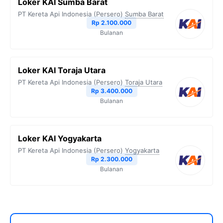
Loker KAI Sumba Barat
PT Kereta Api Indonesia (Persero)
Sumba Barat
Rp 2.100.000
Bulanan
Loker KAI Toraja Utara
PT Kereta Api Indonesia (Persero)
Toraja Utara
Rp 3.400.000
Bulanan
Loker KAI Yogyakarta
PT Kereta Api Indonesia (Persero)
Yogyakarta
Rp 2.300.000
Bulanan