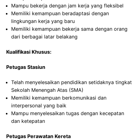
Mampu bekerja dengan jam kerja yang fleksibel
Memiliki kemampuan beradaptasi dengan
lingkungan kerja yang baru
Memiliki kemampuan bekerja sama dengan orang
dari berbagai latar belakang
Kualifikasi Khusus:
Petugas Stasiun
Telah menyelesaikan pendidikan setidaknya tingkat
Sekolah Menengah Atas (SMA)
Memiliki kemampuan berkomunikasi dan
interpersonal yang baik
Mampu menyelesaikan tugas dengan kecepatan
dan ketepatan
Petugas Perawatan Kereta