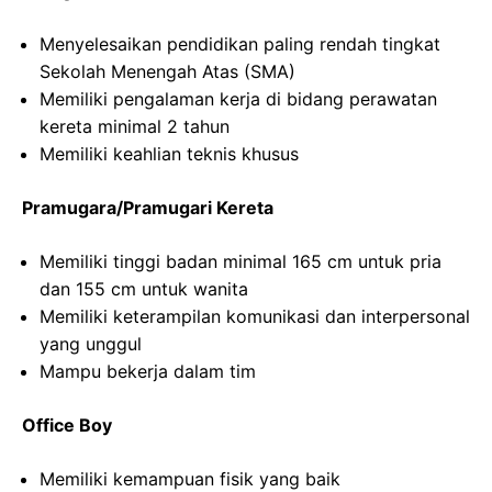
Menyelesaikan pendidikan paling rendah tingkat
Sekolah Menengah Atas (SMA)
Memiliki pengalaman kerja di bidang perawatan
kereta minimal 2 tahun
Memiliki keahlian teknis khusus
Pramugara/Pramugari Kereta
Memiliki tinggi badan minimal 165 cm untuk pria
dan 155 cm untuk wanita
Memiliki keterampilan komunikasi dan interpersonal
yang unggul
Mampu bekerja dalam tim
Office Boy
Memiliki kemampuan fisik yang baik