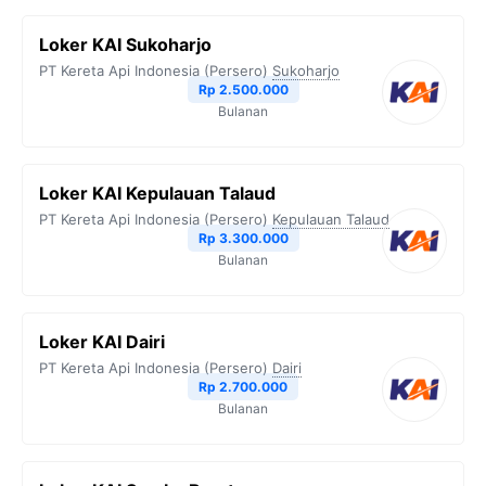
Loker KAI Sukoharjo
PT Kereta Api Indonesia (Persero)
Sukoharjo
Rp 2.500.000
Bulanan
Loker KAI Kepulauan Talaud
PT Kereta Api Indonesia (Persero)
Kepulauan Talaud
Rp 3.300.000
Bulanan
Loker KAI Dairi
PT Kereta Api Indonesia (Persero)
Dairi
Rp 2.700.000
Bulanan