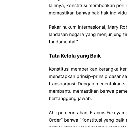
lainnya, konstitusi memberikan per
memastikan bahwa hak-hak individu 
Pakar hukum internasional, Mary Ro
landasan negara yang menjunjung ti
fundamental.”
Tata Kelola yang Baik
Konstitusi memberikan kerangka ker
menetapkan prinsip-prinsip dasar se
transparansi. Dengan menentukan st
membantu memastikan bahwa pemerin
bertanggung jawab.
Ahli pemerintahan, Francis Fukuyama
Order” bahwa “Konstitusi yang baik 