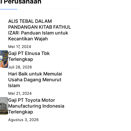
ji Perusahaan
ALIS TEBAL DALAM
PANDANGAN KITAB FATHUL
IZAR: Panduan Islam untuk
Kecantikan Wajah
Mei 17, 2024
Gaji PT Elnusa Tbk
Terlengkap
Juli 28, 2026
Hari Baik untuk Memulai
Usaha Dagang Menurut
Islam
Mei 21, 2024
Gaji PT Toyota Motor
Manufacturing Indonesia
Terlengkap
Agustus 3, 2026