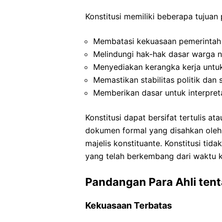
Konstitusi memiliki beberapa tujuan p
Membatasi kekuasaan pemerintah 
Melindungi hak-hak dasar warga n
Menyediakan kerangka kerja untuk 
Memastikan stabilitas politik dan s
Memberikan dasar untuk interpre
Konstitusi dapat bersifat tertulis atau
dokumen formal yang disahkan oleh 
majelis konstituante. Konstitusi tida
yang telah berkembang dari waktu k
Pandangan Para Ahli tent
Kekuasaan Terbatas