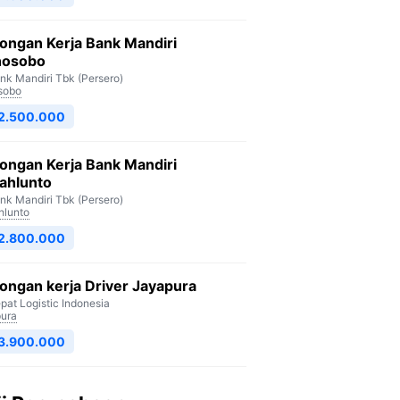
ongan Kerja Bank Mandiri
osobo
nk Mandiri Tbk (Persero)
sobo
 2.500.000
ongan Kerja Bank Mandiri
ahlunto
nk Mandiri Tbk (Persero)
lunto
 2.800.000
ngan kerja Driver Jayapura
pat Logistic Indonesia
ura
 3.900.000