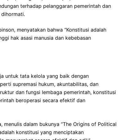
lindungan terhadap pelanggaran pemerintah dan
dihormati.
binson, menyatakan bahwa “Konstitusi adalah
nggi hak asasi manusia dan kebebasan
ja untuk tata kelola yang baik dengan
perti supremasi hukum, akuntabilitas, dan
ruktur dan fungsi lembaga pemerintah, konstitusi
tah beroperasi secara efektif dan
, menulis dalam bukunya “The Origins of Political
adalah konstitusi yang menciptakan