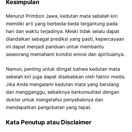
Kesimpulan
Menurut Primbon Jawa, kedutan mata sebelah kiri
memiliki arti yang berbeda-beda tergantung pada
hari dan waktu terjadinya. Meski tidak selalu dapat
diandalkan sebagai prediksi yang pasti, kepercayaan
ini dapat menjadi panduan untuk membantu
seseorang memahami kondisi emosi dan spiritualnya.
Namun, penting untuk diingat bahwa kedutan mata
sebelah kiri juga dapat disebabkan oleh faktor medis.
Jika Anda mengalami kedutan mata yang berulang
dan mengganggu, sebaiknya berkonsultasi dengan
dokter untuk mengetahui penyebabnya dan
mendapatkan pengobatan yang tepat.
Kata Penutup atau Disclaimer