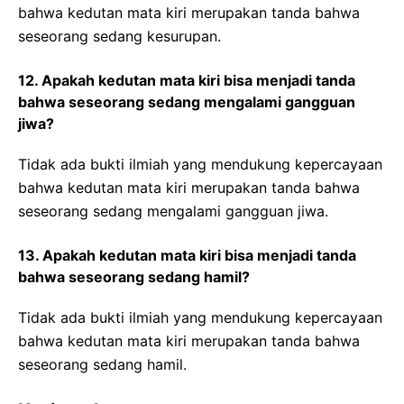
bahwa kedutan mata kiri merupakan tanda bahwa
seseorang sedang kesurupan.
12. Apakah kedutan mata kiri bisa menjadi tanda
bahwa seseorang sedang mengalami gangguan
jiwa?
Tidak ada bukti ilmiah yang mendukung kepercayaan
bahwa kedutan mata kiri merupakan tanda bahwa
seseorang sedang mengalami gangguan jiwa.
13. Apakah kedutan mata kiri bisa menjadi tanda
bahwa seseorang sedang hamil?
Tidak ada bukti ilmiah yang mendukung kepercayaan
bahwa kedutan mata kiri merupakan tanda bahwa
seseorang sedang hamil.