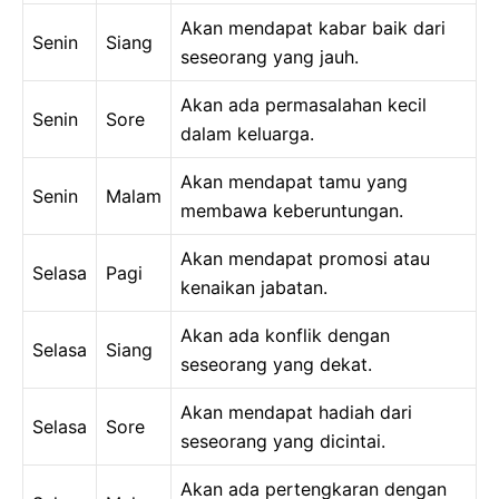
Akan mendapat kabar baik dari
Senin
Siang
seseorang yang jauh.
Akan ada permasalahan kecil
Senin
Sore
dalam keluarga.
Akan mendapat tamu yang
Senin
Malam
membawa keberuntungan.
Akan mendapat promosi atau
Selasa
Pagi
kenaikan jabatan.
Akan ada konflik dengan
Selasa
Siang
seseorang yang dekat.
Akan mendapat hadiah dari
Selasa
Sore
seseorang yang dicintai.
Akan ada pertengkaran dengan