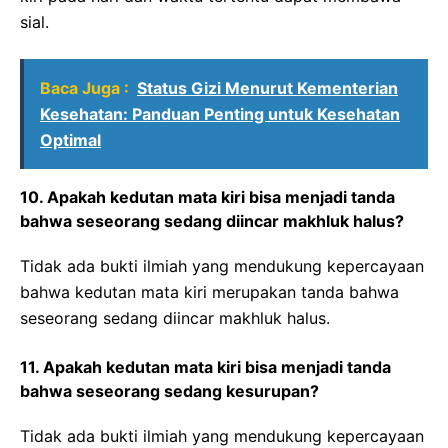
sial.
Baca Juga :
Status Gizi Menurut Kementerian
Kesehatan: Panduan Penting untuk Kesehatan
Optimal
10. Apakah kedutan mata kiri bisa menjadi tanda
bahwa seseorang sedang diincar makhluk halus?
Tidak ada bukti ilmiah yang mendukung kepercayaan
bahwa kedutan mata kiri merupakan tanda bahwa
seseorang sedang diincar makhluk halus.
11. Apakah kedutan mata kiri bisa menjadi tanda
bahwa seseorang sedang kesurupan?
Tidak ada bukti ilmiah yang mendukung kepercayaan