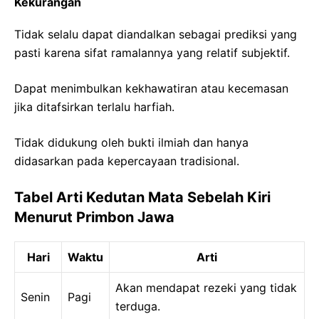
Kekurangan
Tidak selalu dapat diandalkan sebagai prediksi yang
pasti karena sifat ramalannya yang relatif subjektif.
Dapat menimbulkan kekhawatiran atau kecemasan
jika ditafsirkan terlalu harfiah.
Tidak didukung oleh bukti ilmiah dan hanya
didasarkan pada kepercayaan tradisional.
Tabel Arti Kedutan Mata Sebelah Kiri
Menurut Primbon Jawa
Hari
Waktu
Arti
Akan mendapat rezeki yang tidak
Senin
Pagi
terduga.