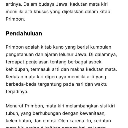
artinya. Dalam budaya Jawa, kedutan mata kiri
memiliki arti khusus yang dijelaskan dalam kitab
Primbon.
Pendahuluan
Primbon adalah kitab kuno yang berisi kumpulan
pengetahuan dan ajaran leluhur Jawa. Di dalamnya,
terdapat penjelasan tentang berbagai aspek
kehidupan, termasuk arti dan makna kedutan mata.
Kedutan mata kiri dipercaya memiliki arti yang
berbeda-beda tergantung pada hari dan waktu
terjadinya.
Menurut Primbon, mata kiri melambangkan sisi kiri
tubuh, yang berhubungan dengan kewanitaan,
kelembutan, dan emosi. Oleh karena itu, kedutan
mata kiri sering dikaitkan dengan hal-hal yang