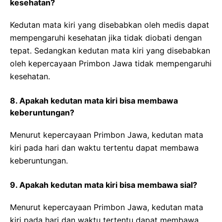
kesehatan?
Kedutan mata kiri yang disebabkan oleh medis dapat
mempengaruhi kesehatan jika tidak diobati dengan
tepat. Sedangkan kedutan mata kiri yang disebabkan
oleh kepercayaan Primbon Jawa tidak mempengaruhi
kesehatan.
8. Apakah kedutan mata kiri bisa membawa
keberuntungan?
Menurut kepercayaan Primbon Jawa, kedutan mata
kiri pada hari dan waktu tertentu dapat membawa
keberuntungan.
9. Apakah kedutan mata kiri bisa membawa sial?
Menurut kepercayaan Primbon Jawa, kedutan mata
kiri pada hari dan waktu tertentu dapat membawa