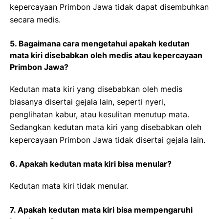
kepercayaan Primbon Jawa tidak dapat disembuhkan
secara medis.
5. Bagaimana cara mengetahui apakah kedutan
mata kiri disebabkan oleh medis atau kepercayaan
Primbon Jawa?
Kedutan mata kiri yang disebabkan oleh medis
biasanya disertai gejala lain, seperti nyeri,
penglihatan kabur, atau kesulitan menutup mata.
Sedangkan kedutan mata kiri yang disebabkan oleh
kepercayaan Primbon Jawa tidak disertai gejala lain.
6. Apakah kedutan mata kiri bisa menular?
Kedutan mata kiri tidak menular.
7. Apakah kedutan mata kiri bisa mempengaruhi