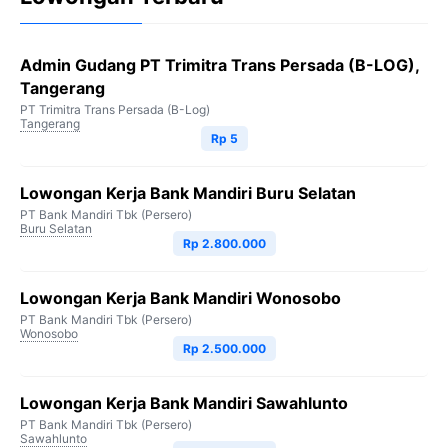
Admin Gudang PT Trimitra Trans Persada (B-LOG),
Tangerang
PT Trimitra Trans Persada (B-Log)
Tangerang
Rp 5
Lowongan Kerja Bank Mandiri Buru Selatan
PT Bank Mandiri Tbk (Persero)
Buru Selatan
Rp 2.800.000
Lowongan Kerja Bank Mandiri Wonosobo
PT Bank Mandiri Tbk (Persero)
Wonosobo
Rp 2.500.000
Lowongan Kerja Bank Mandiri Sawahlunto
PT Bank Mandiri Tbk (Persero)
Sawahlunto