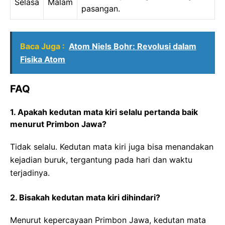
Selasa
Malam
pasangan.
Baca Juga :
Atom Niels Bohr: Revolusi dalam
Fisika Atom
FAQ
1. Apakah kedutan mata kiri selalu pertanda baik
menurut Primbon Jawa?
Tidak selalu. Kedutan mata kiri juga bisa menandakan
kejadian buruk, tergantung pada hari dan waktu
terjadinya.
2. Bisakah kedutan mata kiri dihindari?
Menurut kepercayaan Primbon Jawa, kedutan mata