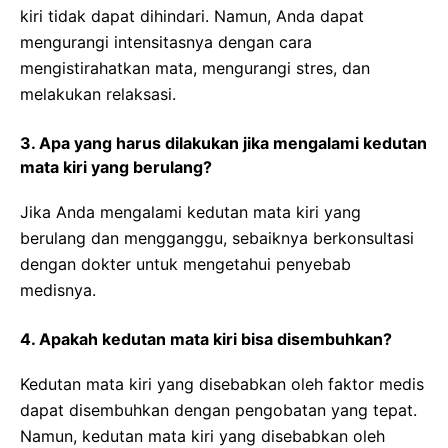
kiri tidak dapat dihindari. Namun, Anda dapat
mengurangi intensitasnya dengan cara
mengistirahatkan mata, mengurangi stres, dan
melakukan relaksasi.
3. Apa yang harus dilakukan jika mengalami kedutan
mata kiri yang berulang?
Jika Anda mengalami kedutan mata kiri yang
berulang dan mengganggu, sebaiknya berkonsultasi
dengan dokter untuk mengetahui penyebab
medisnya.
4. Apakah kedutan mata kiri bisa disembuhkan?
Kedutan mata kiri yang disebabkan oleh faktor medis
dapat disembuhkan dengan pengobatan yang tepat.
Namun, kedutan mata kiri yang disebabkan oleh