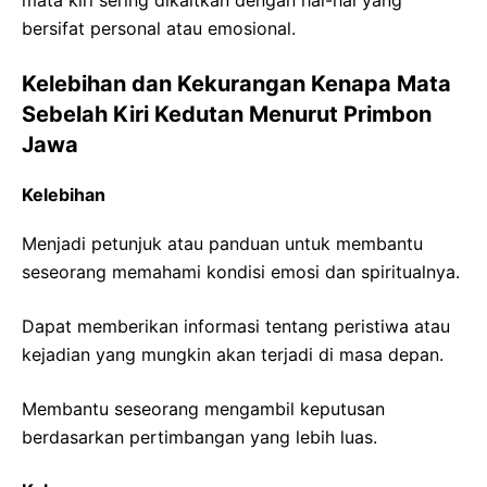
bersifat personal atau emosional.
Kelebihan dan Kekurangan Kenapa Mata
Sebelah Kiri Kedutan Menurut Primbon
Jawa
Kelebihan
Menjadi petunjuk atau panduan untuk membantu
seseorang memahami kondisi emosi dan spiritualnya.
Dapat memberikan informasi tentang peristiwa atau
kejadian yang mungkin akan terjadi di masa depan.
Membantu seseorang mengambil keputusan
berdasarkan pertimbangan yang lebih luas.