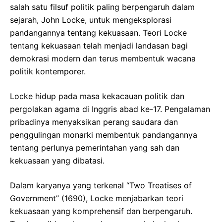
salah satu filsuf politik paling berpengaruh dalam
sejarah, John Locke, untuk mengeksplorasi
pandangannya tentang kekuasaan. Teori Locke
tentang kekuasaan telah menjadi landasan bagi
demokrasi modern dan terus membentuk wacana
politik kontemporer.
Locke hidup pada masa kekacauan politik dan
pergolakan agama di Inggris abad ke-17. Pengalaman
pribadinya menyaksikan perang saudara dan
penggulingan monarki membentuk pandangannya
tentang perlunya pemerintahan yang sah dan
kekuasaan yang dibatasi.
Dalam karyanya yang terkenal “Two Treatises of
Government” (1690), Locke menjabarkan teori
kekuasaan yang komprehensif dan berpengaruh.