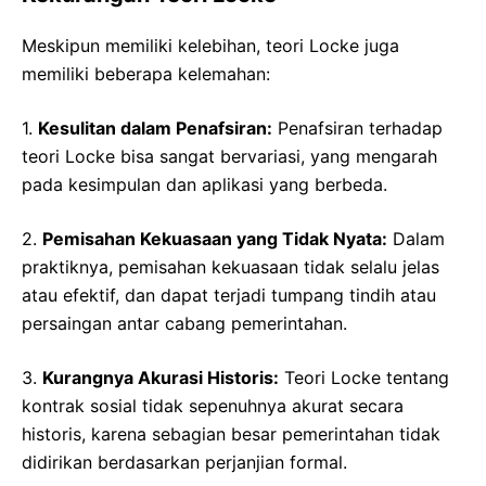
Meskipun memiliki kelebihan, teori Locke juga
memiliki beberapa kelemahan:
1.
Kesulitan dalam Penafsiran:
Penafsiran terhadap
teori Locke bisa sangat bervariasi, yang mengarah
pada kesimpulan dan aplikasi yang berbeda.
2.
Pemisahan Kekuasaan yang Tidak Nyata:
Dalam
praktiknya, pemisahan kekuasaan tidak selalu jelas
atau efektif, dan dapat terjadi tumpang tindih atau
persaingan antar cabang pemerintahan.
3.
Kurangnya Akurasi Historis:
Teori Locke tentang
kontrak sosial tidak sepenuhnya akurat secara
historis, karena sebagian besar pemerintahan tidak
didirikan berdasarkan perjanjian formal.