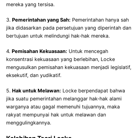
mereka yang tersisa.
3.
Pemerintahan yang Sah:
Pemerintahan hanya sah
jika didasarkan pada persetujuan yang diperintah dan
bertujuan untuk melindungi hak-hak mereka.
4.
Pemisahan Kekuasaan:
Untuk mencegah
konsentrasi kekuasaan yang berlebihan, Locke
mengusulkan pemisahan kekuasaan menjadi legislatif,
eksekutif, dan yudikatif.
5.
Hak untuk Melawan:
Locke berpendapat bahwa
jika suatu pemerintahan melanggar hak-hak alami
warganya atau gagal memenuhi tujuannya, maka
rakyat mempunyai hak untuk melawan dan
menggulingkannya.