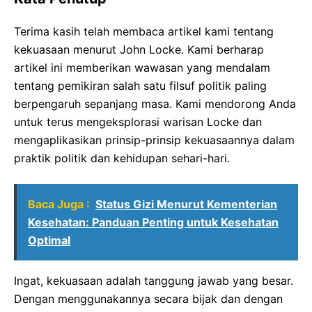
Terima kasih telah membaca artikel kami tentang
kekuasaan menurut John Locke. Kami berharap
artikel ini memberikan wawasan yang mendalam
tentang pemikiran salah satu filsuf politik paling
berpengaruh sepanjang masa. Kami mendorong Anda
untuk terus mengeksplorasi warisan Locke dan
mengaplikasikan prinsip-prinsip kekuasaannya dalam
praktik politik dan kehidupan sehari-hari.
Baca Juga :
Status Gizi Menurut Kementerian
Kesehatan: Panduan Penting untuk Kesehatan
Optimal
Ingat, kekuasaan adalah tanggung jawab yang besar.
Dengan menggunakannya secara bijak dan dengan