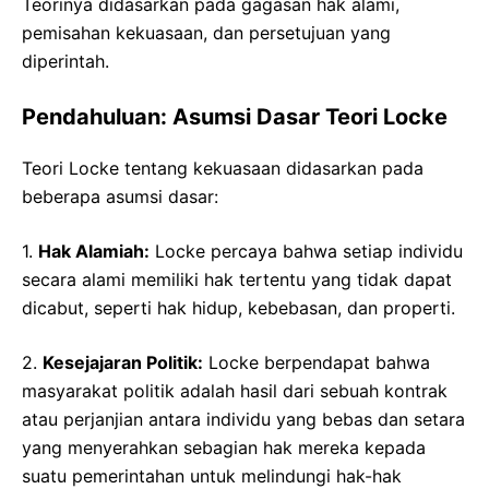
Teorinya didasarkan pada gagasan hak alami,
pemisahan kekuasaan, dan persetujuan yang
diperintah.
Pendahuluan: Asumsi Dasar Teori Locke
Teori Locke tentang kekuasaan didasarkan pada
beberapa asumsi dasar:
1.
Hak Alamiah:
Locke percaya bahwa setiap individu
secara alami memiliki hak tertentu yang tidak dapat
dicabut, seperti hak hidup, kebebasan, dan properti.
2.
Kesejajaran Politik:
Locke berpendapat bahwa
masyarakat politik adalah hasil dari sebuah kontrak
atau perjanjian antara individu yang bebas dan setara
yang menyerahkan sebagian hak mereka kepada
suatu pemerintahan untuk melindungi hak-hak