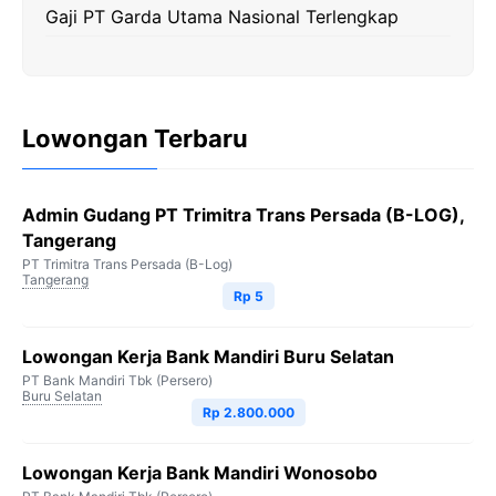
Gaji PT Garda Utama Nasional Terlengkap
Lowongan Terbaru
Admin Gudang PT Trimitra Trans Persada (B-LOG),
Tangerang
PT Trimitra Trans Persada (B-Log)
Tangerang
Rp 5
Lowongan Kerja Bank Mandiri Buru Selatan
PT Bank Mandiri Tbk (Persero)
Buru Selatan
Rp 2.800.000
Lowongan Kerja Bank Mandiri Wonosobo