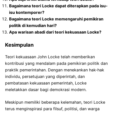
Bagaimana teori Locke dapat diterapkan pada isu-
isu kontemporer?
Bagaimana teori Locke memengaruhi pemikiran
politik di kemudian hari?
Apa warisan abadi dari teori kekuasaan Locke?
Kesimpulan
Teori kekuasaan John Locke telah memberikan
kontribusi yang mendalam pada pemikiran politik dan
praktik pemerintahan. Dengan menekankan hak-hak
individu, persetujuan yang diperintah, dan
pembatasan kekuasaan pemerintah, Locke
meletakkan dasar bagi demokrasi modern.
Meskipun memiliki beberapa kelemahan, teori Locke
terus menginspirasi para filsuf, politisi, dan warga