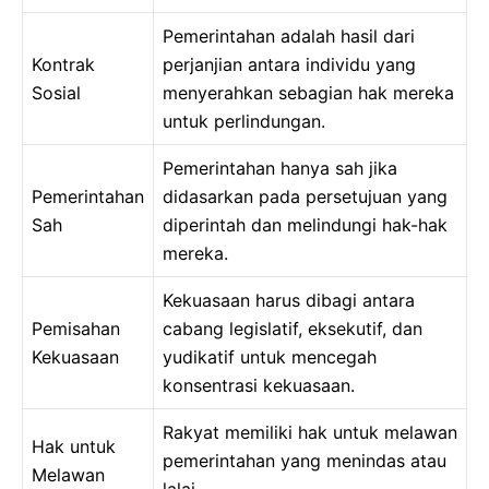
Pemerintahan adalah hasil dari
Kontrak
perjanjian antara individu yang
Sosial
menyerahkan sebagian hak mereka
untuk perlindungan.
Pemerintahan hanya sah jika
Pemerintahan
didasarkan pada persetujuan yang
Sah
diperintah dan melindungi hak-hak
mereka.
Kekuasaan harus dibagi antara
Pemisahan
cabang legislatif, eksekutif, dan
Kekuasaan
yudikatif untuk mencegah
konsentrasi kekuasaan.
Rakyat memiliki hak untuk melawan
Hak untuk
pemerintahan yang menindas atau
Melawan
lalai.