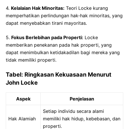
4.
Kelalaian Hak Minoritas:
Teori Locke kurang
memperhatikan perlindungan hak-hak minoritas, yang
dapat menyebabkan tirani mayoritas.
5.
Fokus Berlebihan pada Properti:
Locke
memberikan penekanan pada hak properti, yang
dapat menimbulkan ketidakadilan bagi mereka yang
tidak memiliki properti.
Tabel: Ringkasan Kekuasaan Menurut
John Locke
Aspek
Penjelasan
Setiap individu secara alami
Hak Alamiah
memiliki hak hidup, kebebasan, dan
properti.