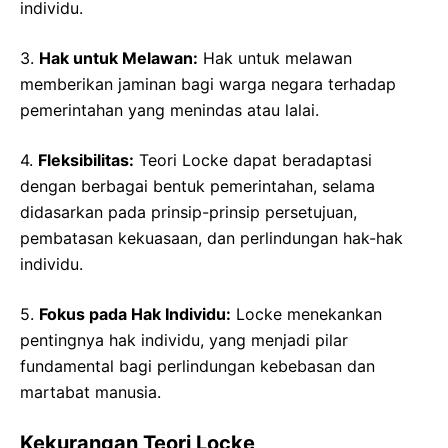
individu.
3.
Hak untuk Melawan:
Hak untuk melawan
memberikan jaminan bagi warga negara terhadap
pemerintahan yang menindas atau lalai.
4.
Fleksibilitas:
Teori Locke dapat beradaptasi
dengan berbagai bentuk pemerintahan, selama
didasarkan pada prinsip-prinsip persetujuan,
pembatasan kekuasaan, dan perlindungan hak-hak
individu.
5.
Fokus pada Hak Individu:
Locke menekankan
pentingnya hak individu, yang menjadi pilar
fundamental bagi perlindungan kebebasan dan
martabat manusia.
Kekurangan Teori Locke