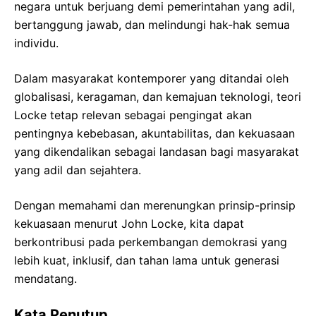
negara untuk berjuang demi pemerintahan yang adil,
bertanggung jawab, dan melindungi hak-hak semua
individu.
Dalam masyarakat kontemporer yang ditandai oleh
globalisasi, keragaman, dan kemajuan teknologi, teori
Locke tetap relevan sebagai pengingat akan
pentingnya kebebasan, akuntabilitas, dan kekuasaan
yang dikendalikan sebagai landasan bagi masyarakat
yang adil dan sejahtera.
Dengan memahami dan merenungkan prinsip-prinsip
kekuasaan menurut John Locke, kita dapat
berkontribusi pada perkembangan demokrasi yang
lebih kuat, inklusif, dan tahan lama untuk generasi
mendatang.
Kata Penutup