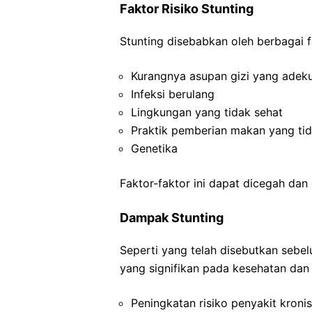
Faktor Risiko Stunting
Stunting disebabkan oleh berbagai fa
Kurangnya asupan gizi yang adek
Infeksi berulang
Lingkungan yang tidak sehat
Praktik pemberian makan yang tid
Genetika
Faktor-faktor ini dapat dicegah dan 
Dampak Stunting
Seperti yang telah disebutkan sebe
yang signifikan pada kesehatan dan 
Peningkatan risiko penyakit kronis