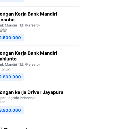
ongan Kerja Bank Mandiri
osobo
nk Mandiri Tbk (Persero)
sobo
 2.500.000
ongan Kerja Bank Mandiri
ahlunto
nk Mandiri Tbk (Persero)
lunto
 2.800.000
ngan kerja Driver Jayapura
pat Logistic Indonesia
ura
 3.900.000