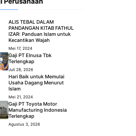
ji Perusahaan
ALIS TEBAL DALAM
PANDANGAN KITAB FATHUL
IZAR: Panduan Islam untuk
Kecantikan Wajah
Mei 17, 2024
Gaji PT Elnusa Tbk
Terlengkap
Juli 28, 2026
Hari Baik untuk Memulai
Usaha Dagang Menurut
Islam
Mei 21, 2024
Gaji PT Toyota Motor
Manufacturing Indonesia
Terlengkap
Agustus 3, 2026