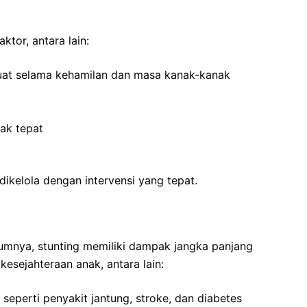
ktor, antara lain:
uat selama kehamilan dan masa kanak-kanak
ak tepat
dikelola dengan intervensi yang tepat.
lumnya, stunting memiliki dampak jangka panjang
kesejahteraan anak, antara lain:
 seperti penyakit jantung, stroke, dan diabetes