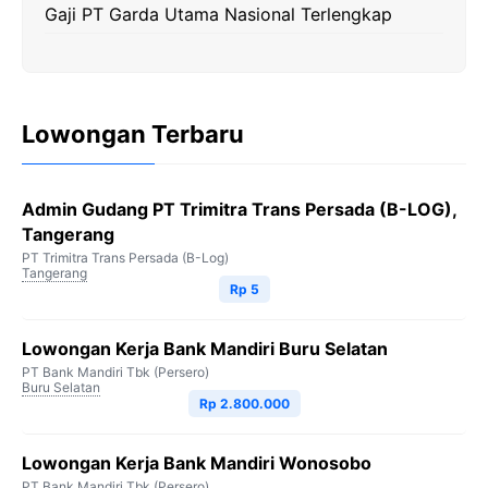
Gaji PT Garda Utama Nasional Terlengkap
Lowongan Terbaru
Admin Gudang PT Trimitra Trans Persada (B-LOG),
Tangerang
PT Trimitra Trans Persada (B-Log)
Tangerang
Rp 5
Lowongan Kerja Bank Mandiri Buru Selatan
PT Bank Mandiri Tbk (Persero)
Buru Selatan
Rp 2.800.000
Lowongan Kerja Bank Mandiri Wonosobo
PT Bank Mandiri Tbk (Persero)