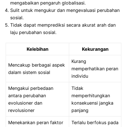
mengabaikan pengaruh globalisasi.
Sulit untuk mengukur dan mengevaluasi perubahan
sosial.
Tidak dapat memprediksi secara akurat arah dan
laju perubahan sosial.
Kelebihan
Kekurangan
Kurang
Mencakup berbagai aspek
memperhatikan peran
dalam sistem sosial
individu
Mengakui perbedaan
Tidak
antara perubahan
memperhitungkan
evolusioner dan
konsekuensi jangka
revolusioner
panjang
Menekankan peran faktor
Terlalu berfokus pada