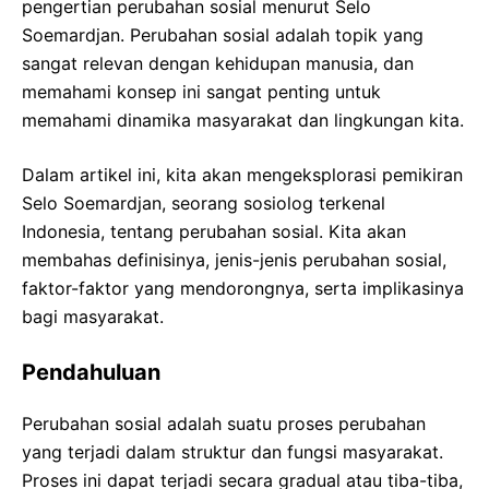
pengertian perubahan sosial menurut Selo
Soemardjan. Perubahan sosial adalah topik yang
sangat relevan dengan kehidupan manusia, dan
memahami konsep ini sangat penting untuk
memahami dinamika masyarakat dan lingkungan kita.
Dalam artikel ini, kita akan mengeksplorasi pemikiran
Selo Soemardjan, seorang sosiolog terkenal
Indonesia, tentang perubahan sosial. Kita akan
membahas definisinya, jenis-jenis perubahan sosial,
faktor-faktor yang mendorongnya, serta implikasinya
bagi masyarakat.
Pendahuluan
Perubahan sosial adalah suatu proses perubahan
yang terjadi dalam struktur dan fungsi masyarakat.
Proses ini dapat terjadi secara gradual atau tiba-tiba,