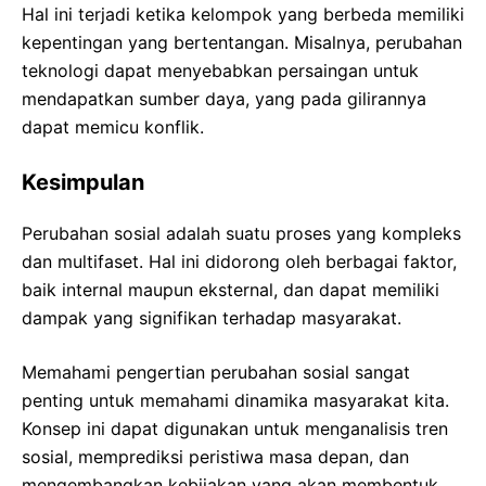
Hal ini terjadi ketika kelompok yang berbeda memiliki
kepentingan yang bertentangan. Misalnya, perubahan
teknologi dapat menyebabkan persaingan untuk
mendapatkan sumber daya, yang pada gilirannya
dapat memicu konflik.
Kesimpulan
Perubahan sosial adalah suatu proses yang kompleks
dan multifaset. Hal ini didorong oleh berbagai faktor,
baik internal maupun eksternal, dan dapat memiliki
dampak yang signifikan terhadap masyarakat.
Memahami pengertian perubahan sosial sangat
penting untuk memahami dinamika masyarakat kita.
Konsep ini dapat digunakan untuk menganalisis tren
sosial, memprediksi peristiwa masa depan, dan
mengembangkan kebijakan yang akan membentuk