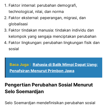
Faktor internal: perubahan demografi,
technological, nilai, dan norma
Faktor eksternal: peperangan, migrasi, dan
globalisasi
Faktor tindakan manusia: tindakan individu dan
kelompok yang sengaja menciptakan perubahan
Faktor lingkungan: perubahan lingkungan fisik dan
sosial
Baca Juga :
Rahasia di Balik Mimpi Dapat Uang:
Penafsiran Menurut Primbon Jawa
Pengertian Perubahan Sosial Menurut
Selo Soemardjan
Selo Soemardjan mendefinisikan perubahan sosial