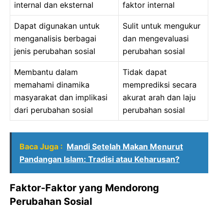
internal dan eksternal
faktor internal
Dapat digunakan untuk
Sulit untuk mengukur
menganalisis berbagai
dan mengevaluasi
jenis perubahan sosial
perubahan sosial
Membantu dalam
Tidak dapat
memahami dinamika
memprediksi secara
masyarakat dan implikasi
akurat arah dan laju
dari perubahan sosial
perubahan sosial
Baca Juga :
Mandi Setelah Makan Menurut
Pandangan Islam: Tradisi atau Keharusan?
Faktor-Faktor yang Mendorong
Perubahan Sosial