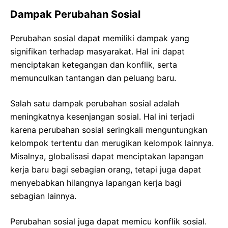
Dampak Perubahan Sosial
Perubahan sosial dapat memiliki dampak yang
signifikan terhadap masyarakat. Hal ini dapat
menciptakan ketegangan dan konflik, serta
memunculkan tantangan dan peluang baru.
Salah satu dampak perubahan sosial adalah
meningkatnya kesenjangan sosial. Hal ini terjadi
karena perubahan sosial seringkali menguntungkan
kelompok tertentu dan merugikan kelompok lainnya.
Misalnya, globalisasi dapat menciptakan lapangan
kerja baru bagi sebagian orang, tetapi juga dapat
menyebabkan hilangnya lapangan kerja bagi
sebagian lainnya.
Perubahan sosial juga dapat memicu konflik sosial.