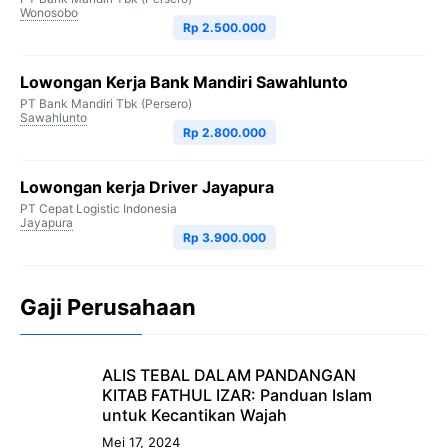
Wonosobo
Rp 2.500.000
Lowongan Kerja Bank Mandiri Sawahlunto
PT Bank Mandiri Tbk (Persero)
Sawahlunto
Rp 2.800.000
Lowongan kerja Driver Jayapura
PT Cepat Logistic Indonesia
Jayapura
Rp 3.900.000
Gaji Perusahaan
ALIS TEBAL DALAM PANDANGAN
KITAB FATHUL IZAR: Panduan Islam
untuk Kecantikan Wajah
Mei 17, 2024