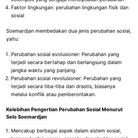
Faktor lingkungan: perubahan lingkungan fisik dan
sosial
Soemardjan membedakan dua jenis perubahan sosial,
yaitu:
Perubahan sosial evolusioner: Perubahan yang
terjadi secara bertahap dan berlangsung dalam
jangka waktu yang panjang.
Perubahan sosial revolusioner: Perubahan yang
terjadi secara tiba-tiba dan drastis, biasanya
melalui konflik atau pemberontakan.
Kelebihan Pengertian Perubahan Sosial Menurut
Selo Soemardjan
Mencakup berbagai aspek dalam sistem sosial,