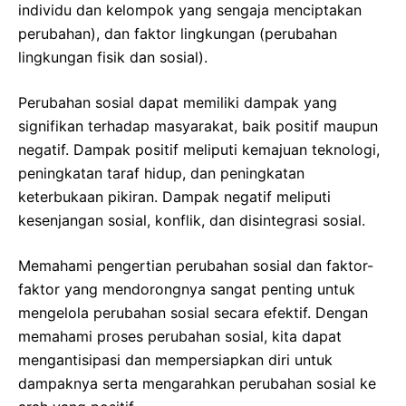
individu dan kelompok yang sengaja menciptakan
perubahan), dan faktor lingkungan (perubahan
lingkungan fisik dan sosial).
Perubahan sosial dapat memiliki dampak yang
signifikan terhadap masyarakat, baik positif maupun
negatif. Dampak positif meliputi kemajuan teknologi,
peningkatan taraf hidup, dan peningkatan
keterbukaan pikiran. Dampak negatif meliputi
kesenjangan sosial, konflik, dan disintegrasi sosial.
Memahami pengertian perubahan sosial dan faktor-
faktor yang mendorongnya sangat penting untuk
mengelola perubahan sosial secara efektif. Dengan
memahami proses perubahan sosial, kita dapat
mengantisipasi dan mempersiapkan diri untuk
dampaknya serta mengarahkan perubahan sosial ke