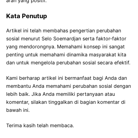
arah yang positif.
Kata Penutup
Artikel ini telah membahas pengertian perubahan
sosial menurut Selo Soemardjan serta faktor-faktor
yang mendorongnya. Memahami konsep ini sangat
penting untuk memahami dinamika masyarakat kita
dan untuk mengelola perubahan sosial secara efektif.
Kami berharap artikel ini bermanfaat bagi Anda dan
membantu Anda memahami perubahan sosial dengan
lebih baik. Jika Anda memiliki pertanyaan atau
komentar, silakan tinggalkan di bagian komentar di
bawah ini.
Terima kasih telah membaca.