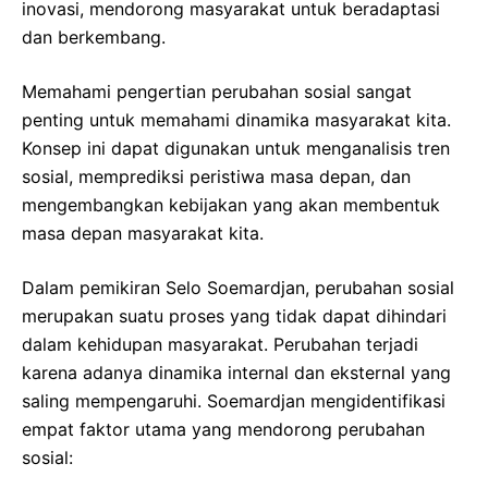
inovasi, mendorong masyarakat untuk beradaptasi
dan berkembang.
Memahami pengertian perubahan sosial sangat
penting untuk memahami dinamika masyarakat kita.
Konsep ini dapat digunakan untuk menganalisis tren
sosial, memprediksi peristiwa masa depan, dan
mengembangkan kebijakan yang akan membentuk
masa depan masyarakat kita.
Dalam pemikiran Selo Soemardjan, perubahan sosial
merupakan suatu proses yang tidak dapat dihindari
dalam kehidupan masyarakat. Perubahan terjadi
karena adanya dinamika internal dan eksternal yang
saling mempengaruhi. Soemardjan mengidentifikasi
empat faktor utama yang mendorong perubahan
sosial: