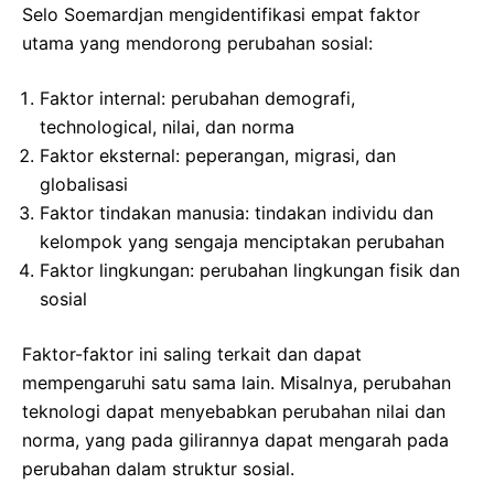
Selo Soemardjan mengidentifikasi empat faktor
utama yang mendorong perubahan sosial:
Faktor internal: perubahan demografi,
technological, nilai, dan norma
Faktor eksternal: peperangan, migrasi, dan
globalisasi
Faktor tindakan manusia: tindakan individu dan
kelompok yang sengaja menciptakan perubahan
Faktor lingkungan: perubahan lingkungan fisik dan
sosial
Faktor-faktor ini saling terkait dan dapat
mempengaruhi satu sama lain. Misalnya, perubahan
teknologi dapat menyebabkan perubahan nilai dan
norma, yang pada gilirannya dapat mengarah pada
perubahan dalam struktur sosial.