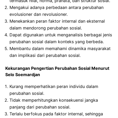
termasuk nilai, norma, pranata, dan struktur sosial.
Mengakui adanya perbedaan antara perubahan
evolusioner dan revolusioner.
Menekankan peran faktor internal dan eksternal
dalam mendorong perubahan sosial.
Dapat digunakan untuk menganalisis berbagai jenis
perubahan sosial dalam konteks yang berbeda.
Membantu dalam memahami dinamika masyarakat
dan implikasi dari perubahan sosial.
Kekurangan Pengertian Perubahan Sosial Menurut
Selo Soemardjan
Kurang memperhatikan peran individu dalam
perubahan sosial.
Tidak memperhitungkan konsekuensi jangka
panjang dari perubahan sosial.
Terlalu berfokus pada faktor internal, sehingga