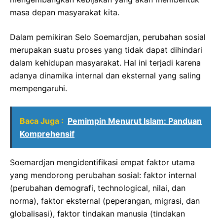
masa depan masyarakat kita.
Dalam pemikiran Selo Soemardjan, perubahan sosial
merupakan suatu proses yang tidak dapat dihindari
dalam kehidupan masyarakat. Hal ini terjadi karena
adanya dinamika internal dan eksternal yang saling
mempengaruhi.
Baca Juga :
Pemimpin Menurut Islam: Panduan
Komprehensif
Soemardjan mengidentifikasi empat faktor utama
yang mendorong perubahan sosial: faktor internal
(perubahan demografi, technological, nilai, dan
norma), faktor eksternal (peperangan, migrasi, dan
globalisasi), faktor tindakan manusia (tindakan