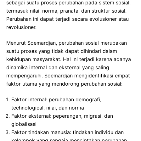
sebagai suatu proses perubahan pada sistem sosial,
termasuk nilai, norma, pranata, dan struktur sosial.
Perubahan ini dapat terjadi secara evolusioner atau
revolusioner.
Menurut Soemardjan, perubahan sosial merupakan
suatu proses yang tidak dapat dihindari dalam
kehidupan masyarakat. Hal ini terjadi karena adanya
dinamika internal dan eksternal yang saling
mempengaruhi. Soemardjan mengidentifikasi empat
faktor utama yang mendorong perubahan sosial:
Faktor internal: perubahan demografi,
technological, nilai, dan norma
Faktor eksternal: peperangan, migrasi, dan
globalisasi
Faktor tindakan manusia: tindakan individu dan
kelompok yang sengaja menciptakan perubahan