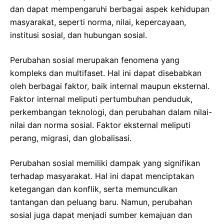
dan dapat mempengaruhi berbagai aspek kehidupan
masyarakat, seperti norma, nilai, kepercayaan,
institusi sosial, dan hubungan sosial.
Perubahan sosial merupakan fenomena yang
kompleks dan multifaset. Hal ini dapat disebabkan
oleh berbagai faktor, baik internal maupun eksternal.
Faktor internal meliputi pertumbuhan penduduk,
perkembangan teknologi, dan perubahan dalam nilai-
nilai dan norma sosial. Faktor eksternal meliputi
perang, migrasi, dan globalisasi.
Perubahan sosial memiliki dampak yang signifikan
terhadap masyarakat. Hal ini dapat menciptakan
ketegangan dan konflik, serta memunculkan
tantangan dan peluang baru. Namun, perubahan
sosial juga dapat menjadi sumber kemajuan dan