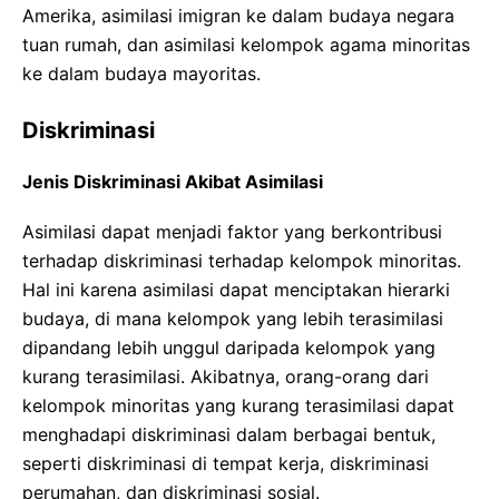
Amerika, asimilasi imigran ke dalam budaya negara
tuan rumah, dan asimilasi kelompok agama minoritas
ke dalam budaya mayoritas.
Diskriminasi
Jenis Diskriminasi Akibat Asimilasi
Asimilasi dapat menjadi faktor yang berkontribusi
terhadap diskriminasi terhadap kelompok minoritas.
Hal ini karena asimilasi dapat menciptakan hierarki
budaya, di mana kelompok yang lebih terasimilasi
dipandang lebih unggul daripada kelompok yang
kurang terasimilasi. Akibatnya, orang-orang dari
kelompok minoritas yang kurang terasimilasi dapat
menghadapi diskriminasi dalam berbagai bentuk,
seperti diskriminasi di tempat kerja, diskriminasi
perumahan, dan diskriminasi sosial.