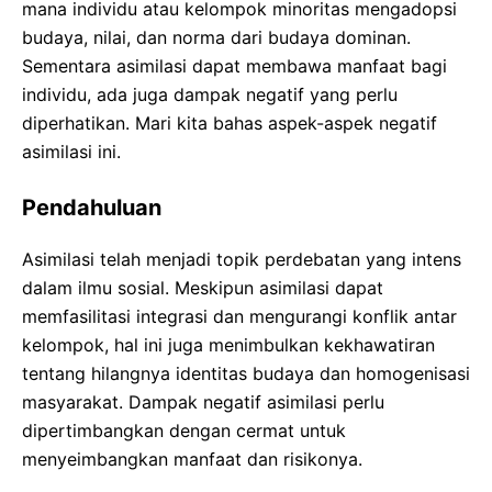
mana individu atau kelompok minoritas mengadopsi
budaya, nilai, dan norma dari budaya dominan.
Sementara asimilasi dapat membawa manfaat bagi
individu, ada juga dampak negatif yang perlu
diperhatikan. Mari kita bahas aspek-aspek negatif
asimilasi ini.
Pendahuluan
Asimilasi telah menjadi topik perdebatan yang intens
dalam ilmu sosial. Meskipun asimilasi dapat
memfasilitasi integrasi dan mengurangi konflik antar
kelompok, hal ini juga menimbulkan kekhawatiran
tentang hilangnya identitas budaya dan homogenisasi
masyarakat. Dampak negatif asimilasi perlu
dipertimbangkan dengan cermat untuk
menyeimbangkan manfaat dan risikonya.