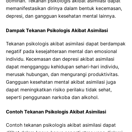
dominan. Tekanan psikologis akibat asimilasi dapat
memanifestasikan dirinya dalam bentuk kecemasan,
depresi, dan gangguan kesehatan mental lainnya.
Dampak Tekanan Psikologis Akibat Asimilasi
Tekanan psikologis akibat asimilasi dapat berdampak
negatif pada kesejahteraan mental dan emosional
individu. Kecemasan dan depresi akibat asimilasi
dapat mengganggu kehidupan sehari-hari individu,
merusak hubungan, dan mengurangi produktivitas.
Gangguan kesehatan mental akibat asimilasi juga
dapat meningkatkan risiko perilaku tidak sehat,
seperti penggunaan narkoba dan alkohol.
Contoh Tekanan Psikologis Akibat Asimilasi
Contoh tekanan psikologis akibat asimilasi dapat