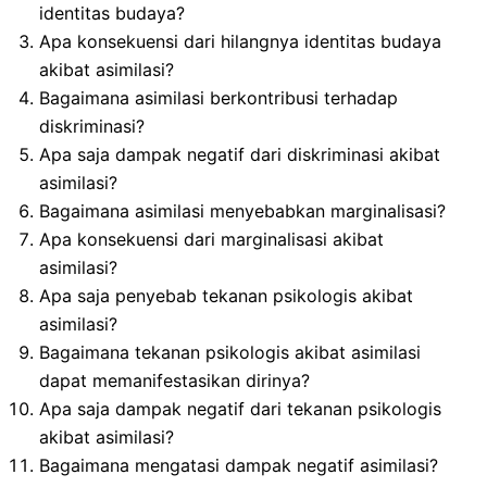
identitas budaya?
Apa konsekuensi dari hilangnya identitas budaya
akibat asimilasi?
Bagaimana asimilasi berkontribusi terhadap
diskriminasi?
Apa saja dampak negatif dari diskriminasi akibat
asimilasi?
Bagaimana asimilasi menyebabkan marginalisasi?
Apa konsekuensi dari marginalisasi akibat
asimilasi?
Apa saja penyebab tekanan psikologis akibat
asimilasi?
Bagaimana tekanan psikologis akibat asimilasi
dapat memanifestasikan dirinya?
Apa saja dampak negatif dari tekanan psikologis
akibat asimilasi?
Bagaimana mengatasi dampak negatif asimilasi?