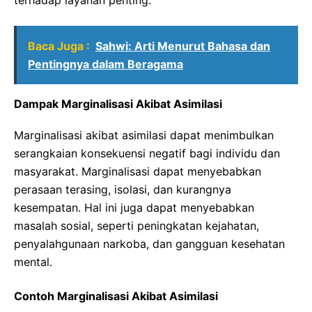
Baca Juga :
Sahwi: Arti Menurut Bahasa dan
Pentingnya dalam Beragama
Dampak Marginalisasi Akibat Asimilasi
Marginalisasi akibat asimilasi dapat menimbulkan
serangkaian konsekuensi negatif bagi individu dan
masyarakat. Marginalisasi dapat menyebabkan
perasaan terasing, isolasi, dan kurangnya
kesempatan. Hal ini juga dapat menyebabkan
masalah sosial, seperti peningkatan kejahatan,
penyalahgunaan narkoba, dan gangguan kesehatan
mental.
Contoh Marginalisasi Akibat Asimilasi