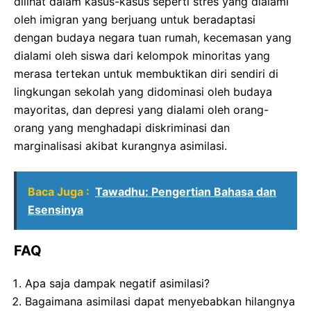
dilihat dalam kasus-kasus seperti stres yang dialami
oleh imigran yang berjuang untuk beradaptasi
dengan budaya negara tuan rumah, kecemasan yang
dialami oleh siswa dari kelompok minoritas yang
merasa tertekan untuk membuktikan diri sendiri di
lingkungan sekolah yang didominasi oleh budaya
mayoritas, dan depresi yang dialami oleh orang-
orang yang menghadapi diskriminasi dan
marginalisasi akibat kurangnya asimilasi.
Baca Juga :
Tawadhu: Pengertian Bahasa dan
Esensinya
FAQ
Apa saja dampak negatif asimilasi?
Bagaimana asimilasi dapat menyebabkan hilangnya