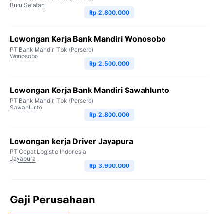
Buru Selatan
Rp 2.800.000
Lowongan Kerja Bank Mandiri Wonosobo
PT Bank Mandiri Tbk (Persero)
Wonosobo
Rp 2.500.000
Lowongan Kerja Bank Mandiri Sawahlunto
PT Bank Mandiri Tbk (Persero)
Sawahlunto
Rp 2.800.000
Lowongan kerja Driver Jayapura
PT Cepat Logistic Indonesia
Jayapura
Rp 3.900.000
Gaji Perusahaan