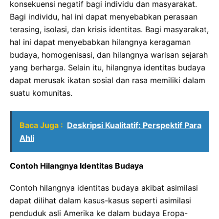
konsekuensi negatif bagi individu dan masyarakat.
Bagi individu, hal ini dapat menyebabkan perasaan
terasing, isolasi, dan krisis identitas. Bagi masyarakat,
hal ini dapat menyebabkan hilangnya keragaman
budaya, homogenisasi, dan hilangnya warisan sejarah
yang berharga. Selain itu, hilangnya identitas budaya
dapat merusak ikatan sosial dan rasa memiliki dalam
suatu komunitas.
Baca Juga :
Deskripsi Kualitatif: Perspektif Para
Ahli
Contoh Hilangnya Identitas Budaya
Contoh hilangnya identitas budaya akibat asimilasi
dapat dilihat dalam kasus-kasus seperti asimilasi
penduduk asli Amerika ke dalam budaya Eropa-