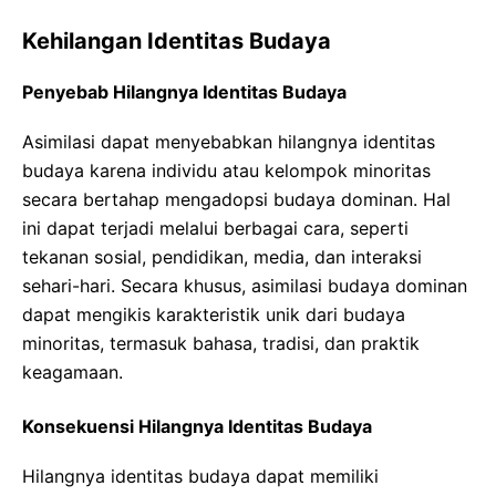
Kehilangan Identitas Budaya
Penyebab Hilangnya Identitas Budaya
Asimilasi dapat menyebabkan hilangnya identitas
budaya karena individu atau kelompok minoritas
secara bertahap mengadopsi budaya dominan. Hal
ini dapat terjadi melalui berbagai cara, seperti
tekanan sosial, pendidikan, media, dan interaksi
sehari-hari. Secara khusus, asimilasi budaya dominan
dapat mengikis karakteristik unik dari budaya
minoritas, termasuk bahasa, tradisi, dan praktik
keagamaan.
Konsekuensi Hilangnya Identitas Budaya
Hilangnya identitas budaya dapat memiliki