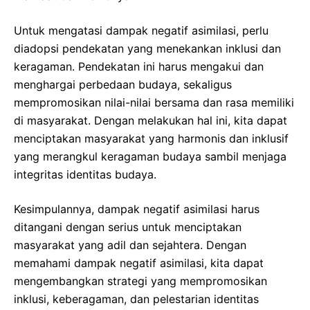
Untuk mengatasi dampak negatif asimilasi, perlu
diadopsi pendekatan yang menekankan inklusi dan
keragaman. Pendekatan ini harus mengakui dan
menghargai perbedaan budaya, sekaligus
mempromosikan nilai-nilai bersama dan rasa memiliki
di masyarakat. Dengan melakukan hal ini, kita dapat
menciptakan masyarakat yang harmonis dan inklusif
yang merangkul keragaman budaya sambil menjaga
integritas identitas budaya.
Kesimpulannya, dampak negatif asimilasi harus
ditangani dengan serius untuk menciptakan
masyarakat yang adil dan sejahtera. Dengan
memahami dampak negatif asimilasi, kita dapat
mengembangkan strategi yang mempromosikan
inklusi, keberagaman, dan pelestarian identitas