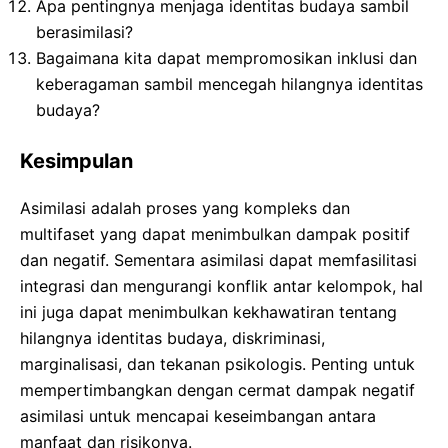
Apa pentingnya menjaga identitas budaya sambil
berasimilasi?
Bagaimana kita dapat mempromosikan inklusi dan
keberagaman sambil mencegah hilangnya identitas
budaya?
Kesimpulan
Asimilasi adalah proses yang kompleks dan
multifaset yang dapat menimbulkan dampak positif
dan negatif. Sementara asimilasi dapat memfasilitasi
integrasi dan mengurangi konflik antar kelompok, hal
ini juga dapat menimbulkan kekhawatiran tentang
hilangnya identitas budaya, diskriminasi,
marginalisasi, dan tekanan psikologis. Penting untuk
mempertimbangkan dengan cermat dampak negatif
asimilasi untuk mencapai keseimbangan antara
manfaat dan risikonya.