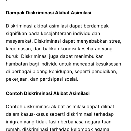
Dampak Diskriminasi Akibat Asimilasi
Diskriminasi akibat asimilasi dapat berdampak
signifikan pada kesejahteraan individu dan
masyarakat. Diskriminasi dapat menyebabkan stres,
kecemasan, dan bahkan kondisi kesehatan yang
buruk. Diskriminasi juga dapat menimbulkan
hambatan bagi individu untuk mencapai kesuksesan
di berbagai bidang kehidupan, seperti pendidikan,
pekerjaan, dan partisipasi sosial.
Contoh Diskriminasi Akibat Asimilasi
Contoh diskriminasi akibat asimilasi dapat dilihat
dalam kasus-kasus seperti diskriminasi terhadap
imigran yang tidak fasih berbahasa negara tuan
rumah, diskriminasi terhadap kelompok agama