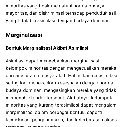
minoritas yang tidak mematuhi norma budaya
mayoritas, dan diskriminasi terhadap penduduk asli
yang tidak berasimilasi dengan budaya dominan.
Marginalisasi
Bentuk Marginalisasi Akibat Asimilasi
Asimilasi dapat menyebabkan marginalisasi
kelompok minoritas dengan mengecualikan mereka
dari arus utama masyarakat. Hal ini karena asimilasi
sering kali menekankan kesesuaian dengan norma
budaya dominan, mengasingkan mereka yang tidak
memenuhi standar tersebut. Akibatnya, kelompok
minoritas yang kurang terasimilasi dapat mengalami
marginalisasi dalam berbagai bentuk, seperti
kemiskinan, pengangguran, dan keterbatasan akses
terhadap layanan penting.