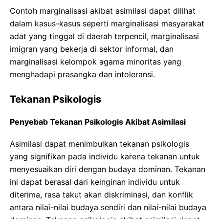
Contoh marginalisasi akibat asimilasi dapat dilihat
dalam kasus-kasus seperti marginalisasi masyarakat
adat yang tinggal di daerah terpencil, marginalisasi
imigran yang bekerja di sektor informal, dan
marginalisasi kelompok agama minoritas yang
menghadapi prasangka dan intoleransi.
Tekanan Psikologis
Penyebab Tekanan Psikologis Akibat Asimilasi
Asimilasi dapat menimbulkan tekanan psikologis
yang signifikan pada individu karena tekanan untuk
menyesuaikan diri dengan budaya dominan. Tekanan
ini dapat berasal dari keinginan individu untuk
diterima, rasa takut akan diskriminasi, dan konflik
antara nilai-nilai budaya sendiri dan nilai-nilai budaya