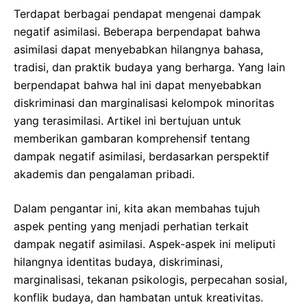
Terdapat berbagai pendapat mengenai dampak
negatif asimilasi. Beberapa berpendapat bahwa
asimilasi dapat menyebabkan hilangnya bahasa,
tradisi, dan praktik budaya yang berharga. Yang lain
berpendapat bahwa hal ini dapat menyebabkan
diskriminasi dan marginalisasi kelompok minoritas
yang terasimilasi. Artikel ini bertujuan untuk
memberikan gambaran komprehensif tentang
dampak negatif asimilasi, berdasarkan perspektif
akademis dan pengalaman pribadi.
Dalam pengantar ini, kita akan membahas tujuh
aspek penting yang menjadi perhatian terkait
dampak negatif asimilasi. Aspek-aspek ini meliputi
hilangnya identitas budaya, diskriminasi,
marginalisasi, tekanan psikologis, perpecahan sosial,
konflik budaya, dan hambatan untuk kreativitas.