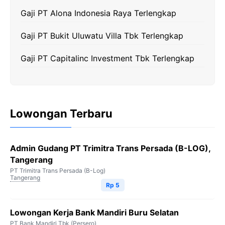
Gaji PT Alona Indonesia Raya Terlengkap
Gaji PT Bukit Uluwatu Villa Tbk Terlengkap
Gaji PT Capitalinc Investment Tbk Terlengkap
Lowongan Terbaru
Admin Gudang PT Trimitra Trans Persada (B-LOG),
Tangerang
PT Trimitra Trans Persada (B-Log)
Tangerang
Rp 5
Lowongan Kerja Bank Mandiri Buru Selatan
PT Bank Mandiri Tbk (Persero)