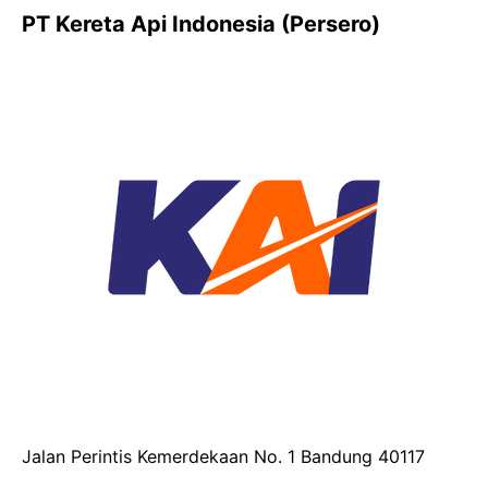
PT Kereta Api Indonesia (Persero)
Jalan Perintis Kemerdekaan No. 1 Bandung 40117