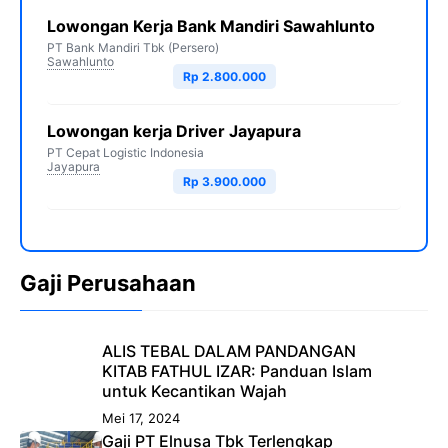
Lowongan Kerja Bank Mandiri Sawahlunto
PT Bank Mandiri Tbk (Persero)
Sawahlunto
Rp 2.800.000
Lowongan kerja Driver Jayapura
PT Cepat Logistic Indonesia
Jayapura
Rp 3.900.000
Gaji Perusahaan
ALIS TEBAL DALAM PANDANGAN
KITAB FATHUL IZAR: Panduan Islam
untuk Kecantikan Wajah
Mei 17, 2024
Gaji PT Elnusa Tbk Terlengkap