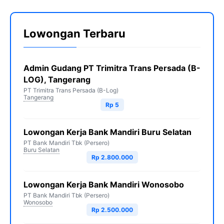
Lowongan Terbaru
Admin Gudang PT Trimitra Trans Persada (B-
LOG), Tangerang
PT Trimitra Trans Persada (B-Log)
Tangerang
Rp 5
Lowongan Kerja Bank Mandiri Buru Selatan
PT Bank Mandiri Tbk (Persero)
Buru Selatan
Rp 2.800.000
Lowongan Kerja Bank Mandiri Wonosobo
PT Bank Mandiri Tbk (Persero)
Wonosobo
Rp 2.500.000