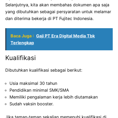
Selanjutnya, kita akan membahas dokumen apa saja
yang dibutuhkan sebagai persyaratan untuk melamar
dan diterima bekerja di PT Fujitec Indonesia.
Baca Juga :
Gaji PT Era Digital Media Tbk
Terlengkap
Kualifikasi
Dibutuhkan kualifikasi sebagai berikut:
Usia maksimal 30 tahun
Pendidikan minimal SMK/SMA
Memiliki pengalaman kerja lebih diutamakan
Sudah vaksin booster.
Jika teman-teman sekalian memenuhi kualifikasi di