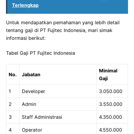
Terlengkap
Untuk mendapatkan pemahaman yang lebih detail
tentang gaji di PT Fujitec Indonesia, mari simak
informasi berikut:
Tabel Gaji PT Fujitec Indonesia
Minimal
No.
Jabatan
Gaji
1
Developer
3.050.000
2
Admin
3.550.000
3
Staff Administrasi
4.350.000
4
Operator
4.550.000