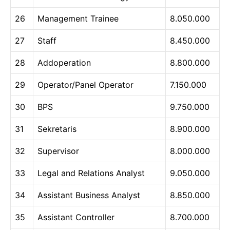
26
Management Trainee
8.050.000
27
Staff
8.450.000
28
Addoperation
8.800.000
29
Operator/Panel Operator
7.150.000
30
BPS
9.750.000
31
Sekretaris
8.900.000
32
Supervisor
8.000.000
33
Legal and Relations Analyst
9.050.000
34
Assistant Business Analyst
8.850.000
35
Assistant Controller
8.700.000