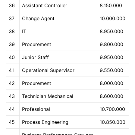
36
Assistant Controller
8.150.000
37
Change Agent
10.000.000
38
IT
8.950.000
39
Procurement
9.800.000
40
Junior Staff
9.950.000
41
Operational Supervisor
9.550.000
42
Procurement
8.000.000
43
Technician Mechanical
8.600.000
44
Professional
10.700.000
45
Process Engineering
10.850.000