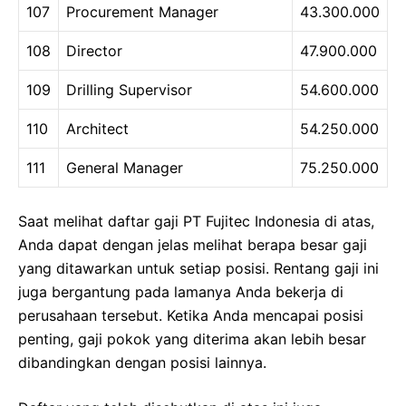
107
Procurement Manager
43.300.000
108
Director
47.900.000
109
Drilling Supervisor
54.600.000
110
Architect
54.250.000
111
General Manager
75.250.000
Saat melihat daftar gaji PT Fujitec Indonesia di atas,
Anda dapat dengan jelas melihat berapa besar gaji
yang ditawarkan untuk setiap posisi. Rentang gaji ini
juga bergantung pada lamanya Anda bekerja di
perusahaan tersebut. Ketika Anda mencapai posisi
penting, gaji pokok yang diterima akan lebih besar
dibandingkan dengan posisi lainnya.