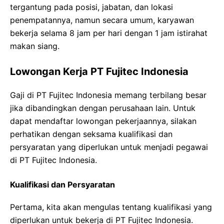
tergantung pada posisi, jabatan, dan lokasi
penempatannya, namun secara umum, karyawan
bekerja selama 8 jam per hari dengan 1 jam istirahat
makan siang.
Lowongan Kerja PT Fujitec Indonesia
Gaji di PT Fujitec Indonesia memang terbilang besar
jika dibandingkan dengan perusahaan lain. Untuk
dapat mendaftar lowongan pekerjaannya, silakan
perhatikan dengan seksama kualifikasi dan
persyaratan yang diperlukan untuk menjadi pegawai
di PT Fujitec Indonesia.
Kualifikasi dan Persyaratan
Pertama, kita akan mengulas tentang kualifikasi yang
diperlukan untuk bekerja di PT Fujitec Indonesia.