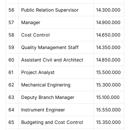
56
Public Relation Supervisor
14.300.000
57
Manager
14.900.000
58
Cost Control
14.650.000
59
Quality Management Staff
14.350.000
60
Assistant Civil and Architect
14.850.000
61
Project Analyst
15.500.000
62
Mechanical Enginering
15.300.000
63
Deputy Branch Manager
15.100.000
64
Instrument Engineer
15.550.000
65
Budgeting and Cost Control
15.350.000