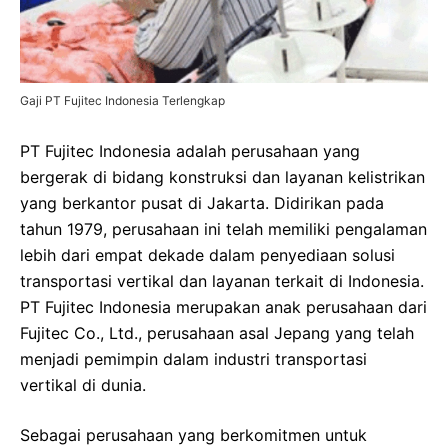
Gaji PT Fujitec Indonesia Terlengkap
PT Fujitec Indonesia adalah perusahaan yang
bergerak di bidang konstruksi dan layanan kelistrikan
yang berkantor pusat di Jakarta. Didirikan pada
tahun 1979, perusahaan ini telah memiliki pengalaman
lebih dari empat dekade dalam penyediaan solusi
transportasi vertikal dan layanan terkait di Indonesia.
PT Fujitec Indonesia merupakan anak perusahaan dari
Fujitec Co., Ltd., perusahaan asal Jepang yang telah
menjadi pemimpin dalam industri transportasi
vertikal di dunia.
Sebagai perusahaan yang berkomitmen untuk