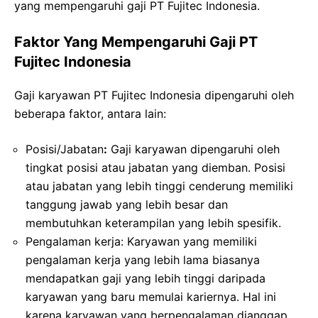
yang mempengaruhi gaji PT Fujitec Indonesia.
Faktor Yang Mempengaruhi Gaji PT
Fujitec Indonesia
Gaji karyawan PT Fujitec Indonesia dipengaruhi oleh
beberapa faktor, antara lain:
Posisi/Jabatan
:
Gaji karyawan dipengaruhi oleh
tingkat posisi atau jabatan yang diemban. Posisi
atau jabatan yang lebih tinggi cenderung memiliki
tanggung jawab yang lebih besar dan
membutuhkan keterampilan yang lebih spesifik.
Pengalaman kerja: Karyawan yang memiliki
pengalaman kerja yang lebih lama biasanya
mendapatkan gaji yang lebih tinggi daripada
karyawan yang baru memulai kariernya. Hal ini
karena karyawan yang berpengalaman dianggap