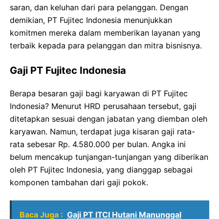
saran, dan keluhan dari para pelanggan. Dengan
demikian, PT Fujitec Indonesia menunjukkan
komitmen mereka dalam memberikan layanan yang
terbaik kepada para pelanggan dan mitra bisnisnya.
Gaji PT Fujitec Indonesia
Berapa besaran gaji bagi karyawan di PT Fujitec
Indonesia? Menurut HRD perusahaan tersebut, gaji
ditetapkan sesuai dengan jabatan yang diemban oleh
karyawan. Namun, terdapat juga kisaran gaji rata-
rata sebesar Rp. 4.580.000 per bulan. Angka ini
belum mencakup tunjangan-tunjangan yang diberikan
oleh PT Fujitec Indonesia, yang dianggap sebagai
komponen tambahan dari gaji pokok.
Baca Juga :
Gaji PT ITCI Hutani Manunggal