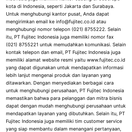
kota di Indonesia, seperti Jakarta dan Surabaya.
Untuk menghubungi kantor pusat, Anda dapat
mengirimkan email ke info@fujitec.co.id atau
menghubungi nomor telepon (021) 8755222. Selain
itu, PT Fujitec Indonesia juga memiliki nomor fax
(021) 8755221 untuk memudahkan komunikasi. Selain
kontak telepon dan email, PT Fujitec Indonesia juga
memiliki alamat website resmi yaitu www.fujitec.co.id
yang dapat digunakan untuk mendapatkan informasi
lebih lanjut mengenai produk dan layanan yang
ditawarkan. Dengan menyediakan berbagai cara
untuk menghubungi perusahaan, PT Fujitec Indonesia
memastikan bahwa para pelanggan dan mitra bisnis
dapat dengan mudah menghubungi perusahaan untuk
mendapatkan layanan yang dibutuhkan. Selain itu, PT
Fujitec Indonesia juga memiliki tim customer service
yang siap membantu dalam menangani pertanyaan,