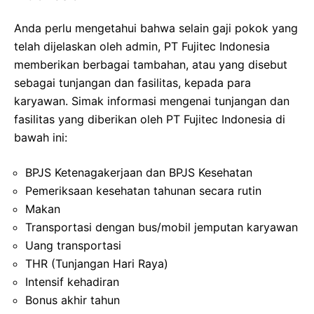
Anda perlu mengetahui bahwa selain gaji pokok yang
telah dijelaskan oleh admin, PT Fujitec Indonesia
memberikan berbagai tambahan, atau yang disebut
sebagai tunjangan dan fasilitas, kepada para
karyawan. Simak informasi mengenai tunjangan dan
fasilitas yang diberikan oleh PT Fujitec Indonesia di
bawah ini:
BPJS Ketenagakerjaan dan BPJS Kesehatan
Pemeriksaan kesehatan tahunan secara rutin
Makan
Transportasi dengan bus/mobil jemputan karyawan
Uang transportasi
THR (Tunjangan Hari Raya)
Intensif kehadiran
Bonus akhir tahun