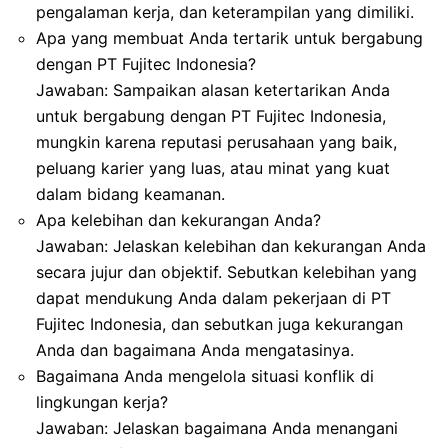
pengalaman kerja, dan keterampilan yang dimiliki.
Apa yang membuat Anda tertarik untuk bergabung
dengan PT Fujitec Indonesia?
Jawaban: Sampaikan alasan ketertarikan Anda
untuk bergabung dengan PT Fujitec Indonesia,
mungkin karena reputasi perusahaan yang baik,
peluang karier yang luas, atau minat yang kuat
dalam bidang keamanan.
Apa kelebihan dan kekurangan Anda?
Jawaban: Jelaskan kelebihan dan kekurangan Anda
secara jujur dan objektif. Sebutkan kelebihan yang
dapat mendukung Anda dalam pekerjaan di PT
Fujitec Indonesia, dan sebutkan juga kekurangan
Anda dan bagaimana Anda mengatasinya.
Bagaimana Anda mengelola situasi konflik di
lingkungan kerja?
Jawaban: Jelaskan bagaimana Anda menangani