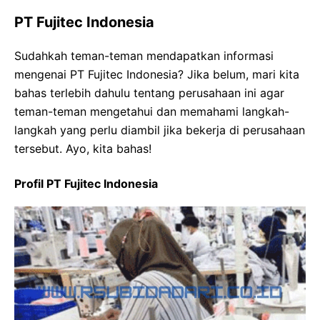
PT Fujitec Indonesia
Sudahkah teman-teman mendapatkan informasi
mengenai PT Fujitec Indonesia? Jika belum, mari kita
bahas terlebih dahulu tentang perusahaan ini agar
teman-teman mengetahui dan memahami langkah-
langkah yang perlu diambil jika bekerja di perusahaan
tersebut. Ayo, kita bahas!
Profil PT Fujitec Indonesia