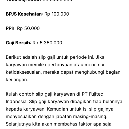
BPJS Kesehatan
: Rp 100.000
PPh
: Rp 50.000
Gaji Bersih
: Rp 5.350.000
Berikut adalah slip gaji untuk periode ini. Jika
karyawan memiliki pertanyaan atau menemui
ketidaksesuaian, mereka dapat menghubungi bagian
keuangan.
Itulah contoh slip gaji karyawan di PT Fujitec
Indonesia. Slip gaji karyawan dibagikan tiap bulannya
kepada karyawan. Kemudian untuk isi slip gajinya
menyesuaikan dengan jabatan masing-masing.
Selanjutnya kita akan membahas faktor apa saja