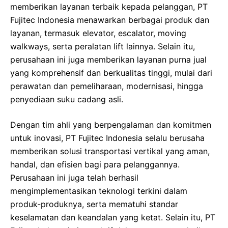
memberikan layanan terbaik kepada pelanggan, PT
Fujitec Indonesia menawarkan berbagai produk dan
layanan, termasuk elevator, escalator, moving
walkways, serta peralatan lift lainnya. Selain itu,
perusahaan ini juga memberikan layanan purna jual
yang komprehensif dan berkualitas tinggi, mulai dari
perawatan dan pemeliharaan, modernisasi, hingga
penyediaan suku cadang asli.
Dengan tim ahli yang berpengalaman dan komitmen
untuk inovasi, PT Fujitec Indonesia selalu berusaha
memberikan solusi transportasi vertikal yang aman,
handal, dan efisien bagi para pelanggannya.
Perusahaan ini juga telah berhasil
mengimplementasikan teknologi terkini dalam
produk-produknya, serta mematuhi standar
keselamatan dan keandalan yang ketat. Selain itu, PT