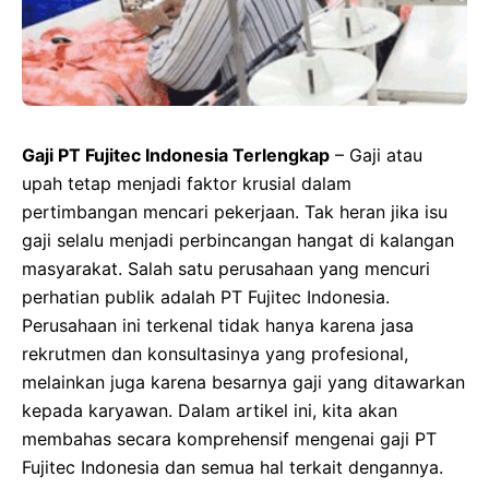
Gaji PT Fujitec Indonesia Terlengkap
– Gaji atau
upah tetap menjadi faktor krusial dalam
pertimbangan mencari pekerjaan. Tak heran jika isu
gaji selalu menjadi perbincangan hangat di kalangan
masyarakat. Salah satu perusahaan yang mencuri
perhatian publik adalah PT Fujitec Indonesia.
Perusahaan ini terkenal tidak hanya karena jasa
rekrutmen dan konsultasinya yang profesional,
melainkan juga karena besarnya gaji yang ditawarkan
kepada karyawan. Dalam artikel ini, kita akan
membahas secara komprehensif mengenai gaji PT
Fujitec Indonesia dan semua hal terkait dengannya.