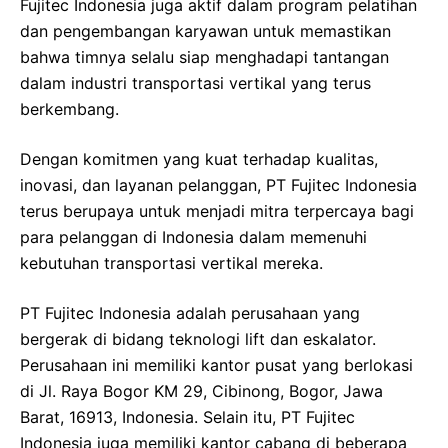
Fujitec Indonesia juga aktif dalam program pelatihan
dan pengembangan karyawan untuk memastikan
bahwa timnya selalu siap menghadapi tantangan
dalam industri transportasi vertikal yang terus
berkembang.
Dengan komitmen yang kuat terhadap kualitas,
inovasi, dan layanan pelanggan, PT Fujitec Indonesia
terus berupaya untuk menjadi mitra terpercaya bagi
para pelanggan di Indonesia dalam memenuhi
kebutuhan transportasi vertikal mereka.
PT Fujitec Indonesia adalah perusahaan yang
bergerak di bidang teknologi lift dan eskalator.
Perusahaan ini memiliki kantor pusat yang berlokasi
di Jl. Raya Bogor KM 29, Cibinong, Bogor, Jawa
Barat, 16913, Indonesia. Selain itu, PT Fujitec
Indonesia juga memiliki kantor cabang di beberapa