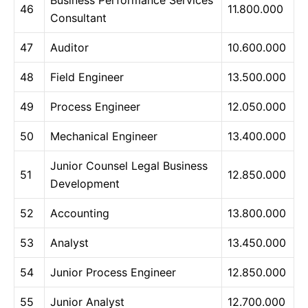
Business Performance Services
46
11.800.000
Consultant
47
Auditor
10.600.000
48
Field Engineer
13.500.000
49
Process Engineer
12.050.000
50
Mechanical Engineer
13.400.000
Junior Counsel Legal Business
51
12.850.000
Development
52
Accounting
13.800.000
53
Analyst
13.450.000
54
Junior Process Engineer
12.850.000
55
Junior Analyst
12.700.000