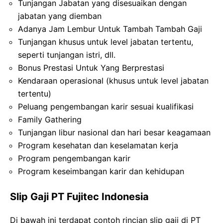
Tunjangan Jabatan yang disesuaikan dengan
jabatan yang diemban
Adanya Jam Lembur Untuk Tambah Tambah Gaji
Tunjangan khusus untuk level jabatan tertentu,
seperti tunjangan istri, dll.
Bonus Prestasi Untuk Yang Berprestasi
Kendaraan operasional (khusus untuk level jabatan
tertentu)
Peluang pengembangan karir sesuai kualifikasi
Family Gathering
Tunjangan libur nasional dan hari besar keagamaan
Program kesehatan dan keselamatan kerja
Program pengembangan karir
Program keseimbangan karir dan kehidupan
Slip Gaji PT Fujitec Indonesia
Di bawah ini terdapat contoh rincian slip gaji di PT