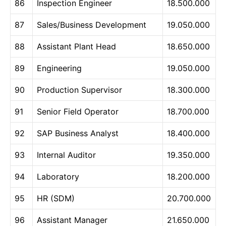
86
Inspection Engineer
18.500.000
87
Sales/Business Development
19.050.000
88
Assistant Plant Head
18.650.000
89
Engineering
19.050.000
90
Production Supervisor
18.300.000
91
Senior Field Operator
18.700.000
92
SAP Business Analyst
18.400.000
93
Internal Auditor
19.350.000
94
Laboratory
18.200.000
95
HR (SDM)
20.700.000
96
Assistant Manager
21.650.000