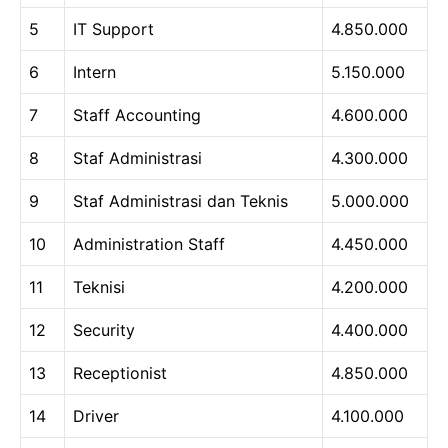
5
IT Support
4.850.000
6
Intern
5.150.000
7
Staff Accounting
4.600.000
8
Staf Administrasi
4.300.000
9
Staf Administrasi dan Teknis
5.000.000
10
Administration Staff
4.450.000
11
Teknisi
4.200.000
12
Security
4.400.000
13
Receptionist
4.850.000
14
Driver
4.100.000