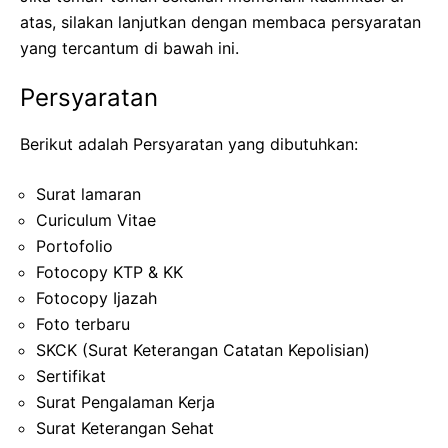
atas, silakan lanjutkan dengan membaca persyaratan
yang tercantum di bawah ini.
Persyaratan
Berikut adalah Persyaratan yang dibutuhkan:
Surat lamaran
Curiculum Vitae
Portofolio
Fotocopy KTP & KK
Fotocopy Ijazah
Foto terbaru
SKCK (Surat Keterangan Catatan Kepolisian)
Sertifikat
Surat Pengalaman Kerja
Surat Keterangan Sehat