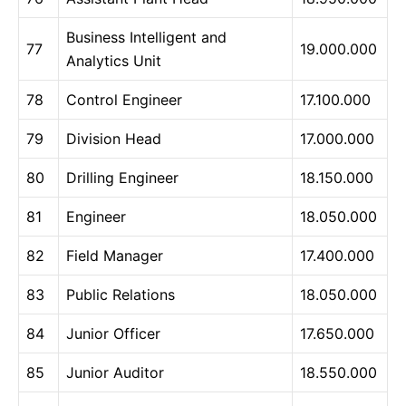
Business Intelligent and
77
19.000.000
Analytics Unit
78
Control Engineer
17.100.000
79
Division Head
17.000.000
80
Drilling Engineer
18.150.000
81
Engineer
18.050.000
82
Field Manager
17.400.000
83
Public Relations
18.050.000
84
Junior Officer
17.650.000
85
Junior Auditor
18.550.000