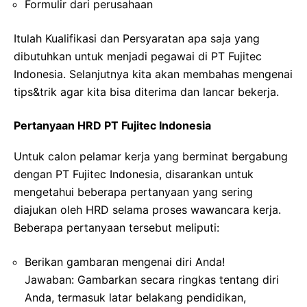
Formulir dari perusahaan
Itulah Kualifikasi dan Persyaratan apa saja yang
dibutuhkan untuk menjadi pegawai di PT Fujitec
Indonesia. Selanjutnya kita akan membahas mengenai
tips&trik agar kita bisa diterima dan lancar bekerja.
Pertanyaan HRD PT Fujitec Indonesia
Untuk calon pelamar kerja yang berminat bergabung
dengan PT Fujitec Indonesia, disarankan untuk
mengetahui beberapa pertanyaan yang sering
diajukan oleh HRD selama proses wawancara kerja.
Beberapa pertanyaan tersebut meliputi:
Berikan gambaran mengenai diri Anda!
Jawaban: Gambarkan secara ringkas tentang diri
Anda, termasuk latar belakang pendidikan,