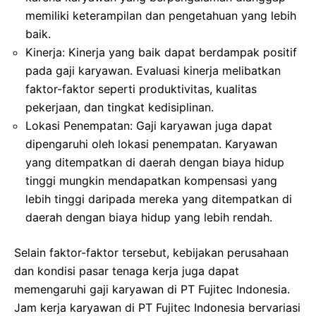
memiliki keterampilan dan pengetahuan yang lebih
baik.
Kinerja: Kinerja yang baik dapat berdampak positif
pada gaji karyawan. Evaluasi kinerja melibatkan
faktor-faktor seperti produktivitas, kualitas
pekerjaan, dan tingkat kedisiplinan.
Lokasi Penempatan: Gaji karyawan juga dapat
dipengaruhi oleh lokasi penempatan. Karyawan
yang ditempatkan di daerah dengan biaya hidup
tinggi mungkin mendapatkan kompensasi yang
lebih tinggi daripada mereka yang ditempatkan di
daerah dengan biaya hidup yang lebih rendah.
Selain faktor-faktor tersebut, kebijakan perusahaan
dan kondisi pasar tenaga kerja juga dapat
memengaruhi gaji karyawan di PT Fujitec Indonesia.
Jam kerja karyawan di PT Fujitec Indonesia bervariasi