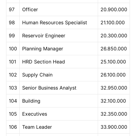
97
Officer
20.900.000
98
Human Resources Specialist
21.100.000
99
Reservoir Engineer
20.300.000
100
Planning Manager
26.850.000
101
HRD Section Head
25.100.000
102
Supply Chain
26.100.000
103
Senior Business Analyst
32.950.000
104
Building
32.100.000
105
Executives
32.350.000
106
Team Leader
33.900.000