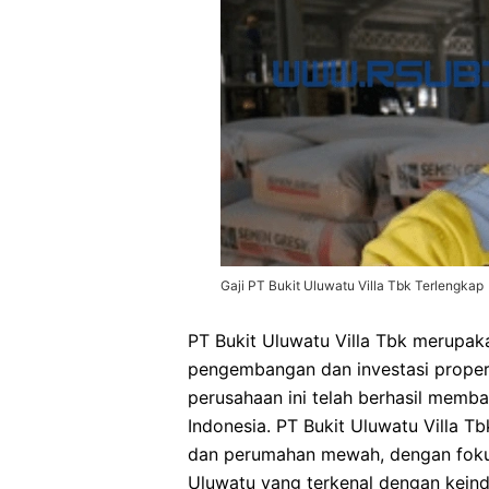
Gaji PT Bukit Uluwatu Villa Tbk Terlengkap
PT Bukit Uluwatu Villa Tbk merupak
pengembangan dan investasi properti
perusahaan ini telah berhasil memba
Indonesia. PT Bukit Uluwatu Villa 
dan perumahan mewah, dengan fokus
Uluwatu yang terkenal dengan keind