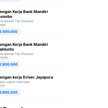
ongan Kerja Bank Mandiri
osobo
nk Mandiri Tbk (Persero)
sobo
 2.500.000
ongan Kerja Bank Mandiri
ahlunto
nk Mandiri Tbk (Persero)
lunto
 2.800.000
ngan kerja Driver Jayapura
pat Logistic Indonesia
ura
 3.900.000