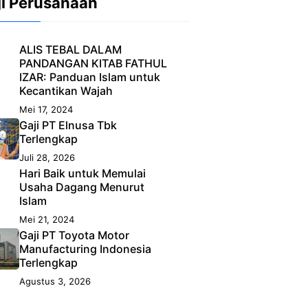
ji Perusahaan
ALIS TEBAL DALAM
PANDANGAN KITAB FATHUL
IZAR: Panduan Islam untuk
Kecantikan Wajah
Mei 17, 2024
Gaji PT Elnusa Tbk
Terlengkap
Juli 28, 2026
Hari Baik untuk Memulai
Usaha Dagang Menurut
Islam
Mei 21, 2024
Gaji PT Toyota Motor
Manufacturing Indonesia
Terlengkap
Agustus 3, 2026