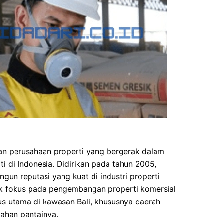
an perusahaan properti yang bergerak dalam
 di Indonesia. Didirikan pada tahun 2005,
ngun reputasi yang kuat di industri properti
Tbk fokus pada pengembangan properti komersial
 utama di kawasan Bali, khususnya daerah
ahan pantainya.