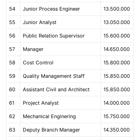
54
Junior Process Engineer
13.500.000
55
Junior Analyst
13.050.000
56
Public Relation Supervisor
15.600.000
57
Manager
14.650.000
58
Cost Control
15.800.000
59
Quality Management Staff
15.850.000
60
Assistant Civil and Architect
15.850.000
61
Project Analyst
14.000.000
62
Mechanical Enginering
15.750.000
63
Deputy Branch Manager
14.350.000