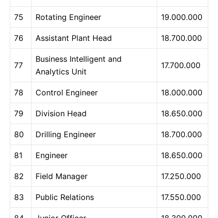
75
Rotating Engineer
19.000.000
76
Assistant Plant Head
18.700.000
Business Intelligent and
77
17.700.000
Analytics Unit
78
Control Engineer
18.000.000
79
Division Head
18.650.000
80
Drilling Engineer
18.700.000
81
Engineer
18.650.000
82
Field Manager
17.250.000
83
Public Relations
17.550.000