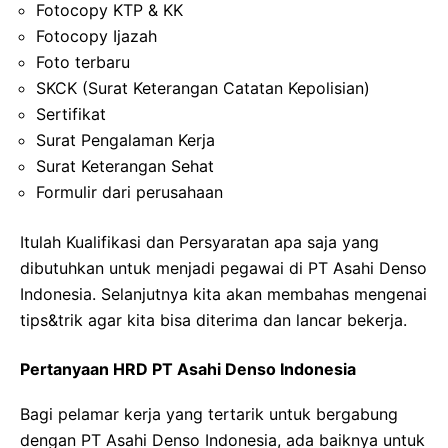
Fotocopy KTP & KK
Fotocopy Ijazah
Foto terbaru
SKCK (Surat Keterangan Catatan Kepolisian)
Sertifikat
Surat Pengalaman Kerja
Surat Keterangan Sehat
Formulir dari perusahaan
Itulah Kualifikasi dan Persyaratan apa saja yang
dibutuhkan untuk menjadi pegawai di PT Asahi Denso
Indonesia. Selanjutnya kita akan membahas mengenai
tips&trik agar kita bisa diterima dan lancar bekerja.
Pertanyaan HRD PT Asahi Denso Indonesia
Bagi pelamar kerja yang tertarik untuk bergabung
dengan PT Asahi Denso Indonesia, ada baiknya untuk