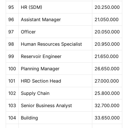
95
HR (SDM)
20.250.000
96
Assistant Manager
21.050.000
97
Officer
20.050.000
98
Human Resources Specialist
20.950.000
99
Reservoir Engineer
21.650.000
100
Planning Manager
26.650.000
101
HRD Section Head
27.000.000
102
Supply Chain
25.800.000
103
Senior Business Analyst
32.700.000
104
Building
33.650.000