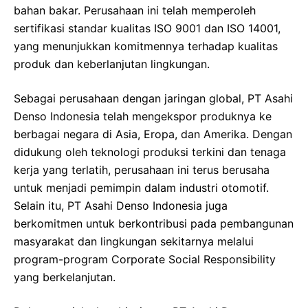
bahan bakar. Perusahaan ini telah memperoleh
sertifikasi standar kualitas ISO 9001 dan ISO 14001,
yang menunjukkan komitmennya terhadap kualitas
produk dan keberlanjutan lingkungan.
Sebagai perusahaan dengan jaringan global, PT Asahi
Denso Indonesia telah mengekspor produknya ke
berbagai negara di Asia, Eropa, dan Amerika. Dengan
didukung oleh teknologi produksi terkini dan tenaga
kerja yang terlatih, perusahaan ini terus berusaha
untuk menjadi pemimpin dalam industri otomotif.
Selain itu, PT Asahi Denso Indonesia juga
berkomitmen untuk berkontribusi pada pembangunan
masyarakat dan lingkungan sekitarnya melalui
program-program Corporate Social Responsibility
yang berkelanjutan.