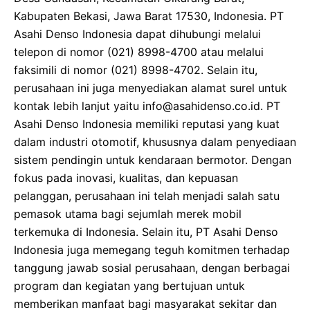
Kabupaten Bekasi, Jawa Barat 17530, Indonesia. PT
Asahi Denso Indonesia dapat dihubungi melalui
telepon di nomor (021) 8998-4700 atau melalui
faksimili di nomor (021) 8998-4702. Selain itu,
perusahaan ini juga menyediakan alamat surel untuk
kontak lebih lanjut yaitu info@asahidenso.co.id. PT
Asahi Denso Indonesia memiliki reputasi yang kuat
dalam industri otomotif, khususnya dalam penyediaan
sistem pendingin untuk kendaraan bermotor. Dengan
fokus pada inovasi, kualitas, dan kepuasan
pelanggan, perusahaan ini telah menjadi salah satu
pemasok utama bagi sejumlah merek mobil
terkemuka di Indonesia. Selain itu, PT Asahi Denso
Indonesia juga memegang teguh komitmen terhadap
tanggung jawab sosial perusahaan, dengan berbagai
program dan kegiatan yang bertujuan untuk
memberikan manfaat bagi masyarakat sekitar dan