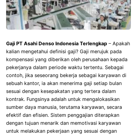
Gaji PT Asahi Denso Indonesia Terlengkap
– Apakah
kalian mengetahui definisi gaji? Gaji merujuk pada
kompensasi yang diberikan oleh perusahaan kepada
pekerjanya dalam periode waktu tertentu. Sebagai
contoh, jika seseorang bekerja sebagai karyawan di
sebuah kantor, ia akan menerima gaji setiap bulan
sesuai dengan kesepakatan yang tertera dalam
kontrak. Fungsinya adalah untuk mengalokasikan
sumber daya manusia, terutama karyawan, secara
efektif dan efisien. Sistem penggajian diterapkan
dengan tujuan menarik dan memotivasi karyawan
untuk melakukan pekerjaan yang sesuai dengan