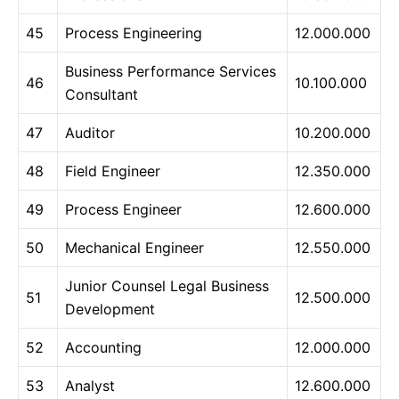
45
Process Engineering
12.000.000
Business Performance Services
46
10.100.000
Consultant
47
Auditor
10.200.000
48
Field Engineer
12.350.000
49
Process Engineer
12.600.000
50
Mechanical Engineer
12.550.000
Junior Counsel Legal Business
51
12.500.000
Development
52
Accounting
12.000.000
53
Analyst
12.600.000