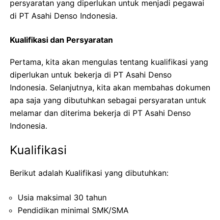
persyaratan yang diperlukan untuk menjadi pegawai
di PT Asahi Denso Indonesia.
Kualifikasi dan Persyaratan
Pertama, kita akan mengulas tentang kualifikasi yang
diperlukan untuk bekerja di PT Asahi Denso
Indonesia. Selanjutnya, kita akan membahas dokumen
apa saja yang dibutuhkan sebagai persyaratan untuk
melamar dan diterima bekerja di PT Asahi Denso
Indonesia.
Kualifikasi
Berikut adalah Kualifikasi yang dibutuhkan:
Usia maksimal 30 tahun
Pendidikan minimal SMK/SMA