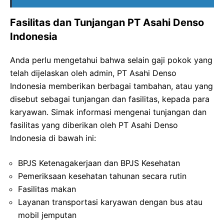
Fasilitas dan Tunjangan PT Asahi Denso
Indonesia
Anda perlu mengetahui bahwa selain gaji pokok yang
telah dijelaskan oleh admin, PT Asahi Denso
Indonesia memberikan berbagai tambahan, atau yang
disebut sebagai tunjangan dan fasilitas, kepada para
karyawan. Simak informasi mengenai tunjangan dan
fasilitas yang diberikan oleh PT Asahi Denso
Indonesia di bawah ini:
BPJS Ketenagakerjaan dan BPJS Kesehatan
Pemeriksaan kesehatan tahunan secara rutin
Fasilitas makan
Layanan transportasi karyawan dengan bus atau
mobil jemputan