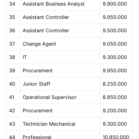
34
Assistant Business Analyst
9.900.000
35
Assistant Controller
9.950.000
36
Assistant Controller
9.500.000
37
Change Agent
9.050.000
38
IT
9.300.000
39
Procurement
9.950.000
40
Junior Staff
8.250.000
41
Operational Supervisor
8.850.000
42
Procurement
9.200.000
43
Technician Mechanical
9.300.000
44
Professional
10.850.000