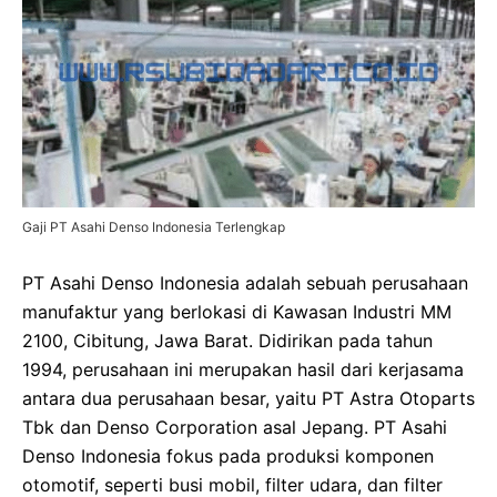
Gaji PT Asahi Denso Indonesia Terlengkap
PT Asahi Denso Indonesia adalah sebuah perusahaan
manufaktur yang berlokasi di Kawasan Industri MM
2100, Cibitung, Jawa Barat. Didirikan pada tahun
1994, perusahaan ini merupakan hasil dari kerjasama
antara dua perusahaan besar, yaitu PT Astra Otoparts
Tbk dan Denso Corporation asal Jepang. PT Asahi
Denso Indonesia fokus pada produksi komponen
otomotif, seperti busi mobil, filter udara, dan filter