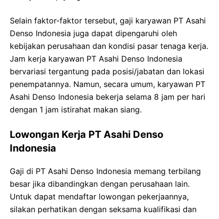
Selain faktor-faktor tersebut, gaji karyawan PT Asahi
Denso Indonesia juga dapat dipengaruhi oleh
kebijakan perusahaan dan kondisi pasar tenaga kerja.
Jam kerja karyawan PT Asahi Denso Indonesia
bervariasi tergantung pada posisi/jabatan dan lokasi
penempatannya. Namun, secara umum, karyawan PT
Asahi Denso Indonesia bekerja selama 8 jam per hari
dengan 1 jam istirahat makan siang.
Lowongan Kerja PT Asahi Denso
Indonesia
Gaji di PT Asahi Denso Indonesia memang terbilang
besar jika dibandingkan dengan perusahaan lain.
Untuk dapat mendaftar lowongan pekerjaannya,
silakan perhatikan dengan seksama kualifikasi dan