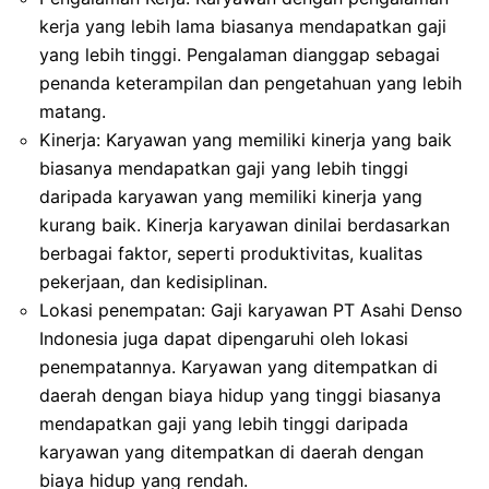
kerja yang lebih lama biasanya mendapatkan gaji
yang lebih tinggi. Pengalaman dianggap sebagai
penanda keterampilan dan pengetahuan yang lebih
matang.
Kinerja: Karyawan yang memiliki kinerja yang baik
biasanya mendapatkan gaji yang lebih tinggi
daripada karyawan yang memiliki kinerja yang
kurang baik. Kinerja karyawan dinilai berdasarkan
berbagai faktor, seperti produktivitas, kualitas
pekerjaan, dan kedisiplinan.
Lokasi penempatan: Gaji karyawan PT Asahi Denso
Indonesia juga dapat dipengaruhi oleh lokasi
penempatannya. Karyawan yang ditempatkan di
daerah dengan biaya hidup yang tinggi biasanya
mendapatkan gaji yang lebih tinggi daripada
karyawan yang ditempatkan di daerah dengan
biaya hidup yang rendah.