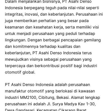
Dalam menjalankan bisnisnya, PT Asahi Denso
Indonesia berpegang teguh pada nilai-nilai seperti
integritas, inovasi, dan keberlanjutan. Perusahaan ini
juga memberikan perhatian yang besar pada
keamanan dan kesehatan kerja, serta memiliki visi
untuk menjadi perusahaan yang peduli terhadap
lingkungan. Dengan berbagai pencapaian gemilang
dan komitmennya terhadap kualitas dan
keberlanjutan, PT Asahi Denso Indonesia terus
mewujudkan visinya sebagai perusahaan yang
terpercaya dan berkontribusi positif bagi industri
otomotif global.
PT Asahi Denso Indonesia adalah perusahaan
manufaktur otomotif yang berlokasi di kawasan
industri MM2100, Cibitung, Bekasi. Alamat lengkap
perusahaan ini adalah Jl. Surya Madya Kav 1-30,
Desa Gandasari, Kecamatan Cikarang Barat,