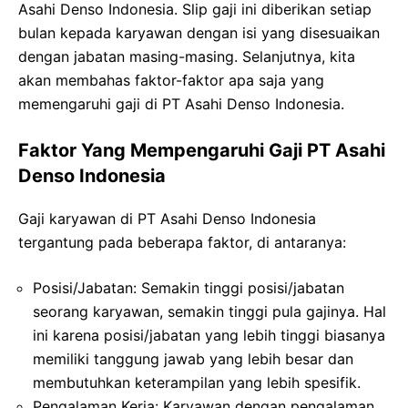
Asahi Denso Indonesia. Slip gaji ini diberikan setiap
bulan kepada karyawan dengan isi yang disesuaikan
dengan jabatan masing-masing. Selanjutnya, kita
akan membahas faktor-faktor apa saja yang
memengaruhi gaji di PT Asahi Denso Indonesia.
Faktor Yang Mempengaruhi Gaji PT Asahi
Denso Indonesia
Gaji karyawan di PT Asahi Denso Indonesia
tergantung pada beberapa faktor, di antaranya:
Posisi/Jabatan: Semakin tinggi posisi/jabatan
seorang karyawan, semakin tinggi pula gajinya. Hal
ini karena posisi/jabatan yang lebih tinggi biasanya
memiliki tanggung jawab yang lebih besar dan
membutuhkan keterampilan yang lebih spesifik.
Pengalaman Kerja: Karyawan dengan pengalaman