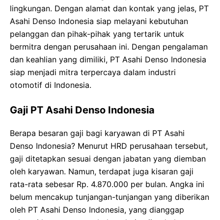
lingkungan. Dengan alamat dan kontak yang jelas, PT
Asahi Denso Indonesia siap melayani kebutuhan
pelanggan dan pihak-pihak yang tertarik untuk
bermitra dengan perusahaan ini. Dengan pengalaman
dan keahlian yang dimiliki, PT Asahi Denso Indonesia
siap menjadi mitra terpercaya dalam industri
otomotif di Indonesia.
Gaji PT Asahi Denso Indonesia
Berapa besaran gaji bagi karyawan di PT Asahi
Denso Indonesia? Menurut HRD perusahaan tersebut,
gaji ditetapkan sesuai dengan jabatan yang diemban
oleh karyawan. Namun, terdapat juga kisaran gaji
rata-rata sebesar Rp. 4.870.000 per bulan. Angka ini
belum mencakup tunjangan-tunjangan yang diberikan
oleh PT Asahi Denso Indonesia, yang dianggap