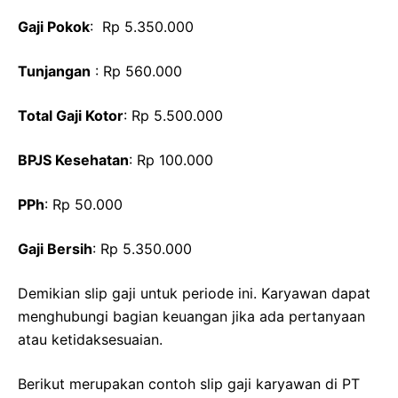
Gaji Pokok
: Rp 5.350.000
Tunjangan
: Rp 560.000
Total Gaji Kotor
: Rp 5.500.000
BPJS Kesehatan
: Rp 100.000
PPh
: Rp 50.000
Gaji Bersih
: Rp 5.350.000
Demikian slip gaji untuk periode ini. Karyawan dapat
menghubungi bagian keuangan jika ada pertanyaan
atau ketidaksesuaian.
Berikut merupakan contoh slip gaji karyawan di PT