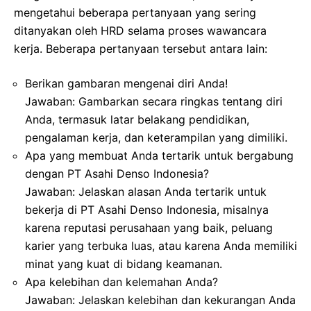
mengetahui beberapa pertanyaan yang sering
ditanyakan oleh HRD selama proses wawancara
kerja. Beberapa pertanyaan tersebut antara lain:
Berikan gambaran mengenai diri Anda!
Jawaban: Gambarkan secara ringkas tentang diri
Anda, termasuk latar belakang pendidikan,
pengalaman kerja, dan keterampilan yang dimiliki.
Apa yang membuat Anda tertarik untuk bergabung
dengan PT Asahi Denso Indonesia?
Jawaban: Jelaskan alasan Anda tertarik untuk
bekerja di PT Asahi Denso Indonesia, misalnya
karena reputasi perusahaan yang baik, peluang
karier yang terbuka luas, atau karena Anda memiliki
minat yang kuat di bidang keamanan.
Apa kelebihan dan kelemahan Anda?
Jawaban: Jelaskan kelebihan dan kekurangan Anda