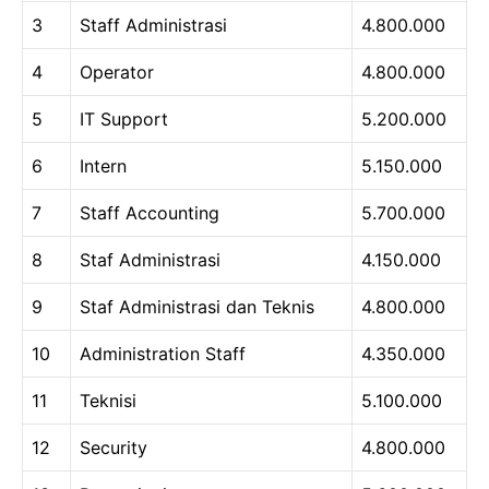
3
Staff Administrasi
4.800.000
4
Operator
4.800.000
5
IT Support
5.200.000
6
Intern
5.150.000
7
Staff Accounting
5.700.000
8
Staf Administrasi
4.150.000
9
Staf Administrasi dan Teknis
4.800.000
10
Administration Staff
4.350.000
11
Teknisi
5.100.000
12
Security
4.800.000