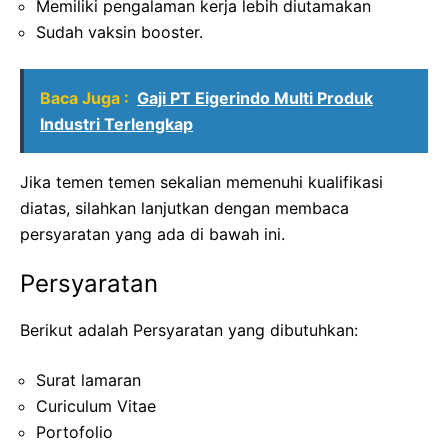
Memiliki pengalaman kerja lebih diutamakan
Sudah vaksin booster.
Baca Juga :
Gaji PT Eigerindo Multi Produk
Industri Terlengkap
Jika temen temen sekalian memenuhi kualifikasi
diatas, silahkan lanjutkan dengan membaca
persyaratan yang ada di bawah ini.
Persyaratan
Berikut adalah Persyaratan yang dibutuhkan:
Surat lamaran
Curiculum Vitae
Portofolio