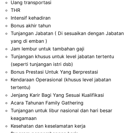
Uang transportasi
THR
Intensif kehadiran
Bonus akhir tahun
Tunjangan Jabatan ( Di sesuaikan dengan Jabatan
yang di emban )
Jam lembur untuk tambahan gaji
Tunjangan khusus untuk level jabatan tertentu
(seperti tunjangan istri dsb)
Bonus Prestasi Untuk Yang Berprestasi
Kendaraan Operasional (khusus level jabatan
tertentu)
Jenjang Karir Bagi Yang Sesuai Kualifikasi
Acara Tahunan Family Gathering
Tunjangan untuk libur nasional dan hari besar
keagamaan
Kesehatan dan keselamatan kerja