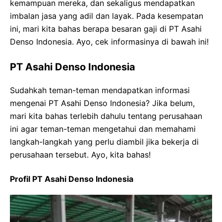
kemampuan mereka, dan sekaligus mendapatkan
imbalan jasa yang adil dan layak. Pada kesempatan
ini, mari kita bahas berapa besaran gaji di PT Asahi
Denso Indonesia. Ayo, cek informasinya di bawah ini!
PT Asahi Denso Indonesia
Sudahkah teman-teman mendapatkan informasi
mengenai PT Asahi Denso Indonesia? Jika belum,
mari kita bahas terlebih dahulu tentang perusahaan
ini agar teman-teman mengetahui dan memahami
langkah-langkah yang perlu diambil jika bekerja di
perusahaan tersebut. Ayo, kita bahas!
Profil PT Asahi Denso Indonesia