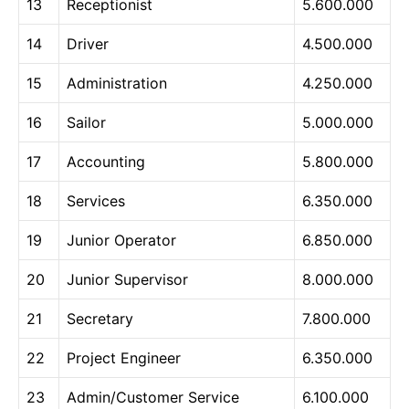
13
Receptionist
5.600.000
14
Driver
4.500.000
15
Administration
4.250.000
16
Sailor
5.000.000
17
Accounting
5.800.000
18
Services
6.350.000
19
Junior Operator
6.850.000
20
Junior Supervisor
8.000.000
21
Secretary
7.800.000
22
Project Engineer
6.350.000
23
Admin/Customer Service
6.100.000