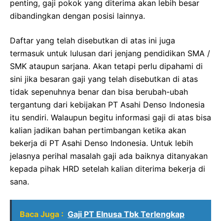
penting, gaji pokok yang diterima akan lebih besar
dibandingkan dengan posisi lainnya.
Daftar yang telah disebutkan di atas ini juga
termasuk untuk lulusan dari jenjang pendidikan SMA /
SMK ataupun sarjana. Akan tetapi perlu dipahami di
sini jika besaran gaji yang telah disebutkan di atas
tidak sepenuhnya benar dan bisa berubah-ubah
tergantung dari kebijakan PT Asahi Denso Indonesia
itu sendiri. Walaupun begitu informasi gaji di atas bisa
kalian jadikan bahan pertimbangan ketika akan
bekerja di PT Asahi Denso Indonesia. Untuk lebih
jelasnya perihal masalah gaji ada baiknya ditanyakan
kepada pihak HRD setelah kalian diterima bekerja di
sana.
Baca Juga :
Gaji PT Elnusa Tbk Terlengkap