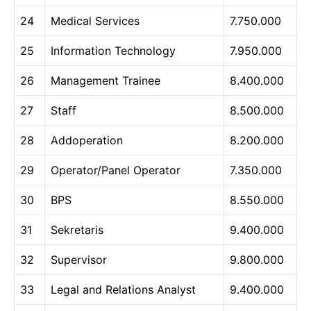
24
Medical Services
7.750.000
25
Information Technology
7.950.000
26
Management Trainee
8.400.000
27
Staff
8.500.000
28
Addoperation
8.200.000
29
Operator/Panel Operator
7.350.000
30
BPS
8.550.000
31
Sekretaris
9.400.000
32
Supervisor
9.800.000
33
Legal and Relations Analyst
9.400.000