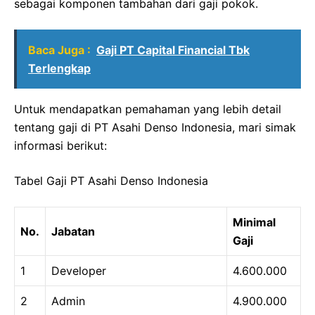
sebagai komponen tambahan dari gaji pokok.
Baca Juga :
Gaji PT Capital Financial Tbk
Terlengkap
Untuk mendapatkan pemahaman yang lebih detail
tentang gaji di PT Asahi Denso Indonesia, mari simak
informasi berikut:
Tabel Gaji PT Asahi Denso Indonesia
Minimal
No.
Jabatan
Gaji
1
Developer
4.600.000
2
Admin
4.900.000