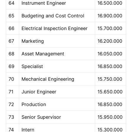
64
Instrument Engineer
16.500.000
65
Budgeting and Cost Control
16.900.000
66
Electrical Inspection Engineer
15.700.000
67
Marketing
16.200.000
68
Asset Management
16.050.000
69
Specialist
16.850.000
70
Mechanical Engineering
15.750.000
71
Junior Engineer
15.650.000
72
Production
16.850.000
73
Senior Supervisor
15.950.000
74
Intern
15.300.000