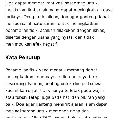
juga dapat memberi motivasi seseorang untuk
melakukan ikhtiar lain yang dapat meningkatkan daya
tariknya. Dengan demikian, doa agar ganteng dapat
menjadi salah satu sarana untuk meningkatkan
penampilan fisik, asalkan dilakukan dengan ikhlas,
disertai dengan usaha yang nyata, dan tidak
menimbulkan efek negatif.
Kata Penutup
Penampilan fisik yang menarik memang dapat
meningkatkan kepercayaan diri dan daya tarik
seseorang. Namun, penting untuk diingat bahwa
kecantikan sejati tidak hanya terletak pada wajah
atau tubuh, tetapi juga pada hati dan pikiran yang
baik. Doa agar ganteng menurut ajaran Islam dapat
menjadi sarana untuk memohon ridha dan
pertolongan Allah SWT, namun bukan satu-satunya