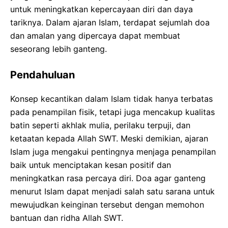
untuk meningkatkan kepercayaan diri dan daya
tariknya. Dalam ajaran Islam, terdapat sejumlah doa
dan amalan yang dipercaya dapat membuat
seseorang lebih ganteng.
Pendahuluan
Konsep kecantikan dalam Islam tidak hanya terbatas
pada penampilan fisik, tetapi juga mencakup kualitas
batin seperti akhlak mulia, perilaku terpuji, dan
ketaatan kepada Allah SWT. Meski demikian, ajaran
Islam juga mengakui pentingnya menjaga penampilan
baik untuk menciptakan kesan positif dan
meningkatkan rasa percaya diri. Doa agar ganteng
menurut Islam dapat menjadi salah satu sarana untuk
mewujudkan keinginan tersebut dengan memohon
bantuan dan ridha Allah SWT.