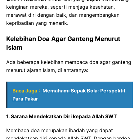
keinginan mereka, seperti menjaga kesehatan,
merawat diri dengan baik, dan mengembangkan
kepribadian yang menarik.
Kelebihan Doa Agar Ganteng Menurut
Islam
Ada beberapa kelebihan membaca doa agar ganteng
menurut ajaran Islam, di antaranya:
Baca Juga :
Memahami Sepak Bola: Perspektif
Para Pakar
1. Sarana Mendekatkan Diri kepada Allah SWT
Membaca doa merupakan ibadah yang dapat
mendekatkan diri kepada Allah SWT. Dengan berdoa,