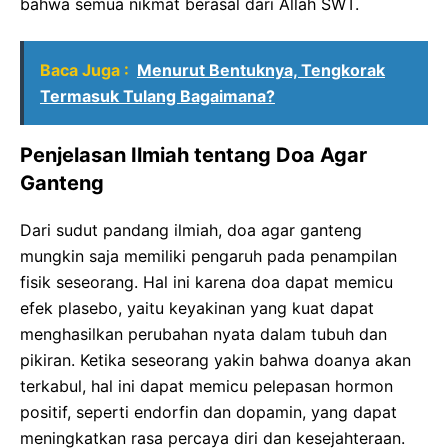
bahwa semua nikmat berasal dari Allah SWT.
Baca Juga :
Menurut Bentuknya, Tengkorak
Termasuk Tulang Bagaimana?
Penjelasan Ilmiah tentang Doa Agar
Ganteng
Dari sudut pandang ilmiah, doa agar ganteng
mungkin saja memiliki pengaruh pada penampilan
fisik seseorang. Hal ini karena doa dapat memicu
efek plasebo, yaitu keyakinan yang kuat dapat
menghasilkan perubahan nyata dalam tubuh dan
pikiran. Ketika seseorang yakin bahwa doanya akan
terkabul, hal ini dapat memicu pelepasan hormon
positif, seperti endorfin dan dopamin, yang dapat
meningkatkan rasa percaya diri dan kesejahteraan.