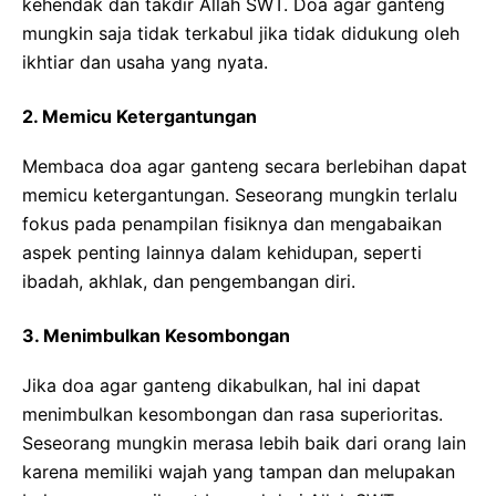
kehendak dan takdir Allah SWT. Doa agar ganteng
mungkin saja tidak terkabul jika tidak didukung oleh
ikhtiar dan usaha yang nyata.
2. Memicu Ketergantungan
Membaca doa agar ganteng secara berlebihan dapat
memicu ketergantungan. Seseorang mungkin terlalu
fokus pada penampilan fisiknya dan mengabaikan
aspek penting lainnya dalam kehidupan, seperti
ibadah, akhlak, dan pengembangan diri.
3. Menimbulkan Kesombongan
Jika doa agar ganteng dikabulkan, hal ini dapat
menimbulkan kesombongan dan rasa superioritas.
Seseorang mungkin merasa lebih baik dari orang lain
karena memiliki wajah yang tampan dan melupakan