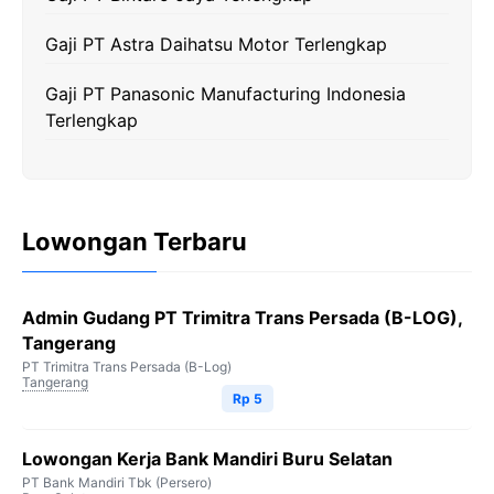
Gaji PT Astra Daihatsu Motor Terlengkap
Gaji PT Panasonic Manufacturing Indonesia
Terlengkap
Lowongan Terbaru
Admin Gudang PT Trimitra Trans Persada (B-LOG),
Tangerang
PT Trimitra Trans Persada (B-Log)
Tangerang
Rp 5
Lowongan Kerja Bank Mandiri Buru Selatan
PT Bank Mandiri Tbk (Persero)