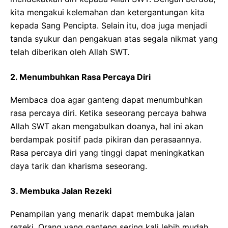
kita mengakui kelemahan dan ketergantungan kita
kepada Sang Pencipta. Selain itu, doa juga menjadi
tanda syukur dan pengakuan atas segala nikmat yang
telah diberikan oleh Allah SWT.
2. Menumbuhkan Rasa Percaya Diri
Membaca doa agar ganteng dapat menumbuhkan
rasa percaya diri. Ketika seseorang percaya bahwa
Allah SWT akan mengabulkan doanya, hal ini akan
berdampak positif pada pikiran dan perasaannya.
Rasa percaya diri yang tinggi dapat meningkatkan
daya tarik dan kharisma seseorang.
3. Membuka Jalan Rezeki
Penampilan yang menarik dapat membuka jalan
rezeki. Orang yang ganteng sering kali lebih mudah