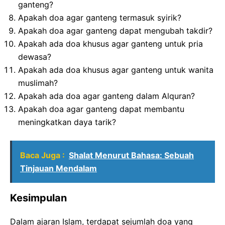
ganteng?
Apakah doa agar ganteng termasuk syirik?
Apakah doa agar ganteng dapat mengubah takdir?
Apakah ada doa khusus agar ganteng untuk pria
dewasa?
Apakah ada doa khusus agar ganteng untuk wanita
muslimah?
Apakah ada doa agar ganteng dalam Alquran?
Apakah doa agar ganteng dapat membantu
meningkatkan daya tarik?
Baca Juga :
Shalat Menurut Bahasa: Sebuah
Tinjauan Mendalam
Kesimpulan
Dalam ajaran Islam, terdapat sejumlah doa yang