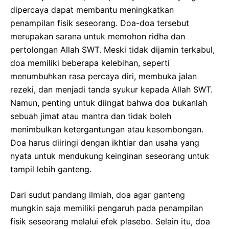
dipercaya dapat membantu meningkatkan
penampilan fisik seseorang. Doa-doa tersebut
merupakan sarana untuk memohon ridha dan
pertolongan Allah SWT. Meski tidak dijamin terkabul,
doa memiliki beberapa kelebihan, seperti
menumbuhkan rasa percaya diri, membuka jalan
rezeki, dan menjadi tanda syukur kepada Allah SWT.
Namun, penting untuk diingat bahwa doa bukanlah
sebuah jimat atau mantra dan tidak boleh
menimbulkan ketergantungan atau kesombongan.
Doa harus diiringi dengan ikhtiar dan usaha yang
nyata untuk mendukung keinginan seseorang untuk
tampil lebih ganteng.
Dari sudut pandang ilmiah, doa agar ganteng
mungkin saja memiliki pengaruh pada penampilan
fisik seseorang melalui efek plasebo. Selain itu, doa