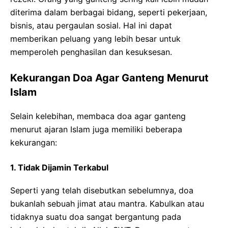
diterima dalam berbagai bidang, seperti pekerjaan,
bisnis, atau pergaulan sosial. Hal ini dapat
memberikan peluang yang lebih besar untuk
memperoleh penghasilan dan kesuksesan.
Kekurangan Doa Agar Ganteng Menurut
Islam
Selain kelebihan, membaca doa agar ganteng
menurut ajaran Islam juga memiliki beberapa
kekurangan:
1. Tidak Dijamin Terkabul
Seperti yang telah disebutkan sebelumnya, doa
bukanlah sebuah jimat atau mantra. Kabulkan atau
tidaknya suatu doa sangat bergantung pada