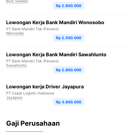
Buru Selatan
Rp 2.800.000
Lowongan Kerja Bank Mandiri Wonosobo
PT Bank Mandiri Tbk (Persero)
Wonosobo
Rp 2.500.000
Lowongan Kerja Bank Mandiri Sawahlunto
PT Bank Mandiri Tbk (Persero)
Sawahlunto
Rp 2.800.000
Lowongan kerja Driver Jayapura
PT Cepat Logistic Indonesia
Jayapura
Rp 3.900.000
Gaji Perusahaan