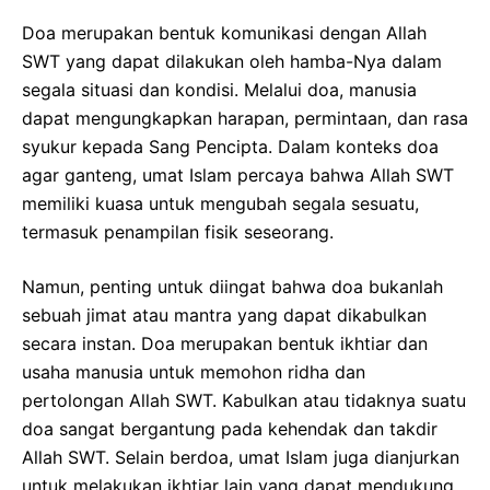
Doa merupakan bentuk komunikasi dengan Allah
SWT yang dapat dilakukan oleh hamba-Nya dalam
segala situasi dan kondisi. Melalui doa, manusia
dapat mengungkapkan harapan, permintaan, dan rasa
syukur kepada Sang Pencipta. Dalam konteks doa
agar ganteng, umat Islam percaya bahwa Allah SWT
memiliki kuasa untuk mengubah segala sesuatu,
termasuk penampilan fisik seseorang.
Namun, penting untuk diingat bahwa doa bukanlah
sebuah jimat atau mantra yang dapat dikabulkan
secara instan. Doa merupakan bentuk ikhtiar dan
usaha manusia untuk memohon ridha dan
pertolongan Allah SWT. Kabulkan atau tidaknya suatu
doa sangat bergantung pada kehendak dan takdir
Allah SWT. Selain berdoa, umat Islam juga dianjurkan
untuk melakukan ikhtiar lain yang dapat mendukung