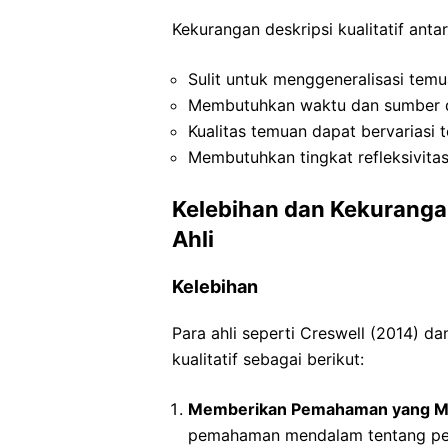
Kekurangan deskripsi kualitatif antar
Sulit untuk menggeneralisasi temu
Membutuhkan waktu dan sumber da
Kualitas temuan dapat bervariasi 
Membutuhkan tingkat refleksivitas 
Kelebihan dan Kekurangan
Ahli
Kelebihan
Para ahli seperti Creswell (2014) d
kualitatif sebagai berikut:
Memberikan Pemahaman yang M
pemahaman mendalam tentang pen