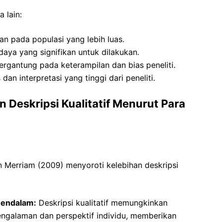
a lain:
an pada populasi yang lebih luas.
ya yang signifikan untuk dilakukan.
tergantung pada keterampilan dan bias peneliti.
dan interpretasi yang tinggi dari peneliti.
 Deskripsi Kualitatif Menurut Para
an Merriam (2009) menyoroti kelebihan deskripsi
endalam:
Deskripsi kualitatif memungkinkan
galaman dan perspektif individu, memberikan