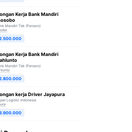
ongan Kerja Bank Mandiri
osobo
nk Mandiri Tbk (Persero)
sobo
 2.500.000
ongan Kerja Bank Mandiri
ahlunto
nk Mandiri Tbk (Persero)
lunto
 2.800.000
ngan kerja Driver Jayapura
pat Logistic Indonesia
ura
 3.900.000