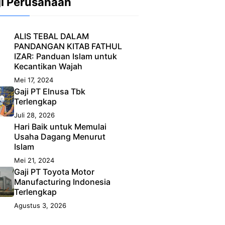
ji Perusahaan
ALIS TEBAL DALAM
PANDANGAN KITAB FATHUL
IZAR: Panduan Islam untuk
Kecantikan Wajah
Mei 17, 2024
Gaji PT Elnusa Tbk
Terlengkap
Juli 28, 2026
Hari Baik untuk Memulai
Usaha Dagang Menurut
Islam
Mei 21, 2024
Gaji PT Toyota Motor
Manufacturing Indonesia
Terlengkap
Agustus 3, 2026