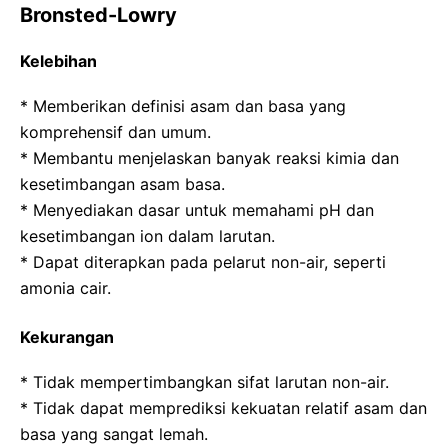
Bronsted-Lowry
Kelebihan
* Memberikan definisi asam dan basa yang
komprehensif dan umum.
* Membantu menjelaskan banyak reaksi kimia dan
kesetimbangan asam basa.
* Menyediakan dasar untuk memahami pH dan
kesetimbangan ion dalam larutan.
* Dapat diterapkan pada pelarut non-air, seperti
amonia cair.
Kekurangan
* Tidak mempertimbangkan sifat larutan non-air.
* Tidak dapat memprediksi kekuatan relatif asam dan
basa yang sangat lemah.