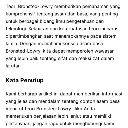
Teori Bronsted-Lowry memberikan pemahaman yang
komprehensif tentang asam dan basa, yang penting
untuk berbagai bidang ilmu pengetahuan dan
teknologi. Kekuatan dan keterbatasan teori ini harus
dipertimbangkan saat menerapkannya pada sistem
kimia. Dengan memahami konsep asam basa
Bronsted-Lowry, kita dapat memperoleh wawasan
yang lebih baik tentang sifat dan reaksi zat dalam
larutan.
Kata Penutup
Kami berharap artikel ini dapat memberikan informasi
yang jelas dan mendalam tentang contoh asam basa
menurut teori Bronsted-Lowry. Jika Anda
memerlukan penjelasan lebih lanjut atau memiliki
pertanyaan, jangan ragu untuk menghubungi kami.