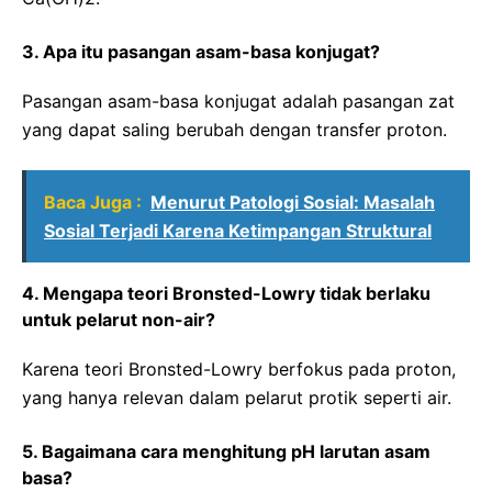
3. Apa itu pasangan asam-basa konjugat?
Pasangan asam-basa konjugat adalah pasangan zat
yang dapat saling berubah dengan transfer proton.
Baca Juga :
Menurut Patologi Sosial: Masalah
Sosial Terjadi Karena Ketimpangan Struktural
4. Mengapa teori Bronsted-Lowry tidak berlaku
untuk pelarut non-air?
Karena teori Bronsted-Lowry berfokus pada proton,
yang hanya relevan dalam pelarut protik seperti air.
5. Bagaimana cara menghitung pH larutan asam
basa?