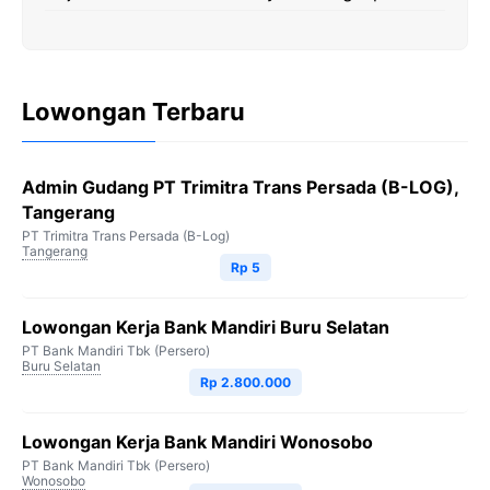
Lowongan Terbaru
Admin Gudang PT Trimitra Trans Persada (B-LOG),
Tangerang
PT Trimitra Trans Persada (B-Log)
Tangerang
Rp 5
Lowongan Kerja Bank Mandiri Buru Selatan
PT Bank Mandiri Tbk (Persero)
Buru Selatan
Rp 2.800.000
Lowongan Kerja Bank Mandiri Wonosobo
PT Bank Mandiri Tbk (Persero)
Wonosobo