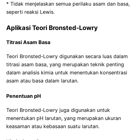
* Tidak menjelaskan semua perilaku asam dan basa,
seperti reaksi Lewis.
Aplikasi Teori Bronsted-Lowry
Titrasi Asam Basa
Teori Bronsted-Lowry digunakan secara luas dalam
titrasi asam basa, yang merupakan teknik penting
dalam analisis kimia untuk menentukan konsentrasi
asam atau basa dalam larutan.
Penentuan pH
Teori Bronsted-Lowry juga digunakan untuk
menentukan pH larutan, yang merupakan ukuran
keasaman atau kebasaan suatu larutan.