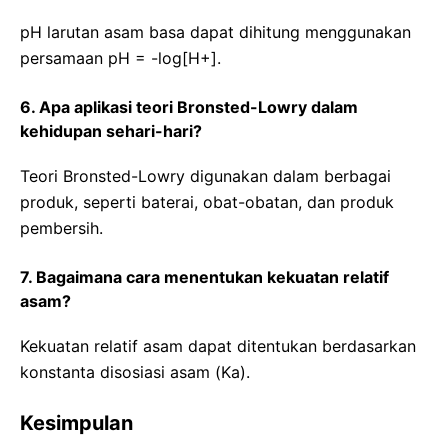
pH larutan asam basa dapat dihitung menggunakan
persamaan pH = -log[H+].
6. Apa aplikasi teori Bronsted-Lowry dalam
kehidupan sehari-hari?
Teori Bronsted-Lowry digunakan dalam berbagai
produk, seperti baterai, obat-obatan, dan produk
pembersih.
7. Bagaimana cara menentukan kekuatan relatif
asam?
Kekuatan relatif asam dapat ditentukan berdasarkan
konstanta disosiasi asam (Ka).
Kesimpulan