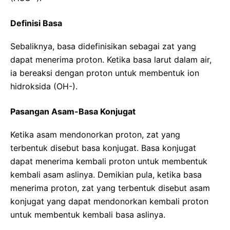
Definisi Basa
Sebaliknya, basa didefinisikan sebagai zat yang
dapat menerima proton. Ketika basa larut dalam air,
ia bereaksi dengan proton untuk membentuk ion
hidroksida (OH-).
Pasangan Asam-Basa Konjugat
Ketika asam mendonorkan proton, zat yang
terbentuk disebut basa konjugat. Basa konjugat
dapat menerima kembali proton untuk membentuk
kembali asam aslinya. Demikian pula, ketika basa
menerima proton, zat yang terbentuk disebut asam
konjugat yang dapat mendonorkan kembali proton
untuk membentuk kembali basa aslinya.