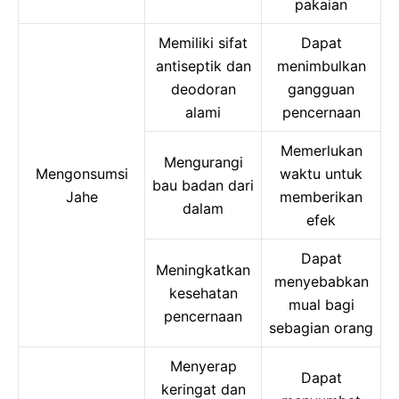
pakaian
Memiliki sifat
Dapat
antiseptik dan
menimbulkan
deodoran
gangguan
alami
pencernaan
Memerlukan
Mengurangi
Mengonsumsi
waktu untuk
bau badan dari
Jahe
memberikan
dalam
efek
Dapat
Meningkatkan
menyebabkan
kesehatan
mual bagi
pencernaan
sebagian orang
Menyerap
Dapat
keringat dan