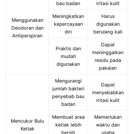
bau badan
iritasi kulit
Meningkatkan
Harus
Menggunakan
kepercayaan
digunakan
Deodoran dan
diri
berulang kali
Antiperspiran
Dapat
Praktis dan
meninggalkan
mudah
residu pada
digunakan
pakaian
Mengurangi
Dapat
jumlah bakteri
menyebabkan
penyebab bau
iritasi kulit
badan
Membuat area
Memerlukan
Mencukur Bulu
ketiak lebih
waktu dan
Ketiak
bersih
usaha