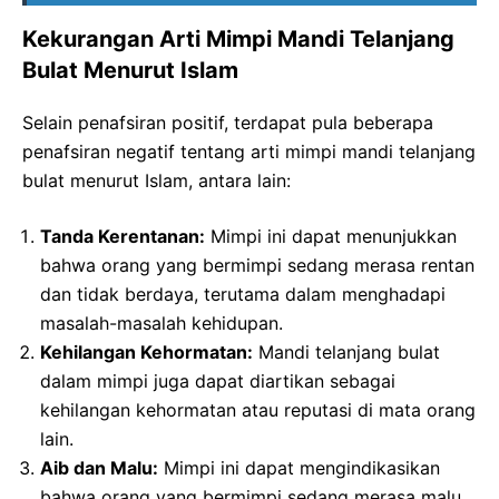
Kekurangan Arti Mimpi Mandi Telanjang
Bulat Menurut Islam
Selain penafsiran positif, terdapat pula beberapa
penafsiran negatif tentang arti mimpi mandi telanjang
bulat menurut Islam, antara lain:
Tanda Kerentanan:
Mimpi ini dapat menunjukkan
bahwa orang yang bermimpi sedang merasa rentan
dan tidak berdaya, terutama dalam menghadapi
masalah-masalah kehidupan.
Kehilangan Kehormatan:
Mandi telanjang bulat
dalam mimpi juga dapat diartikan sebagai
kehilangan kehormatan atau reputasi di mata orang
lain.
Aib dan Malu:
Mimpi ini dapat mengindikasikan
bahwa orang yang bermimpi sedang merasa malu