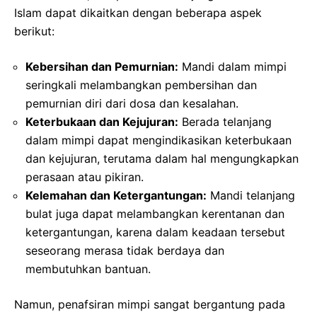
Islam dapat dikaitkan dengan beberapa aspek
berikut:
Kebersihan dan Pemurnian:
Mandi dalam mimpi
seringkali melambangkan pembersihan dan
pemurnian diri dari dosa dan kesalahan.
Keterbukaan dan Kejujuran:
Berada telanjang
dalam mimpi dapat mengindikasikan keterbukaan
dan kejujuran, terutama dalam hal mengungkapkan
perasaan atau pikiran.
Kelemahan dan Ketergantungan:
Mandi telanjang
bulat juga dapat melambangkan kerentanan dan
ketergantungan, karena dalam keadaan tersebut
seseorang merasa tidak berdaya dan
membutuhkan bantuan.
Namun, penafsiran mimpi sangat bergantung pada