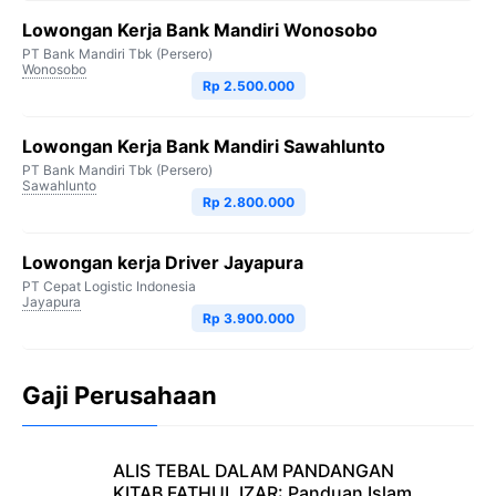
Lowongan Kerja Bank Mandiri Wonosobo
PT Bank Mandiri Tbk (Persero)
Wonosobo
Rp 2.500.000
Lowongan Kerja Bank Mandiri Sawahlunto
PT Bank Mandiri Tbk (Persero)
Sawahlunto
Rp 2.800.000
Lowongan kerja Driver Jayapura
PT Cepat Logistic Indonesia
Jayapura
Rp 3.900.000
Gaji Perusahaan
ALIS TEBAL DALAM PANDANGAN
KITAB FATHUL IZAR: Panduan Islam