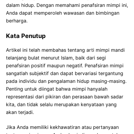
dalam hidup. Dengan memahami penafsiran mimpi ini,
Anda dapat memperoleh wawasan dan bimbingan
berharga.
Kata Penutup
Artikel ini telah membahas tentang arti mimpi mandi
telanjang bulat menurut Islam, baik dari segi
penafsiran positif maupun negatif. Penafsiran mimpi
sangatlah subjektif dan dapat bervariasi tergantung
pada individu dan pengalaman hidup masing-masing.
Penting untuk diingat bahwa mimpi hanyalah
representasi dari pikiran dan perasaan bawah sadar
kita, dan tidak selalu merupakan kenyataan yang
akan terjadi.
Jika Anda memiliki kekhawatiran atau pertanyaan