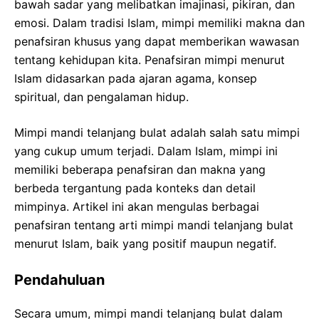
bawah sadar yang melibatkan imajinasi, pikiran, dan
emosi. Dalam tradisi Islam, mimpi memiliki makna dan
penafsiran khusus yang dapat memberikan wawasan
tentang kehidupan kita. Penafsiran mimpi menurut
Islam didasarkan pada ajaran agama, konsep
spiritual, dan pengalaman hidup.
Mimpi mandi telanjang bulat adalah salah satu mimpi
yang cukup umum terjadi. Dalam Islam, mimpi ini
memiliki beberapa penafsiran dan makna yang
berbeda tergantung pada konteks dan detail
mimpinya. Artikel ini akan mengulas berbagai
penafsiran tentang arti mimpi mandi telanjang bulat
menurut Islam, baik yang positif maupun negatif.
Pendahuluan
Secara umum, mimpi mandi telanjang bulat dalam