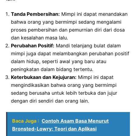
Tanda Pembersihan:
Mimpi ini dapat menandakan
bahwa orang yang bermimpi sedang mengalami
proses pembersihan dan pemurnian diri dari dosa
dan kesalahan masa lalu.
Perubahan Positif:
Mandi telanjang bulat dalam
mimpi juga dapat melambangkan perubahan positif
dalam hidup, seperti awal yang baru atau
peningkatan dalam bidang tertentu.
Keterbukaan dan Kejujuran:
Mimpi ini dapat
mengindikasikan bahwa orang yang bermimpi
sedang berusaha untuk lebih terbuka dan jujur
dengan diri sendiri dan orang lain.
Baca Juga :
Contoh Asam Basa Menurut
Bronsted-Lowry: Teori dan Aplikasi