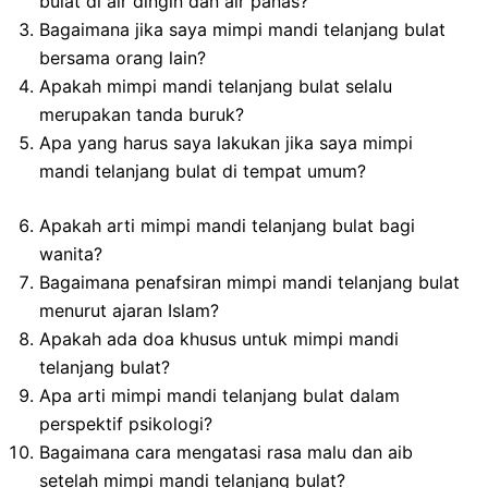
bulat di air dingin dan air panas?
Bagaimana jika saya mimpi mandi telanjang bulat
bersama orang lain?
Apakah mimpi mandi telanjang bulat selalu
merupakan tanda buruk?
Apa yang harus saya lakukan jika saya mimpi
mandi telanjang bulat di tempat umum?
Apakah arti mimpi mandi telanjang bulat bagi
wanita?
Bagaimana penafsiran mimpi mandi telanjang bulat
menurut ajaran Islam?
Apakah ada doa khusus untuk mimpi mandi
telanjang bulat?
Apa arti mimpi mandi telanjang bulat dalam
perspektif psikologi?
Bagaimana cara mengatasi rasa malu dan aib
setelah mimpi mandi telanjang bulat?