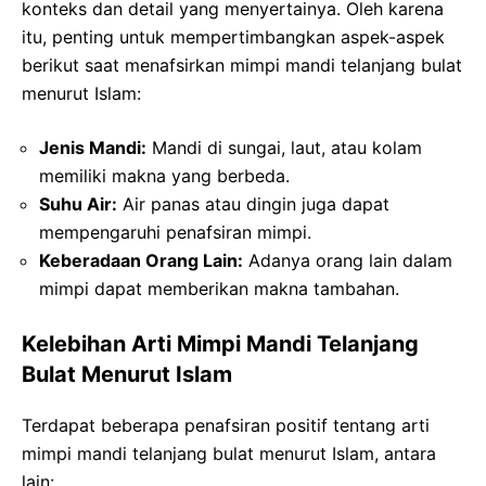
konteks dan detail yang menyertainya. Oleh karena
itu, penting untuk mempertimbangkan aspek-aspek
berikut saat menafsirkan mimpi mandi telanjang bulat
menurut Islam:
Jenis Mandi:
Mandi di sungai, laut, atau kolam
memiliki makna yang berbeda.
Suhu Air:
Air panas atau dingin juga dapat
mempengaruhi penafsiran mimpi.
Keberadaan Orang Lain:
Adanya orang lain dalam
mimpi dapat memberikan makna tambahan.
Kelebihan Arti Mimpi Mandi Telanjang
Bulat Menurut Islam
Terdapat beberapa penafsiran positif tentang arti
mimpi mandi telanjang bulat menurut Islam, antara
lain: