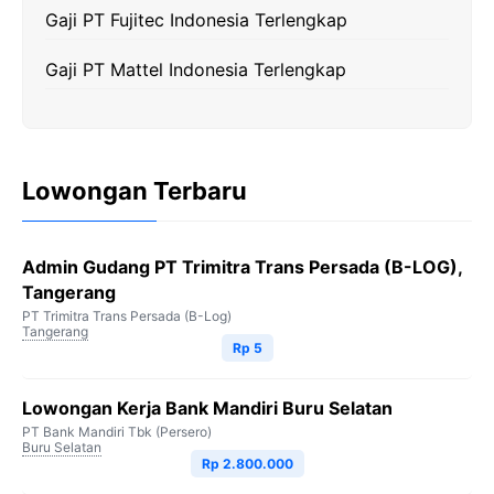
Gaji PT Fujitec Indonesia Terlengkap
Gaji PT Mattel Indonesia Terlengkap
Lowongan Terbaru
Admin Gudang PT Trimitra Trans Persada (B-LOG),
Tangerang
PT Trimitra Trans Persada (B-Log)
Tangerang
Rp 5
Lowongan Kerja Bank Mandiri Buru Selatan
PT Bank Mandiri Tbk (Persero)
Buru Selatan
Rp 2.800.000