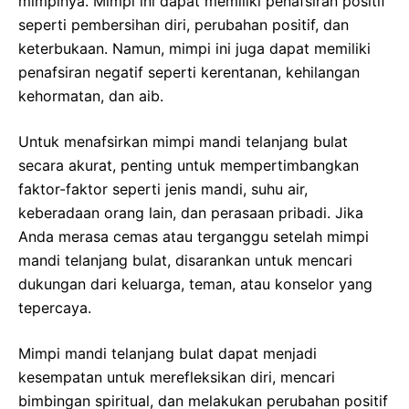
mimpinya. Mimpi ini dapat memiliki penafsiran positif
seperti pembersihan diri, perubahan positif, dan
keterbukaan. Namun, mimpi ini juga dapat memiliki
penafsiran negatif seperti kerentanan, kehilangan
kehormatan, dan aib.
Untuk menafsirkan mimpi mandi telanjang bulat
secara akurat, penting untuk mempertimbangkan
faktor-faktor seperti jenis mandi, suhu air,
keberadaan orang lain, dan perasaan pribadi. Jika
Anda merasa cemas atau terganggu setelah mimpi
mandi telanjang bulat, disarankan untuk mencari
dukungan dari keluarga, teman, atau konselor yang
tepercaya.
Mimpi mandi telanjang bulat dapat menjadi
kesempatan untuk merefleksikan diri, mencari
bimbingan spiritual, dan melakukan perubahan positif