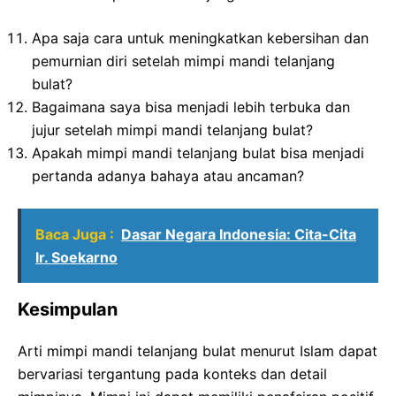
Apa saja cara untuk meningkatkan kebersihan dan
pemurnian diri setelah mimpi mandi telanjang
bulat?
Bagaimana saya bisa menjadi lebih terbuka dan
jujur setelah mimpi mandi telanjang bulat?
Apakah mimpi mandi telanjang bulat bisa menjadi
pertanda adanya bahaya atau ancaman?
Baca Juga :
Dasar Negara Indonesia: Cita-Cita
Ir. Soekarno
Kesimpulan
Arti mimpi mandi telanjang bulat menurut Islam dapat
bervariasi tergantung pada konteks dan detail